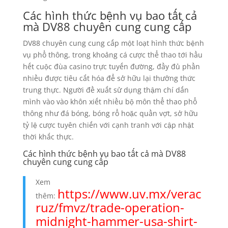
Các hình thức bệnh vụ bao tất cả
mà DV88 chuyên cung cung cấp
DV88 chuyên cung cung cấp một loạt hình thức bệnh
vụ phổ thông, trong khoảng cá cược thể thao tới hầu
hết cuộc đùa casino trực tuyến đường, đầy đủ phần
nhiều được tiêu cắt hóa để sở hữu lại thưởng thức
trung thực. Người đề xuất sử dụng thậm chí dấn
mình vào vào khôn xiết nhiều bộ môn thể thao phổ
thông như đá bóng, bóng rổ hoặc quần vợt, sở hữu
tỷ lệ cược tuyên chiến với cạnh tranh với cập nhật
thời khắc thực.
Các hình thức bệnh vụ bao tất cả mà DV88
chuyên cung cung cấp
Xem
https://www.uv.mx/verac
thêm:
ruz/fmvz/trade-operation-
midnight-hammer-usa-shirt-