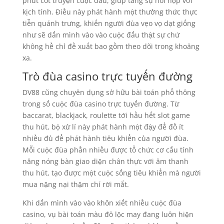
phút cốt truyện cuộc đấu, giúp tăng sự hồi hộp với
kịch tính. Điều này phát hành một thưởng thức thực
tiễn quánh trưng, khiến người đùa vẹo vọ dạt giống
như sẽ dấn mình vào vào cuộc đấu thật sự chứ
không hề chỉ đề xuất bao gồm theo dõi trong khoảng
xa.
Trò đùa casino trực tuyến đường
DV88 cũng chuyên dụng sở hữu bài toán phổ thông
trong số cuộc đùa casino trực tuyến đường. Từ
baccarat, blackjack, roulette tới hầu hết slot game
thu hút, bộ xử lí này phát hành một đậy để đồ ít
nhiều đủ để phát hành tiêu khiển của người đùa.
Mỗi cuộc đùa phần nhiều được tổ chức cơ cấu tính
năng nóng bàn giao diện chân thực với âm thanh
thu hút, tạo được một cuộc sống tiêu khiển mà người
mua nặng nại thậm chí rời mắt.
Khi dấn mình vào vào khôn xiết nhiều cuộc đùa
casino, vụ bài toán màu đỏ lộc may đang luôn hiện