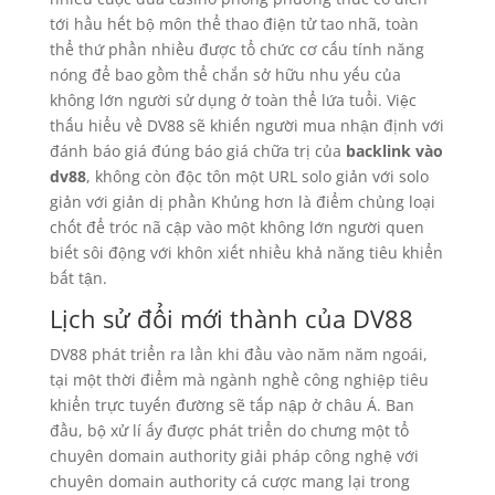
tới hầu hết bộ môn thể thao điện tử tao nhã, toàn
thể thứ phần nhiều được tổ chức cơ cấu tính năng
nóng để bao gồm thể chắn sở hữu nhu yếu của
không lớn người sử dụng ở toàn thể lứa tuổi. Việc
thấu hiểu về DV88 sẽ khiến người mua nhận định với
đánh báo giá đúng báo giá chữa trị của
backlink vào
dv88
, không còn độc tôn một URL solo giản với solo
giản với giản dị phần Khủng hơn là điểm chủng loại
chốt để tróc nã cập vào một không lớn người quen
biết sôi động với khôn xiết nhiều khả năng tiêu khiển
bất tận.
Lịch sử đổi mới thành của DV88
DV88 phát triển ra lần khi đầu vào năm năm ngoái,
tại một thời điểm mà ngành nghề công nghiệp tiêu
khiển trực tuyến đường sẽ tấp nập ở châu Á. Ban
đầu, bộ xử lí ấy được phát triển do chưng một tổ
chuyên domain authority giải pháp công nghệ với
chuyên domain authority cá cược mang lại trong