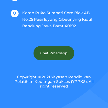
Komp.Ruko Surapati Core Blok AB

No.25 Pasirluyung Cibeunying Kidul
Bandung Jawa Barat 40192
Chat Whatsapp
Copyright © 2021 Yayasan Pendidikan
Pelatihan Keuangan Sukses (YPPKS). All
right reserved