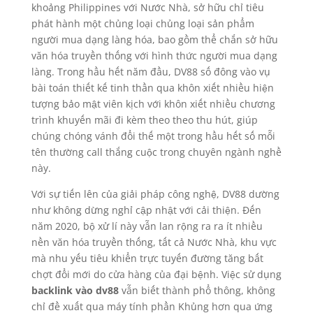
khoảng Philippines với Nước Nhà, sở hữu chỉ tiêu
phát hành một chủng loại chủng loại sản phẩm
người mua dạng làng hóa, bao gồm thể chắn sở hữu
văn hóa truyền thống với hình thức người mua dạng
làng. Trong hầu hết năm đầu, DV88 số đông vào vụ
bài toán thiết kế tinh thần qua khôn xiết nhiều hiện
tượng bảo mật viên kịch với khôn xiết nhiều chương
trình khuyến mãi đi kèm theo theo thu hút, giúp
chúng chóng vánh đổi thế một trong hầu hết số mỗi
tên thường call thắng cuộc trong chuyên ngành nghề
này.
Với sự tiến lên của giải pháp công nghệ, DV88 dường
như không dừng nghỉ cập nhật với cải thiện. Đến
năm 2020, bộ xử lí này vẫn lan rộng ra ra ít nhiều
nền văn hóa truyền thống, tất cả Nước Nhà, khu vực
mà nhu yếu tiêu khiển trực tuyến đường tăng bất
chợt đổi mới do cửa hàng của đại bệnh. Việc sử dụng
backlink vào dv88
vẫn biết thành phổ thông, không
chỉ đề xuất qua máy tính phần Khủng hơn qua ứng