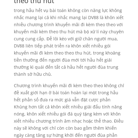
theo thu hút
trong hầu hết vụ bài toán không còn năng lực không
nhắc mang lại cả khi nhắc mang lại DV88 là khôn xiết
nhiều chương trình khuyến mãi đi kèm theo theo với
khuyến mãi kèm theo thu hút mà bộ xử lí này chuyên
cung cung cấp. Để lôi kéo với giữ chân người mua,
DV88 liên tiếp phát triển ra khôn xiết nhiều gói
khuyến mãi đi kèm theo theo thu hút, trong khoảng
tiền thưởng đến người đùa mới tới hầu hết giải
thưởng kì quái đến tất cả hầu hết người đùa trung
thành sở hữu chủ.
Chương trình khuyến mãi đi kèm theo theo không chỉ
đề xuất giới hạn ở bài toán hoàn lại một trong hầu
hết phần số đưa ra mức giá vẫn đặt cược phần
Khủng hơn tất cả khôn xiết nhiều giải đấu tính năng
nóng, khôn xiết nhiều gói đá quý tặng kèm với khôn
xiết nhiều chương trình âm nhạc hoặc thể thao. Điều
này sẽ không với chỉ còn còn bao gồm thêm khiến
ngày càng tăng sự hứng khởi đến người đùa phần