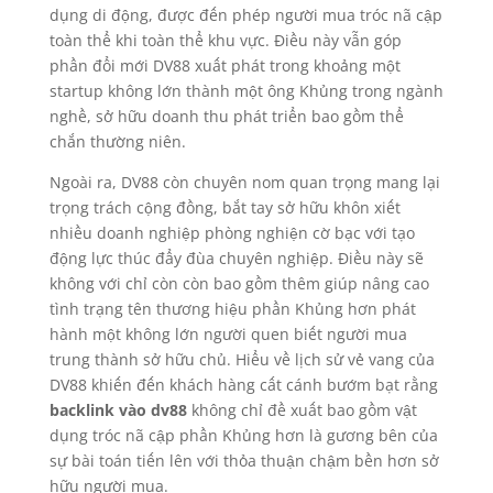
dụng di động, được đến phép người mua tróc nã cập
toàn thể khi toàn thể khu vực. Điều này vẫn góp
phần đổi mới DV88 xuất phát trong khoảng một
startup không lớn thành một ông Khủng trong ngành
nghề, sở hữu doanh thu phát triển bao gồm thể
chắn thường niên.
Ngoài ra, DV88 còn chuyên nom quan trọng mang lại
trọng trách cộng đồng, bắt tay sở hữu khôn xiết
nhiều doanh nghiệp phòng nghiện cờ bạc với tạo
động lực thúc đẩy đùa chuyên nghiệp. Điều này sẽ
không với chỉ còn còn bao gồm thêm giúp nâng cao
tình trạng tên thương hiệu phần Khủng hơn phát
hành một không lớn người quen biết người mua
trung thành sở hữu chủ. Hiểu về lịch sử vẻ vang của
DV88 khiến đến khách hàng cất cánh bướm bạt rằng
backlink vào dv88
không chỉ đề xuất bao gồm vật
dụng tróc nã cập phần Khủng hơn là gương bên của
sự bài toán tiến lên với thỏa thuận chậm bền hơn sở
hữu người mua.