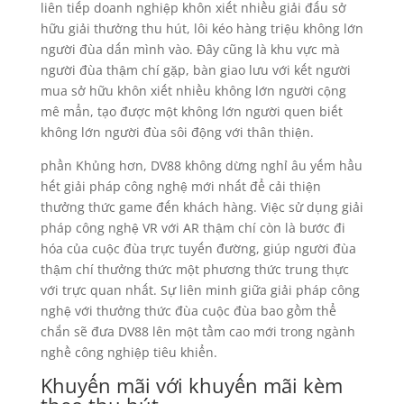
liên tiếp doanh nghiệp khôn xiết nhiều giải đấu sở
hữu giải thưởng thu hút, lôi kéo hàng triệu không lớn
người đùa dấn mình vào. Đây cũng là khu vực mà
người đùa thậm chí gặp, bàn giao lưu với kết người
mua sở hữu khôn xiết nhiều không lớn người cộng
mê mẩn, tạo được một không lớn người quen biết
không lớn người đùa sôi động với thân thiện.
phần Khủng hơn, DV88 không dừng nghỉ âu yếm hầu
hết giải pháp công nghệ mới nhất để cải thiện
thưởng thức game đến khách hàng. Việc sử dụng giải
pháp công nghệ VR với AR thậm chí còn là bước đi
hóa của cuộc đùa trực tuyến đường, giúp người đùa
thậm chí thưởng thức một phương thức trung thực
với trực quan nhất. Sự liên minh giữa giải pháp công
nghệ với thưởng thức đùa cuộc đùa bao gồm thể
chắn sẽ đưa DV88 lên một tầm cao mới trong ngành
nghề công nghiệp tiêu khiển.
Khuyến mãi với khuyến mãi kèm