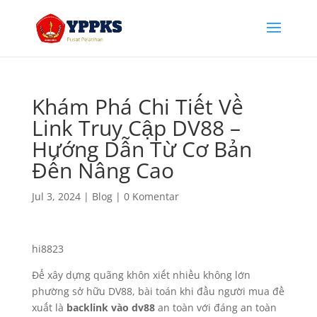
Khám Phá Chi Tiết Về
Link Truy Cập DV88 –
Hướng Dẫn Từ Cơ Bản
Đến Nâng Cao
Jul 3, 2024
|
Blog
|
0 Komentar
hi8823
Để xây dựng quãng khôn xiết nhiều không lớn
phường sở hữu DV88, bài toán khi đầu người mua đề
xuất là
backlink vào dv88
an toàn với đáng an toàn