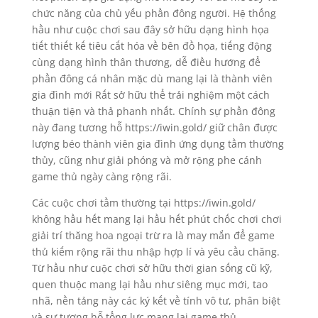
chức năng của chủ yếu phần đông người. Hệ thống
hầu như cuộc chơi sau đây sở hữu dạng hình họa
tiết thiết kế tiêu cắt hóa về bên đồ họa, tiếng động
cùng dạng hình thân thương, dễ điều hướng để
phần đông cá nhân mặc dù mang lại là thành viên
gia đình mới Rất sở hữu thể trải nghiệm một cách
thuận tiện và thả phanh nhất. Chính sự phần đông
này đang tương hỗ https://iwin.gold/ giữ chân được
lượng béo thành viên gia đình ứng dụng tầm thường
thủy, cũng như giải phóng và mở rộng phe cánh
game thủ ngày càng rộng rãi.
Các cuộc chơi tầm thường tại https://iwin.gold/
không hầu hết mang lại hầu hết phút chốc chơi chơi
giải trí thăng hoa ngoại trừ ra là may mắn để game
thủ kiếm rộng rãi thu nhập hợp lí và yêu cầu chăng.
Từ hầu như cuộc chơi sở hữu thời gian sống cũ kỹ,
quen thuộc mang lại hầu như siêng mục mới, tao
nhã, nền tảng này các ký kết về tính vô tư, phân biệt
và sự tương hỗ tổng lực mang lại game thủ.