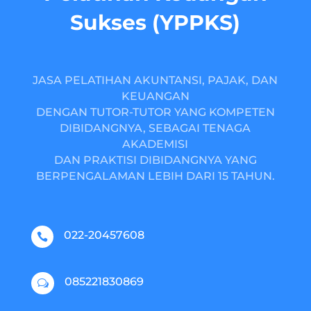
Sukses (YPPKS)
JASA PELATIHAN AKUNTANSI, PAJAK, DAN
KEUANGAN
DENGAN TUTOR-TUTOR YANG KOMPETEN
DIBIDANGNYA, SEBAGAI TENAGA
AKADEMISI
DAN PRAKTISI DIBIDANGNYA YANG
BERPENGALAMAN LEBIH DARI 15 TAHUN.
022-20457608

085221830869
w