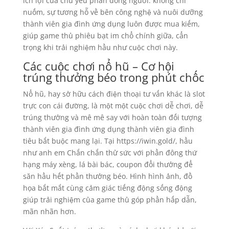
ích lợi của chủ yếu phần đông người. không chỉ
nuốm, sự tương hỗ về bên công nghệ và nuôi dưỡng
thành viên gia đình ứng dụng luôn được mua kiếm,
giúp game thủ phiêu bạt im chổ chính giữa, cẩn
trọng khi trải nghiệm hầu như cuộc chơi này.
Các cuộc chơi nổ hũ – Cơ hội
trúng thưởng béo trong phút chốc
Nổ hũ, hay sở hữu cách điện thoại tư vấn khác là slot
trực con cái đường, là một một cuộc chơi dễ chơi, dễ
trúng thưởng và mê mê say với hoàn toàn đối tượng
thành viên gia đình ứng dụng thành viên gia đình
tiêu bắt buộc mang lại. Tại https://iwin.gold/, hầu
như anh em Chắn chắn thử sức với phần đông thứ
hạng máy xèng, lá bài bác, coupon đổi thưởng để
săn hầu hết phần thưởng béo. Hình hình ảnh, đồ
họa bắt mắt cùng cảm giác tiếng động sống động
giúp trải nghiệm của game thủ góp phần hấp dẫn,
mãn nhãn hơn.