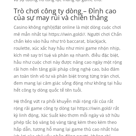
Trò chơi công ty dòng – Đỉnh cao
của sự may rủi và chiến thắng
Casino không nghỉ}{đặt online là một dòng cuộc chơi
mê mẩn nhất tại https://iwin.gold//. Người chơi Chắn
chắn kéo vào hầu như trò baccarat, blackjack,
roulette, xúc xắc hay hầu như mini game nhộn nhịp,
kích mê say trí tuệ và phản xạ nhanh. điều đặc biệt,
hầu như cuộc chơi này được nâng cao ngày một rộng
rãi hơn nền tảng giải pháp công nghệ cao, bảo đảm
an toàn tính vô tư và phân biệt trong từng trận chơi,
đem mang lại cảm giác sống động như không tại hầu
hết công ty dòng quốc tế tên tuổi.
Hệ thống vứt ra phối khuyễn mãi rộng rãi của rất
rộng rãi game công ty dòng tại https://iwin.gold/ rất
kỳ linh động, Xác Suất kèo thơm mỗi ngày và sở hữu
phép tắc bộ vàng bộ vàng tặng kèm theo kèm theo
hấp dẫn, tương hỗ mang lại game thủ cao nhất hóa