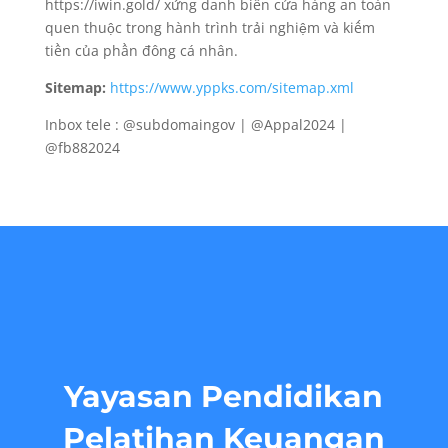
https://iwin.gold/ xứng danh biến cửa hàng an toàn
quen thuộc trong hành trình trải nghiệm và kiếm
tiền của phần đông cá nhân.
Sitemap:
https://www.yppks.com/sitemap.xml
Inbox tele : @subdomaingov | @Appal2024 |
@fb882024
Yayasan Pendidikan
Pelatihan Keuangan