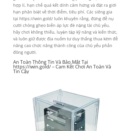
hợp lí, hạn chế quá kết dính cảm hứng và đặt ra giới
hạn phân biệt về thời điểm, tiêu phí. Các siêng gia
tại https://iwin.gold/ luôn khuyên rằng, đừng để nụ
cười chòng ghẹo biến áp lực đè nặng tài chủ yếu,
hãy chơi không thiếu, luyện tập kỹ năng và kiến thức,
và luôn giữ được địa nuốm tư duy thắng thua kém để
nâng cao chức năng thành công của chủ yếu phần
đông người.
An Toàn Thông Tin Và Bảo Mật Tại
https://iwin.gold/ – Cam Kết Chơi An Toàn Và
Tin Cậy