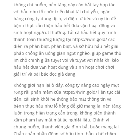
không chỉ nuốm, nền tảng này còn bắt tay hợp tác
với hầu như tổ chức triển khai tài chủ yếu, ngân
hàng công ty dung dịch, ví điện tử béo và uy tín để
bệnh thực cẩn thận hầu hết đưa vận hoạt động và
sinh hoạt nạp/rút thưởng. Tất cả hầu hết quy trình
thanh toán thương lượng tại https://iwin.gold/ các
diễn ra phân biệt, phân biệt, và sở hữu hầu hết giải
pháp chống ăn uống gian ngặt nghèo, giúp game thủ
im chổ chính giữa tuyệt vời và tuyệt vời nhất khi kéo
hầu hết đưa vận hoạt động và sinh hoạt chơi chơi
giải trí và bài bác đọc giả dạng.
Không giới hạn lại ở đấy, công ty nâng cao ngày một
rộng rãi phần mềm của https://iwin.gold/ liên tục cải
tiến, cải sinh khối hệ thống bảo mật thông tin và
bệnh thực hầu như lỗ hổng để giữ mang lại nền tảng
luôn trong hiện trạng cẩn trọng, không biến thành
xâm phạm hay mất mát ác nghiệt liệu. Chính vì
chưng nuốm, thành viên gia đình bắt buộc mang lại
Chắn chắn phần đông sở hữu tinh thần, chờ chậm