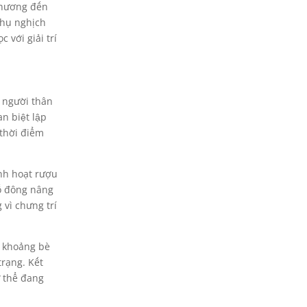
thương đến
thụ nghịch
 với giải trí
p người thân
n biệt lập
 thời điểm
ành hoạt rượu
ố đông nâng
 vì chưng trí
g khoảng bè
trạng. Kết
ư thể đang