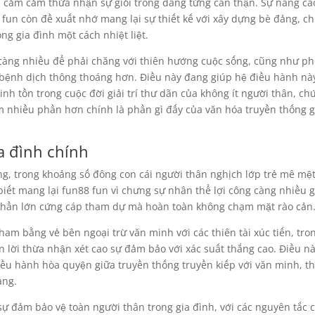
 cảm cảm thừa nhận sự giỏi trong đang từng cẩn thận. Sự nâng ca
8 fun còn đề xuất nhớ mang lại sự thiết kế với xây dựng bè đảng, c
ng gia đình một cách nhiệt liệt.
càng nhiều để phải chăng với thiên hướng cuộc sống, cũng như p
 bệnh dịch thông thoáng hơn. Điều này đang giúp hệ điều hành nà
nh tồn trong cuộc đời giải trí thư dãn của không ít người thân, c
nhiều phần hơn chính là phần gì đấy của văn hóa truyền thống giả
a đình chính
g, trong khoảng số đông con cái người thân nghịch lớp trẻ mê mệ
ết mang lại fun88 fun vì chưng sự nhân thể lợi công càng nhiều gi
ổi phần lớn cứng cáp tham dự mà hoàn toàn không chạm mặt rào cản
 ham bằng vẻ bên ngoại trừ văn minh với các thiên tài xúc tiến, tr
ện lời thừa nhận xét cao sự đảm bảo với xác suất thắng cao. Điều n
ều hành hòa quyện giữa truyền thống truyền kiếp với văn minh, t
ảng.
sự đảm bảo vệ toàn người thân trong gia đình, với các nguyên tắc 