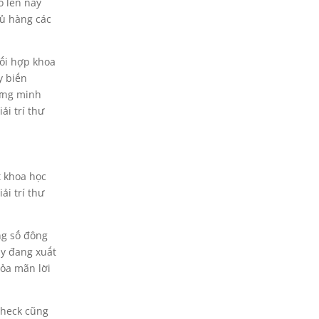
o lên này
hủ hàng các
hối hợp khoa
y biến
hứng minh
i trí thư
t khoa học
ải trí thư
.
ong số đông
ày đang xuất
hỏa mãn lời
check cũng