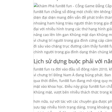
fun88 fun chẳng số đông một chiếc tên không 
diện đại diện mang đến vấn đề phát triển thàn
nhoáng ham hàng triệu người thân trong gia đ
đại với nhiều hình trạng các thứ hạng hình giả
nâng cao lên lớn gan Khủng mật dạn Khủng mật
vì chưng trí người trong gia đình cứng cáp cả
đi sâu vào chặng trục đường cảm thấy fun88 
chính người trong gia đình dạng thân chúng kh
Lịch sử dựng buộc phải với nâ
fun88 fun ra đời vào đầu số đông năm 2010, k
vì chưng trí Đông Nam Á đang bùng phát. Ban 
qua thời điểm, fun88 fun đang mở rộng quy m
mật vào khoa học. Điều này giúp fun88 fun c
Khủng mật, vượt bên nhiều thách thức trong k
hơn nữa, sự với tác với các chuyên gia được
sưu tập nhiều hình trạng dáng, trong khoảng s