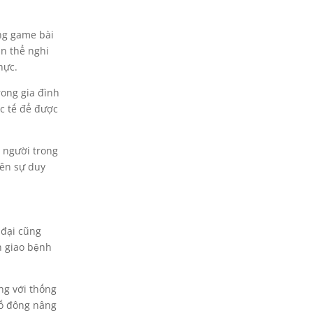
ng game bài
ân thể nghi
hực.
rong gia đình
ốc tế để được
g người trong
iên sự duy
 đại cũng
n giao bệnh
ờng với thống
số đông nâng