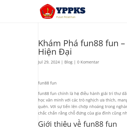
Khám Phá fun88 fun 
Hiện Đại
Jul 29, 2024
|
Blog
|
0 Komentar
fun88 fun
fun88 fun chính là hệ điều hành giải trí thư d
học văn minh với các trò nghịch ưa thích, ma
quên. Với sự tiến lên chớp nhoáng trong nghà
chắc chắn rằng chỗ đứng của gia đình cũng nh
Giới thiệu về fun88 fun