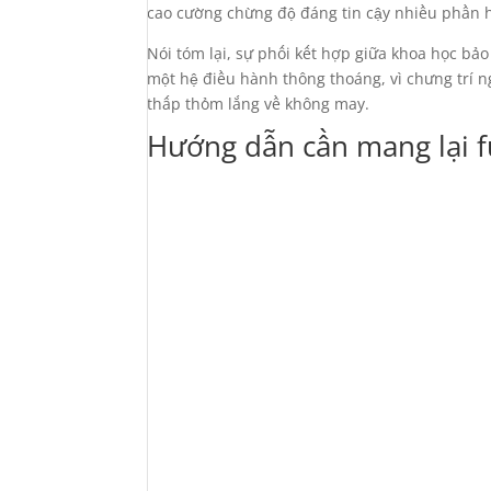
cao cường chừng độ đáng tin cậy nhiều phần hơ
Nói tóm lại, sự phối kết hợp giữa khoa học bảo
một hệ điều hành thông thoáng, vì chưng trí 
thấp thỏm lắng về không may.
Hướng dẫn cần mang lại 