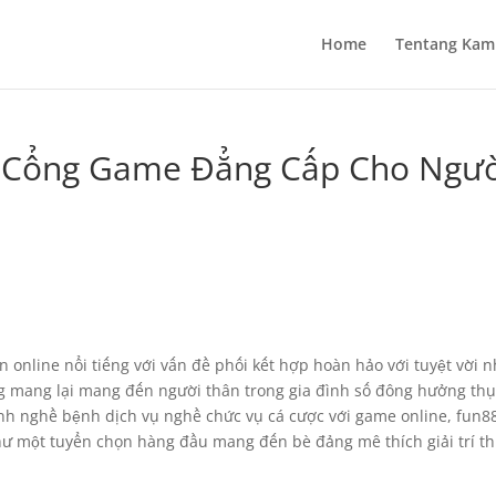
Home
Tentang Kam
– Cổng Game Đẳng Cấp Cho Ngườ
ãn online nổi tiếng với vấn đề phối kết hợp hoàn hảo với tuyệt vời 
ng mang lại mang đến người thân trong gia đình số đông hưởng th
nh nghề bệnh dịch vụ nghề chức vụ cá cược với game online, fun8
ư một tuyển chọn hàng đầu mang đến bè đảng mê thích giải trí th