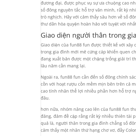
đương đại, được phục vụ sự ưa chuộng cao nhấ
số đông nguyên tắc hỗ trợ văn minh, rất kỳ n
trò nghịch. Hãy với cảm thấy sâu hơn về số đông
thư dãn hòa quyện hoàn hảo với tuyệt vời nhất
Giao diện người thân trong gi
Giao diện của fun88 fun được thiết kế với xây
trong gia đình mới mẻ cứng cáp khiến quen ch
đang xuất bản được một chặng trống giải trí 
lâu năm cần mang lại.
Ngoài ra, fun88 fun cần đến số đông chính s
cồn với hoạt rượu cồn mềm mịn bên trên cả m
cao tính nhân thể lợi nhiều phần hơn hỗ trợ ngư
đâu.
hơn nữa, nhóm nâng cao lên của fun88 fun th
đảng, đảm đề cập rằng rất kỳ nhiều thiên tài 
quả là, người thân trong gia đình chẳng số đ
cảm thấy một nhân thứ hạng chơ vơ, đầy Color