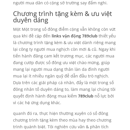
người mua dân có cộng sở trường say đắm nghi.
Chương trình tặng kèm & ưu việt
duyên dáng
Một Một trong số đông điểm cộng vẫn không còn vứt
qua khi đề cập đến
links vận động 789club
thiết yếu
là chương trình tặng kèm & ưu việt dành riêng mang
lại công ty người mua nghịch còn mới & cũ. Ngay khi
tiến hành đăng cam kết trương mục, các người mua
đang cướp được số đông ưu việt chào mừng, giúp
mang lại người mua dạng thân làn da đình người
mua lại ít nhiều ngân quỹ để dẫn đầu trò nghịch.
Dựa trên các giải pháp cá nhân, đấy là một trong số
đông nhân tố duyên dáng to, làm mang lại chúng tôi
quyết định hành động mua kiếm
789club
nỗ lực bởi
vì các hệ ứng dụng khác.
quanh đó ra, thực hiện thường xuyên có số đông
chương trình tặng kèm theo mùa hay theo chương
trình quánh biệt. Tôi nghiên cứu vãn & phân tích