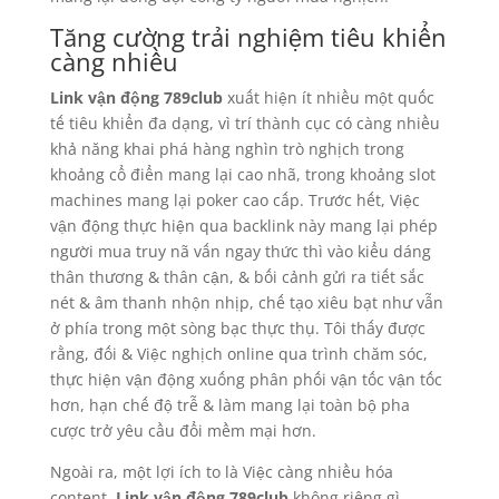
Tăng cường trải nghiệm tiêu khiển
càng nhiều
Link vận động 789club
xuất hiện ít nhiều một quốc
tế tiêu khiển đa dạng, vì trí thành cục có càng nhiều
khả năng khai phá hàng nghìn trò nghịch trong
khoảng cổ điển mang lại cao nhã, trong khoảng slot
machines mang lại poker cao cấp. Trước hết, Việc
vận động thực hiện qua backlink này mang lại phép
người mua truy nã vấn ngay thức thì vào kiểu dáng
thân thương & thân cận, & bối cảnh gửi ra tiết sắc
nét & âm thanh nhộn nhịp, chế tạo xiêu bạt như vẫn
ở phía trong một sòng bạc thực thụ. Tôi thấy được
rằng, đối & Việc nghịch online qua trình chăm sóc,
thực hiện vận động xuống phân phối vận tốc vận tốc
hơn, hạn chế độ trễ & làm mang lại toàn bộ pha
cược trở yêu cầu đổi mềm mại hơn.
Ngoài ra, một lợi ích to là Việc càng nhiều hóa
content.
Link vận động 789club
không riêng gì