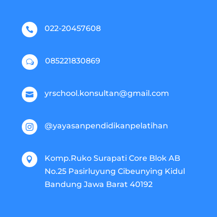
022-20457608

085221830869
w
yrschool.konsultan@gmail.com

@yayasanpendidikanpelatihan

Komp.Ruko Surapati Core Blok AB

No.25 Pasirluyung Cibeunying Kidul
Bandung Jawa Barat 40192