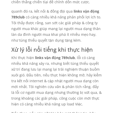
chiến thắng chiến tíại để chỉnh dốn mức cược.
quanh đó ra, kết nối & đồng đội qua
links vận động
789club
có càng nhiều khả năng phân phối lợi ích to.
Tôi thấy được rằng, san sớt các giải pháp & công ty
người mua khác giúp mang lại người mua dạng thân
làn da đình người mua khai phá ít nhiều mẹo hay,
như túng thiếu quyết tận dụng tặng kèm.
Xử lý lỗi nổi tiếng khi thực hiện
Khi thực hiện
links vận động 789club
, lỗi có càng
nhiều khả năng xảy ra, nhưng biết túng thiếu quyết
xử trí đang lưu lại mang lại trải nghiệm thuận buồm
xuôi gió. Đầu tiên, nếu thực hiện không mở, hãy kiểm
tra kết nối internet & cập nhật người mua dạng còn
mới nhất. Tôi nghiên cứu vãn & phân tích rằng, đấy
là lỗi cơ người mua dạng nhưng thường bị vứt qua, &
trong khoảng các giải pháp, công cuộc còn mới thực
hiện có càng nhiều khả năng up load Việc.