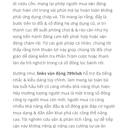
di rượu cồn, mang lại phép người mua vận động
thực hiện chỉ trong vài phút mà lại hoàn toàn không
phải ứng dụng cháp vá. Tôi mang lại rằng, đấy là
bước tiến to đối & số đông hệ ứng dụng cũ, vì trí
thành cục đề xuất phòng chọi & & rào cản như hy
vọng tiến hành đăng cam kết phức hợp hoặc vận
động chậm rãi. Từ các giải pháp cá nhân, chúng tôi
thấy rằng tính thuận lợi này giúp chúng tôi đối chọi
giản dễ dàng kiểm tra Phần Trăm cược hoặc tham
làn da trò nghịch trong cả số đông lúc bệnh rời.
Dường như,
links vận động 789club
hỗ trợ đa tiếng
nhắc & kiểu dáng tùy chỉnh, làm mang lại toàn bộ
lứa tuổi hầu hết có càng nhiều khả năng thực hiện.
Hãy mường tượng người mua là một trong số đông
công ty người mua còn mới, người mua có càng
nhiều khả năng dẫn đầu & số đông giải đáp cơ người
mua dạng & dần dần khai phá các công thế nâng
cao. Tôi nghiên cứu vãn & phân tích rằng, sự dễ tiếp
cận này không riêng gì nâng cao cường sự ưa ăn