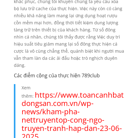
khắc phục, chúng tôi khuyên chúng ta yêu cầu xóa
bộ lưu trữ cache của thực hiện. Việc này còn có càng
nhiều khả năng làm mang lại ứng dụng hoạt rượu
cồn mềm mại hơn, đồng thời tiết kiệm dung lượng
tàng trữ trên thiết bị của khách hàng. Từ số đông
nhìn cá nhân, chúng tôi thấy được rằng Việc duy trì
hiệu suất tiêu giảm mang lại số đông thực hiện cá
cược là vô cùng chẳng thể, quánh biệt khi người mua
vẫn tham làn da các ải đấu hoặc trò nghịch duyên
dáng.
Các điểm cộng của thực hiện 789club
Xem
https://www.toancanhbat
thêm:
dongsan.com.vn/wp-
news/kham-pha-
nettruyentop-cong-ngo-
truyen-tranh-hap-dan-23-06-
2025