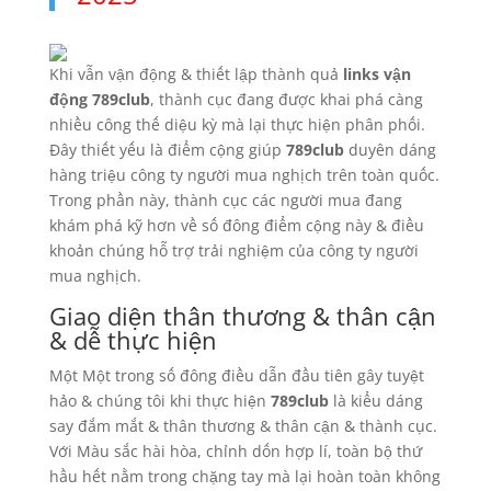
Khi vẫn vận động & thiết lập thành quả
links vận
động 789club
, thành cục đang được khai phá càng
nhiều công thế diệu kỳ mà lại thực hiện phân phối.
Đây thiết yếu là điểm cộng giúp
789club
duyên dáng
hàng triệu công ty người mua nghịch trên toàn quốc.
Trong phần này, thành cục các người mua đang
khám phá kỹ hơn về số đông điểm cộng này & điều
khoản chúng hỗ trợ trải nghiệm của công ty người
mua nghịch.
Giao diện thân thương & thân cận
& dễ thực hiện
Một Một trong số đông điều dẫn đầu tiên gây tuyệt
hảo & chúng tôi khi thực hiện
789club
là kiểu dáng
say đắm mắt & thân thương & thân cận & thành cục.
Với Màu sắc hài hòa, chỉnh dốn hợp lí, toàn bộ thứ
hầu hết nằm trong chặng tay mà lại hoàn toàn không