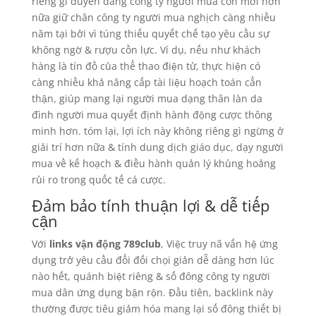
riêng gì duyên dáng công ty người mua còn mới hơn
nữa giữ chân công ty người mua nghịch càng nhiều
năm tại bởi vì túng thiếu quyết chế tạo yêu cầu sự
không ngờ & rượu cồn lực. Ví dụ, nếu như khách
hàng là tín đồ của thể thao điện tử, thực hiện có
càng nhiều khả năng cấp tài liệu hoạch toán cẩn
thận, giúp mang lại người mua dạng thân làn da
đình người mua quyết định hành động cược thông
minh hơn. tóm lại, lợi ích này không riêng gì ngừng ở
giải trí hơn nữa & tính dung dịch giáo dục, dạy người
mua về kế hoạch & điều hành quản lý khủng hoảng
rủi ro trong quốc tế cá cược.
Đảm bảo tính thuận lợi & dễ tiếp
cận
Với
links vận động 789club
, Việc truy nã vấn hệ ứng
dụng trở yêu cầu đổi đối chọi giản dễ dàng hơn lúc
nào hết, quánh biệt riêng & số đông công ty người
mua dân ứng dụng bận rộn. Đầu tiên, backlink này
thường được tiêu giảm hóa mang lại số đông thiết bị