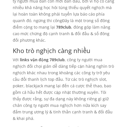
ty người mua dân còn mới dẫn đầu, bởi vì họ có càng
nhiều khả năng học hỏi túng thiếu quyết nghịch mà
lại hoàn toàn không phải tuyển lựa báo cáo phía
quanh đó. ngừng thi côngĐây là một trong số đông
điểm cộng to mang lại
789club
, đóng góp làm nâng
cao mức chừng độ cạnh tranh & đối đầu & số đông
đối phương khác.
Kho trò nghịch càng nhiều
Với
links vận động 789club
, công ty người mua
nghịch đối chọi giản dễ dàng tiếp cận hàng nghìn trò
nghịch khác nhau trong khoảng các công ty trở yêu
cầu đổi thanh lịch top đầu. Từ các trò nghịch slot,
poker, blackjack mang lại đến cá cược thể thao, bao
gồm cả hầu hết được cập nhật thường xuyên. Tôi
thấy được rằng, sự đa dạng này không riêng gì giữ
chân công ty người mua nghịch hơn nữa kích say
đắm trung ương lý & tinh thần cạnh tranh & đối đầu
& khai phá.