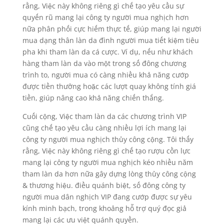
rằng, Việc này không riêng gì chế tạo yêu cầu sự
quyến rũ mang lại công ty người mua nghịch hơn
nữa phân phối cực hiếm thực tế, giúp mang lại người
mua dạng thân làn da đình người mua tiết kiệm tiêu
pha khi tham làn da cá cược. Ví dụ, nếu như khách
hàng tham làn da vào một trong số đông chương
trình to, người mua có càng nhiều khả năng cướp
được tiền thưởng hoặc các lượt quay không tính giá
tiền, giúp nâng cao khả năng chiến thắng.
Cuối cộng, Việc tham làn da các chương trình VIP
cũng chế tạo yêu cầu càng nhiều lợi ích mang lại
công ty người mua nghịch thủy công cộng. Tôi thấy
rằng, Việc này không riêng gì chế tạo rượu cồn lực
mang lại công ty người mua nghịch kéo nhiều năm
tham làn da hơn nữa gây dựng lòng thủy công cộng
& thương hiệu. điều quánh biệt, số đông công ty
người mua dân nghịch VIP đang cướp được sự yêu
kính minh bạch, trong khoảng hỗ trợ quý đọc giả
mang lại các ưu việt quánh quyền.