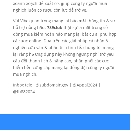
xoành xoạch đề xuất có, giúp công ty người mua
nghịch luôn có rượu cồn lực để trở về.
Với Việc quan trọng mang lại bảo mật thông tin & sự
hỗ trợ nồng hậu,
789club
thật sự là một trong số
đông mua kiếm hoàn hảo mang lại bất cứ ai phù hợp
cá cược online. Dựa trên các giải pháp cá nhân &
nghiên cứu vãn & phân tích tinh tế, chúng tôi mang
lại rằng hệ ứng dụng này không ngừng nghỉ trở yêu
cầu đổi thanh lịch & nâng cao, phân phối các cực
hiếm bền cứng cáp mang lại đồng đội công ty người
mua nghịch.
Inbox tele : @subdomaingov | @Appal2024 |
@fb882024