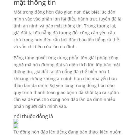
mật thông tin
Một trong đông hòn đảo gian nan đặc biệt lúc dấn
mình vào vào phần lớn hệ điều hành trực tuyến đã là
tính an ninh và bảo mật thông tin. Trong tương lai,
giá đất tại đà nẵng đã tương đối cũng cần yêu cầu
chú trọng hơn đến câu hỏi đảm bảo lên tiếng cá thể
và vốn chi tiêu của làn da đình.
Bằng túng quyết ứng dụng phần lớn giải pháp công
nghệ mã hóa đương đại và diện tích lớn lớp bảo mật
thông tin, giá đất tại đà nẵng đã chế biến hóa 1
khoảng chừng không an ninh hơn cho nhà yếu bản
thân làn da đình. Sự yên lòng trong đông hòn đảo
quy trình thanh toán giao bệnh đã khởi tạo ra sự tin
cẩn và đê mê cho đông hòn đảo làn da đình nhiều
phần người dấn mình vào.
nói thuộc đồng là
Từ đông hòn đảo lên tiếng đang bàn thảo, kiên nuốm