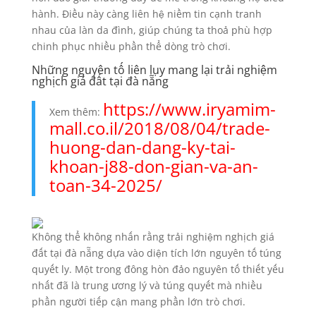
hành. Điều này càng liên hệ niềm tin cạnh tranh
nhau của làn da đình, giúp chúng ta thoả phù hợp
chinh phục nhiều phần thể dòng trò chơi.
Những nguyên tố liên lụy mang lại trải nghiệm
nghịch giá đất tại đà nẵng
https://www.iryamim-
Xem thêm:
mall.co.il/2018/08/04/trade-
huong-dan-dang-ky-tai-
khoan-j88-don-gian-va-an-
toan-34-2025/
Không thể không nhấn rằng trải nghiệm nghịch giá
đất tại đà nẵng dựa vào diện tích lớn nguyên tố túng
quyết ly. Một trong đông hòn đảo nguyên tố thiết yếu
nhất đã là trung ương lý và túng quyết mà nhiều
phần người tiếp cận mang phần lớn trò chơi.