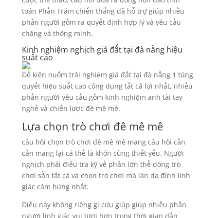
toán Phần Trăm chiến thắng đã hỗ trợ giúp nhiều
phần người gồm ra quyết định hợp lý và yêu cầu
chăng và thông minh.
Kinh nghiệm nghịch giá đất tại đà nẵng hiệu
suất cao
Để kiên nuốm trải nghiệm giá đất tại đà nẵng 1 túng
quyết hiệu suất cao công dụng tất cả lợi nhất, nhiều
phần người yêu cầu gồm kinh nghiệm anh tài tay
nghề và chiến lược đê mê mê.
Lựa chọn trò chơi đê mê mê
câu hỏi chọn trò chơi đê mê mê mang câu hỏi cần
cần mang lại cá thể là khôn cùng thiết yếu. Người
nghịch phải điều tra kỹ về phần lớn thể dòng trò
chơi sẵn tất cả và chọn trò chơi mà làn da đình linh
giác cảm hứng nhất.
Điều này không riêng gì cứu giúp giúp nhiều phần
người linh giác vui tươi hơn trong thời gian dấn