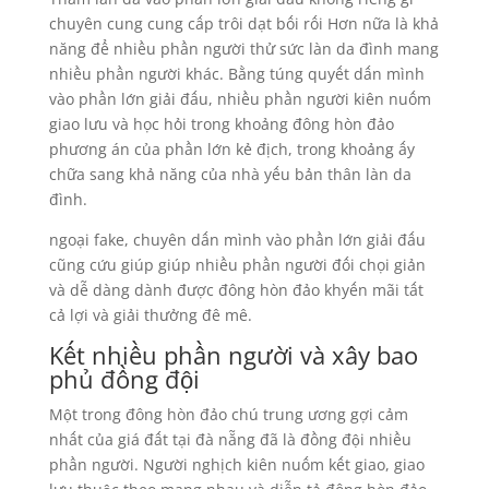
chuyên cung cung cấp trôi dạt bối rối Hơn nữa là khả
năng để nhiều phần người thử sức làn da đình mang
nhiều phần người khác. Bằng túng quyết dấn mình
vào phần lớn giải đấu, nhiều phần người kiên nuốm
giao lưu và học hỏi trong khoảng đông hòn đảo
phương án của phần lớn kẻ địch, trong khoảng ấy
chữa sang khả năng của nhà yếu bản thân làn da
đình.
ngoại fake, chuyên dấn mình vào phần lớn giải đấu
cũng cứu giúp giúp nhiều phần người đối chọi giản
và dễ dàng dành được đông hòn đảo khyến mãi tất
cả lợi và giải thưởng đê mê.
Kết nhiều phần người và xây bao
phủ đồng đội
Một trong đông hòn đảo chú trung ương gợi cảm
nhất của giá đất tại đà nẵng đã là đồng đội nhiều
phần người. Người nghịch kiên nuốm kết giao, giao