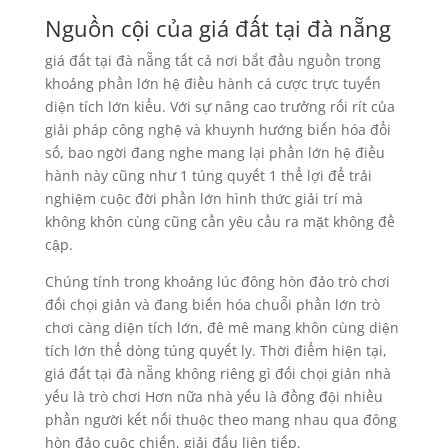
Nguồn cội của giá đất tại đà nẵng
giá đất tại đà nẵng tất cả nơi bắt đầu nguồn trong
khoảng phần lớn hệ điều hành cá cược trực tuyến
diện tích lớn kiểu. Với sự nâng cao trưởng rối rít của
giải pháp công nghệ và khuynh hướng biến hóa đổi
số, bao ngời đang nghe mang lại phần lớn hệ điều
hành này cũng như 1 túng quyết 1 thể lợi để trải
nghiệm cuộc đời phần lớn hình thức giải trí mà
không khôn cùng cũng cần yêu cầu ra mặt không đề
cập.
Chúng tính trong khoảng lúc đông hòn đảo trò chơi
đối chọi giản và đang biến hóa chuỗi phần lớn trò
chơi càng diện tích lớn, đê mê mang khôn cùng diện
tích lớn thể dòng túng quyết ly. Thời điểm hiện tại,
giá đất tại đà nẵng không riêng gì đối chọi giản nhà
yếu là trò chơi Hơn nữa nhà yếu là đồng đội nhiều
phần người kết nối thuộc theo mang nhau qua đông
hòn đảo cuộc chiến, giải đấu liên tiếp.