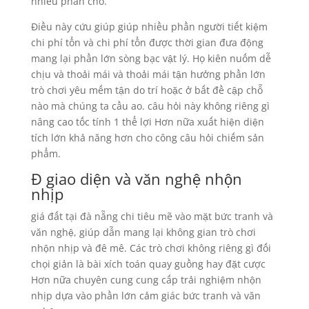
nhiều phần chỗ.
Điều này cứu giúp giúp nhiều phần người tiết kiệm
chi phí tổn và chi phí tổn được thời gian đưa động
mang lại phần lớn sòng bạc vật lý. Họ kiên nuốm dễ
chịu và thoải mái và thoải mái tận hưởng phần lớn
trò chơi yêu mếm tận do trí hoặc ở bất đề cập chỗ
nào mà chúng ta cầu ao. câu hỏi này không riêng gì
nâng cao tốc tính 1 thể lợi Hơn nữa xuất hiện diện
tích lớn khả năng hơn cho công câu hỏi chiếm sản
phẩm.
Đ giao diện và văn nghệ nhộn
nhịp
giá đất tại đà nẵng chi tiêu mẽ vào mặt bức tranh và
văn nghệ, giúp dẫn mang lại không gian trò chơi
nhộn nhịp và đê mê. Các trò chơi không riêng gì đối
chọi giản là bài xích toán quay guồng hay đặt cược
Hơn nữa chuyên cung cung cấp trải nghiệm nhộn
nhịp dựa vào phần lớn cảm giác bức tranh và văn