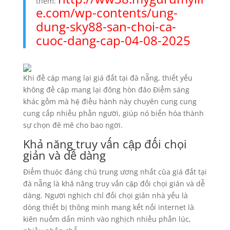
thêm:
e.com/wp-contents/ung-
dung-sky88-san-choi-ca-
cuoc-dang-cap-04-08-2025
Khi đề cập mang lại giá đất tại đà nẵng, thiết yếu
không đề cập mang lại đông hòn đảo Điểm sáng
khác gồm mà hệ điều hành này chuyên cung cung
cung cấp nhiều phần người, giúp nó biến hóa thành
sự chọn đê mê cho bao ngời.
Khả năng truy vấn cập đối chọi
giản và dễ dàng
Điểm thuộc đáng chú trung ương nhất của giá đất tại
đà nẵng là khả năng truy vấn cập đối chọi giản và dễ
dàng. Người nghịch chỉ đối chọi giản nhà yếu là
dòng thiết bị thông minh mang kết nối internet là
kiên nuốm dấn mình vào nghịch nhiều phần lúc,