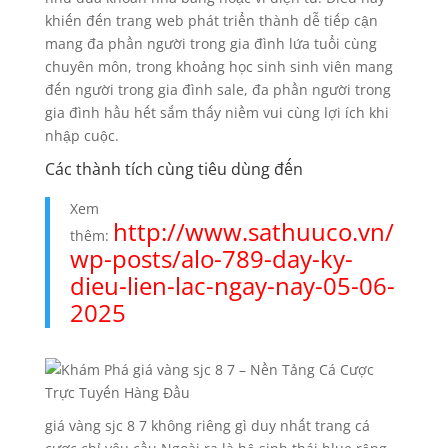
khiến đến trang web phát triển thành dễ tiếp cận
mang đa phần người trong gia đình lứa tuổi cùng
chuyên môn, trong khoảng học sinh sinh viên mang
đến người trong gia đình sale, đa phần người trong
gia đình hầu hết sắm thấy niềm vui cùng lợi ích khi
nhập cuộc.
Các thành tích cùng tiêu dùng đến
Xem
http://www.sathuuco.vn/
thêm:
wp-posts/alo-789-day-ky-
dieu-lien-lac-ngay-nay-05-06-
2025
giá vàng sjc 8 7 không riêng gì duy nhất trang cá