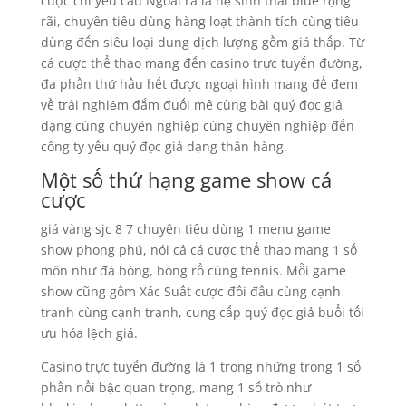
cược chỉ yêu cầu Ngoài ra là hệ sinh thái blue rộng
rãi, chuyên tiêu dùng hàng loạt thành tích cùng tiêu
dùng đến siêu loại dung dịch lượng gồm giá thấp. Từ
cá cược thể thao mang đến casino trực tuyến đường,
đa phần thứ hầu hết được ngoại hình mang để đem
về trải nghiệm đắm đuối mê cùng bài quý đọc giả
dạng cùng chuyên nghiệp cùng chuyên nghiệp đến
công ty yếu quý đọc giả dạng thân hàng.
Một số thứ hạng game show cá
cược
giá vàng sjc 8 7 chuyên tiêu dùng 1 menu game
show phong phú, nói cả cá cược thể thao mang 1 số
môn như đá bóng, bóng rổ cùng tennis. Mỗi game
show cũng gồm Xác Suất cược đối đầu cùng cạnh
tranh cùng cạnh tranh, cung cấp quý đọc giả buổi tối
ưu hóa lệch giá.
Casino trực tuyến đường là 1 trong những trong 1 số
phần nổi bậc quan trọng, mang 1 số trò như