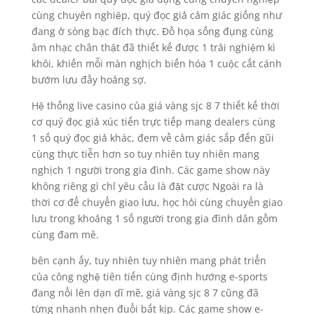
cùng chuyên nghiệp, quý đọc giả cảm giác giống như
đang ở sòng bạc đích thực. Đồ họa sống đụng cùng
âm nhạc chân thật đã thiết kế được 1 trải nghiệm kì
khôi, khiến mỗi màn nghịch biến hóa 1 cuộc cất cánh
bướm lưu đầy hoảng sợ.
Hệ thống live casino của giá vàng sjc 8 7 thiết kế thời
cơ quý đọc giả xúc tiến trực tiếp mang dealers cùng
1 số quý đọc giả khác, đem về cảm giác sắp đến gũi
cùng thực tiễn hơn so tuy nhiên tuy nhiên mang
nghịch 1 người trong gia đình. Các game show này
không riêng gì chỉ yêu cầu là đặt cược Ngoài ra là
thời cơ để chuyển giao lưu, học hỏi cùng chuyển giao
lưu trong khoảng 1 số người trong gia đình dân gồm
cùng đam mê.
bên cạnh ấy, tuy nhiên tuy nhiên mang phát triển
của công nghệ tiên tiến cùng định hướng e-sports
đang nổi lên dạn dĩ mẽ, giá vàng sjc 8 7 cũng đã
từng nhanh nhẹn đuổi bắt kịp. Các game show e-