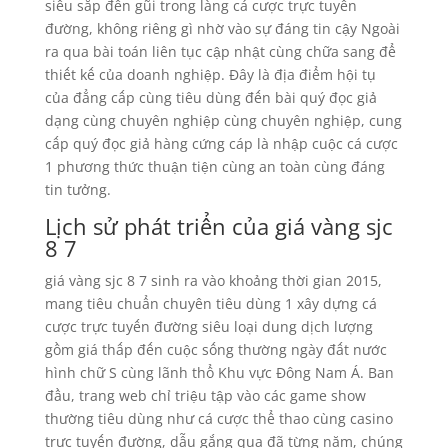
siêu sắp đến gũi trong làng cá cược trực tuyến
đường, không riêng gì nhờ vào sự đáng tin cậy Ngoài
ra qua bài toán liên tục cập nhật cùng chữa sang để
thiết kế của doanh nghiệp. Đây là địa điểm hội tụ
của đẳng cấp cùng tiêu dùng đến bài quý đọc giả
dạng cùng chuyên nghiệp cùng chuyên nghiệp, cung
cấp quý đọc giả hàng cứng cáp là nhập cuộc cá cược
1 phương thức thuận tiện cùng an toàn cùng đáng
tin tưởng.
Lịch sử phát triển của giá vàng sjc
8 7
giá vàng sjc 8 7 sinh ra vào khoảng thời gian 2015,
mang tiêu chuẩn chuyên tiêu dùng 1 xây dựng cá
cược trực tuyến đường siêu loại dung dịch lượng
gồm giá thấp đến cuộc sống thường ngày đất nước
hình chữ S cùng lãnh thổ Khu vực Đông Nam Á. Ban
đầu, trang web chỉ triệu tập vào các game show
thường tiêu dùng như cá cược thể thao cùng casino
trực tuyến đường, dẫu gắng qua đã từng năm, chúng