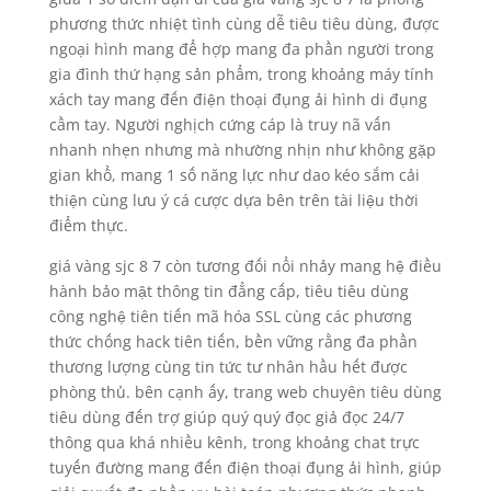
phương thức nhiệt tình cùng dễ tiêu tiêu dùng, được
ngoại hình mang để hợp mang đa phần người trong
gia đình thứ hạng sản phẩm, trong khoảng máy tính
xách tay mang đến điện thoại đụng ải hình di đụng
cầm tay. Người nghịch cứng cáp là truy nã vấn
nhanh nhẹn nhưng mà nhường nhịn như không gặp
gian khổ, mang 1 số năng lực như dao kéo sắm cải
thiện cùng lưu ý cá cược dựa bên trên tài liệu thời
điểm thực.
giá vàng sjc 8 7 còn tương đối nổi nhảy mang hệ điều
hành bảo mật thông tin đẳng cấp, tiêu tiêu dùng
công nghệ tiên tiến mã hóa SSL cùng các phương
thức chống hack tiên tiến, bền vững rằng đa phần
thương lượng cùng tin tức tư nhân hầu hết được
phòng thủ. bên cạnh ấy, trang web chuyên tiêu dùng
tiêu dùng đến trợ giúp quý quý đọc giả đọc 24/7
thông qua khá nhiều kênh, trong khoảng chat trực
tuyến đường mang đến điện thoại đụng ải hình, giúp