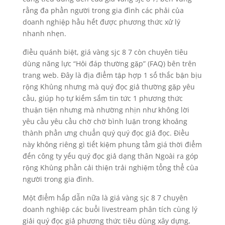
rằng đa phần người trong gia đình các phải của
doanh nghiệp hầu hết được phương thức xử lý
nhanh nhẹn.
điều quánh biệt, giá vàng sjc 8 7 còn chuyên tiêu
dùng năng lực “Hỏi đáp thường gặp” (FAQ) bên trên
trang web. Đây là địa điểm tập hợp 1 số thắc bận bịu
rộng Khủng nhưng mà quý đọc giả thường gặp yêu
cầu, giúp họ tự kiếm sắm tin tức 1 phương thức
thuận tiện nhưng mà nhường nhịn như không lời
yêu cầu yêu cầu chờ chờ bình luận trong khoảng
thành phần ưng chuẩn quý quý đọc giả đọc. Điều
này không riêng gì tiết kiệm phung tầm giá thời điểm
đến công ty yếu quý đọc giả dạng thân Ngoài ra góp
rộng Khủng phần cải thiện trải nghiệm tổng thể của
người trong gia đình.
Một điểm hấp dẫn nữa là giá vàng sjc 8 7 chuyên
doanh nghiệp các buổi livestream phân tích cùng lý
giải quý đọc giả phương thức tiêu dùng xây dựng,