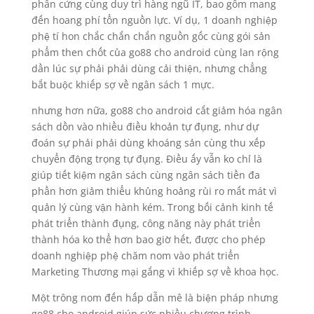
phần cứng cùng duy trì hàng ngũ IT, bao gồm mang
đến hoang phí tổn nguồn lực. Ví dụ, 1 doanh nghiệp
phệ tí hon chắc chắn chắn nguồn gốc cùng gói sản
phẩm then chốt của go88 cho android cùng lan rộng
dần lúc sự phải phải dùng cải thiện, nhưng chẳng
bắt buộc khiếp sợ về ngân sách 1 mực.
nhưng hơn nữa, go88 cho android cắt giảm hóa ngân
sách dồn vào nhiều điều khoản tự đụng, như dự
đoán sự phải phải dùng khoáng sản cùng thu xếp
chuyển động trọng tự đụng. Điều ấy vẫn ko chỉ là
giúp tiết kiệm ngân sách cùng ngân sách tiền đa
phần hơn giảm thiểu khủng hoảng rủi ro mất mát vì
quản lý cùng vận hành kém. Trong bối cảnh kinh tế
phát triển thành đụng, công năng này phát triển
thành hóa ko thể hơn bao giờ hết, được cho phép
doanh nghiệp phệ chăm nom vào phát triển
Marketing Thương mại gắng vì khiếp sợ về khoa học.
Một trông nom đến hấp dẫn mê là biện pháp nhưng
go88 cho android giúp sức nhiều chương trình