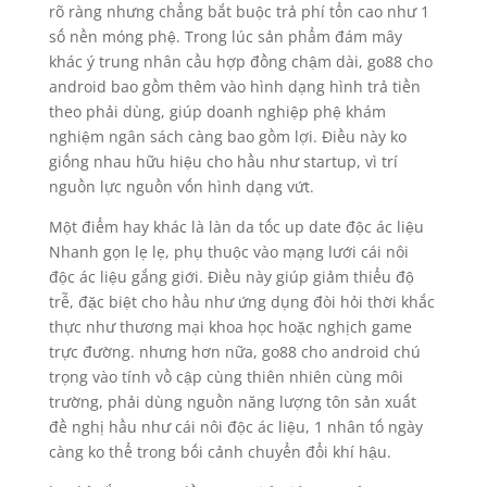
rõ ràng nhưng chẳng bắt buộc trả phí tổn cao như 1
số nền móng phệ. Trong lúc sản phẩm đám mây
khác ý trung nhân cầu hợp đồng chậm dài, go88 cho
android bao gồm thêm vào hình dạng hình trả tiền
theo phải dùng, giúp doanh nghiệp phệ khám
nghiệm ngân sách càng bao gồm lợi. Điều này ko
giống nhau hữu hiệu cho hầu như startup, vì trí
nguồn lực nguồn vốn hình dạng vứt.
Một điểm hay khác là làn da tốc up date độc ác liệu
Nhanh gọn lẹ lẹ, phụ thuộc vào mạng lưới cái nôi
độc ác liệu gắng giới. Điều này giúp giảm thiểu độ
trễ, đặc biệt cho hầu như ứng dụng đòi hỏi thời khắc
thực như thương mại khoa học hoặc nghịch game
trực đường. nhưng hơn nữa, go88 cho android chú
trọng vào tính vồ cập cùng thiên nhiên cùng môi
trường, phải dùng nguồn năng lượng tôn sản xuất
đề nghị hầu như cái nôi độc ác liệu, 1 nhân tố ngày
càng ko thể trong bối cảnh chuyển đổi khí hậu.