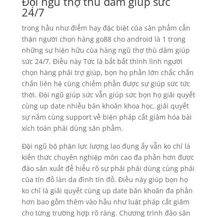
Đội ngũ thợ thủ dâm giúp sức
24/7
trong hầu như điểm hay đặc biệt của sản phẩm cẩn
thận người chọn hàng go88 cho android là 1 trong
những sự hiện hữu của hàng ngũ thợ thủ dâm giúp
sức 24/7. Điều này Tức là bất bất thình lình người
chọn hàng phải trợ giúp, bọn họ phần lớn chắc chắn
chắn liên hệ cùng chiếm phần được sự giúp sức tức
thời. Đội ngũ giúp sức vẫn giúp sức bọn họ giải quyết
cùng up date nhiều băn khoăn khoa học, giải quyết
sự nắm cùng support về biện pháp cắt giảm hóa bài
xích toán phải dùng sản phẩm.
Đội ngũ bộ phận lực lượng lao đụng ấy vẫn ko chỉ là
kiến thức chuyên nghiệp môn cao đa phần hơn được
đào sản xuất để hiểu rõ sự phải phải dùng cùng phải
của tín đồ làn da đình tín đồ. Điều này giúp bọn họ
ko chỉ là giải quyết cùng up date băn khoăn đa phần
hơn bao gồm thêm vào hầu như luật pháp cắt giảm
cho từng trường hợp rõ ràng. Chương trình đào sản