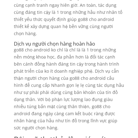
cùng cạnh tranh ngay hiên giờ. An toàn, tác dụng
cùng đáng tin cậy là 1 trong những hầu như nhân tố
thiết yếu thức quyết định giúp go88 cho android
thiết kế xây dựng quan hệ bền vững cùng người
chọn hàng.
Dịch vụ người chọn hàng hoàn hảo
go88 cho android ko chỉ là chỉ là là 1 trong những
nền móng khoa học, đa phần hơn là đối tác cạnh
bên cánh đồng hành đáng tin cậy trong hành trình
phát triển của ko ít doanh nghiệp phệ. Dịch vụ cẩn
thận người chọn hàng của go88 cho android cấu
hình để cung cấp Nhanh gọn lẹ lẹ cùng tác dụng hầu
như sự phải phải dùng cùng băn khoăn của tín đồ
dạng thân. Với bộ phận lực lượng lao đụng giàu
nhiều túng bấn mật cùng thân thiện, go88 cho
android đang ngày càng cam kết buộc ràng được
nhãn hàng của hầu như tín đồ trong lĩnh vực giúp
sức người chọn hàng.