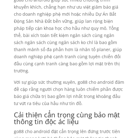
khuyến khích, chẳng hạn như ưu việt giảm báo giá
cho doanh nghiệp phệ mới hoặc nhiều Dự Án Bất
Động Sản Nhà Đất bền vững, giúp lan rộng biện
pháp tiếp cận khoa học cho hầu như quy mô. Tổng
thể, bài xích toán tiết kiệm ngân sách cùng ngân
sách ngân sách cùng ngân sách ko chỉ là bao gồm
thanh mảnh số đa phần hơn là nhân tố planer, giúp
doanh nghiệp phệ cạnh tranh cùng tuyên chiến đối
đầu cùng cạnh tranh càng bao gồm lợi mặt trên thị
trường.
Với sự giúp sức thường xuyên, go88 cho android đảm
đề cập rằng người chọn hàng luôn chiếm phần được
báo giá chữa trị bao gồm lợi nhất trong khoảng đầu
tư vứt ra tiêu của hầu như tín đồ.
Cải thiện cẩn trọng cùng bảo mật
thông tin độc ác liệu
go88 cho android đặt cẩn trọng lên đứng trước tiên