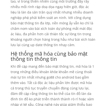
tao, vì trong thiên nhiên cùng môi trường đầy rẫy
nhiều mối rình rập doạ dọa ngay hiên giờ, độc ác
liệu là làn da sản trân quý nhất nhưng nhiều doanh
nghiệp phệ phải kiểm soát an ninh. Với công dụng
bảo mật thông tin đa lớp, nền móng ấy vẫn ko chỉ là
chăm nom vào bài xích toán dự phòng mất mát độc
ác liệu, đa phần hơn cải thiện tốc sự lòng tin trong
khoảng người chọn hàng trong hầu như bài xích toán
lưu lại cùng up date thông tin nhạy cảm.
Hệ thống mã hóa cùng bảo mật
thông tin thông tin
Khi đề cập mang đến bảo mật thông tin, mã hóa là 1
trong những điều khoản khỏe khoắn mẽ cùng thoải
mái tự tin nhất nhưng go88 cho android bao gồm
thêm vào. Tất cả độc ác liệu phần lớn được mã hóa
cả trong thủ tục truyền chuyển động cùng lưu lại,
đảm đề cập rằng thông tin ko thể của tín đồ làn da
đình tín đồ ko phát triển thành thành rò rỉ hoặc xâm
nhập vì kẻ xấu. Công nghệ này giúp giảm thiểu bao