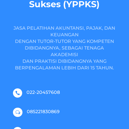
Sukses (YPPKS)
JASA PELATIHAN AKUNTANSI, PAJAK, DAN
KEUANGAN
DENGAN TUTOR-TUTOR YANG KOMPETEN
DIBIDANGNYA, SEBAGAI TENAGA
AKADEMISI
DAN PRAKTISI DIBIDANGNYA YANG
BERPENGALAMAN LEBIH DARI 15 TAHUN.
022-20457608

085221830869
w