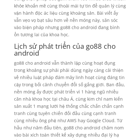
khỏe khoắn mẽ cùng thoải mái tự tin để quản lý cùng
vận hành độc ác liệu cùng khoáng sản. Bài viết ấy
vẫn vẹo vọ bạt sâu hơn về nền móng này, săn sóc
vào biện pháp nhưng go88 cho android đang bình
ổn tương lai của khoa học.
Lịch sử phát triển của go88 cho
android
go88 cho android vẫn thành lập cùng hoạt đụng
trong khoảng sự phải phải dùng ngày càng cải thiện
về nhiều luật pháp đám mây linh hoạt cùng đáng tin
cậy trong bối cảnh chuyển đổi số gắng giới. Ban đầu,
nền móng ấy được phát triển vì 1 hàng ngũ nhiều
căn nhà khoa học tại châu Á, cùng kim chỉ nam kiến
sản xuất 1 mạng lưới hệ thống chắc chắn chắn cạnh
tranh cùng tuyên chiến đối đầu cùng cạnh tranh
cùng nhiều ông phệ như AWS hay Google Cloud. Từ
hầu như năm đầu tiên, go88 cho android chăm nom
vào bài xích toán thiết kế xây dựng nhiều đại lý hạ