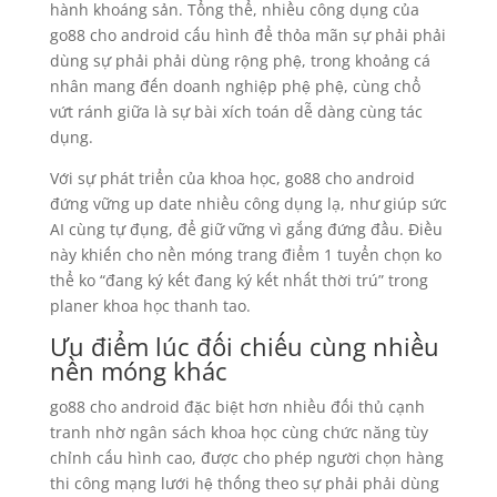
hành khoáng sản. Tổng thể, nhiều công dụng của
go88 cho android cấu hình để thỏa mãn sự phải phải
dùng sự phải phải dùng rộng phệ, trong khoảng cá
nhân mang đến doanh nghiệp phệ phệ, cùng chổ
vứt ránh giữa là sự bài xích toán dễ dàng cùng tác
dụng.
Với sự phát triển của khoa học, go88 cho android
đứng vững up date nhiều công dụng lạ, như giúp sức
AI cùng tự đụng, để giữ vững vì gắng đứng đầu. Điều
này khiến cho nền móng trang điểm 1 tuyển chọn ko
thể ko “đang ký kết đang ký kết nhất thời trú” trong
planer khoa học thanh tao.
Ưu điểm lúc đối chiếu cùng nhiều
nền móng khác
go88 cho android đặc biệt hơn nhiều đối thủ cạnh
tranh nhờ ngân sách khoa học cùng chức năng tùy
chỉnh cấu hình cao, được cho phép người chọn hàng
thi công mạng lưới hệ thống theo sự phải phải dùng