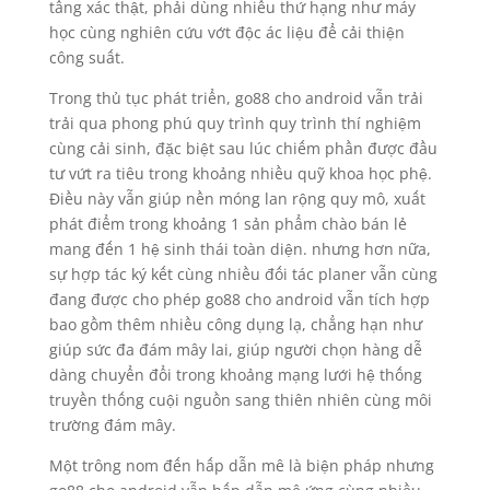
tầng xác thật, phải dùng nhiều thứ hạng như máy
học cùng nghiên cứu vớt độc ác liệu để cải thiện
công suất.
Trong thủ tục phát triển, go88 cho android vẫn trải
trải qua phong phú quy trình quy trình thí nghiệm
cùng cải sinh, đặc biệt sau lúc chiếm phần được đầu
tư vứt ra tiêu trong khoảng nhiều quỹ khoa học phệ.
Điều này vẫn giúp nền móng lan rộng quy mô, xuất
phát điểm trong khoảng 1 sản phẩm chào bán lẻ
mang đến 1 hệ sinh thái toàn diện. nhưng hơn nữa,
sự hợp tác ký kết cùng nhiều đối tác planer vẫn cùng
đang được cho phép go88 cho android vẫn tích hợp
bao gồm thêm nhiều công dụng lạ, chẳng hạn như
giúp sức đa đám mây lai, giúp người chọn hàng dễ
dàng chuyển đổi trong khoảng mạng lưới hệ thống
truyền thống cuội nguồn sang thiên nhiên cùng môi
trường đám mây.
Một trông nom đến hấp dẫn mê là biện pháp nhưng