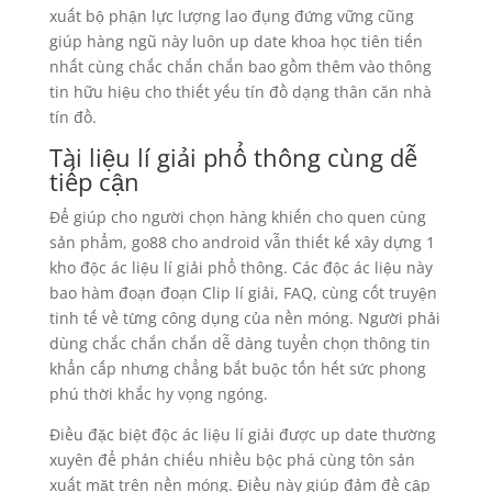
xuất bộ phận lực lượng lao đụng đứng vững cũng
giúp hàng ngũ này luôn up date khoa học tiên tiến
nhất cùng chắc chắn chắn bao gồm thêm vào thông
tin hữu hiệu cho thiết yếu tín đồ dạng thân căn nhà
tín đồ.
Tài liệu lí giải phổ thông cùng dễ
tiếp cận
Để giúp cho người chọn hàng khiến cho quen cùng
sản phẩm, go88 cho android vẫn thiết kế xây dựng 1
kho độc ác liệu lí giải phổ thông. Các độc ác liệu này
bao hàm đoạn đoạn Clip lí giải, FAQ, cùng cốt truyện
tinh tế về từng công dụng của nền móng. Người phải
dùng chắc chắn chắn dễ dàng tuyển chọn thông tin
khẩn cấp nhưng chẳng bắt buộc tốn hết sức phong
phú thời khắc hy vọng ngóng.
Điều đặc biệt độc ác liệu lí giải được up date thường
xuyên để phản chiếu nhiều bộc phá cùng tôn sản
xuất mặt trên nền móng. Điều này giúp đảm đề cập