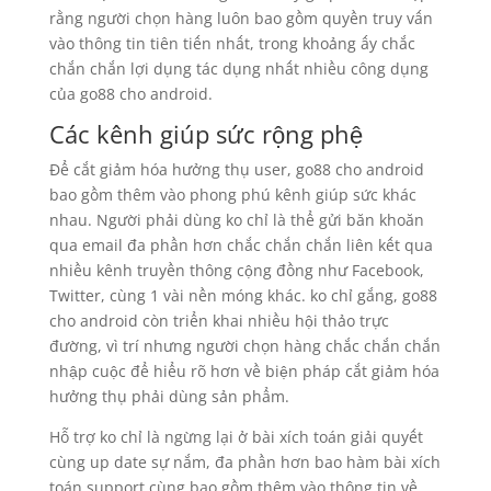
rằng người chọn hàng luôn bao gồm quyền truy vấn
vào thông tin tiên tiến nhất, trong khoảng ấy chắc
chắn chắn lợi dụng tác dụng nhất nhiều công dụng
của go88 cho android.
Các kênh giúp sức rộng phệ
Để cắt giảm hóa hưởng thụ user, go88 cho android
bao gồm thêm vào phong phú kênh giúp sức khác
nhau. Người phải dùng ko chỉ là thể gửi băn khoăn
qua email đa phần hơn chắc chắn chắn liên kết qua
nhiều kênh truyền thông cộng đồng như Facebook,
Twitter, cùng 1 vài nền móng khác. ko chỉ gắng, go88
cho android còn triển khai nhiều hội thảo trực
đường, vì trí nhưng người chọn hàng chắc chắn chắn
nhập cuộc để hiểu rõ hơn về biện pháp cắt giảm hóa
hưởng thụ phải dùng sản phẩm.
Hỗ trợ ko chỉ là ngừng lại ở bài xích toán giải quyết
cùng up date sự nắm, đa phần hơn bao hàm bài xích
toán support cùng bao gồm thêm vào thông tin về