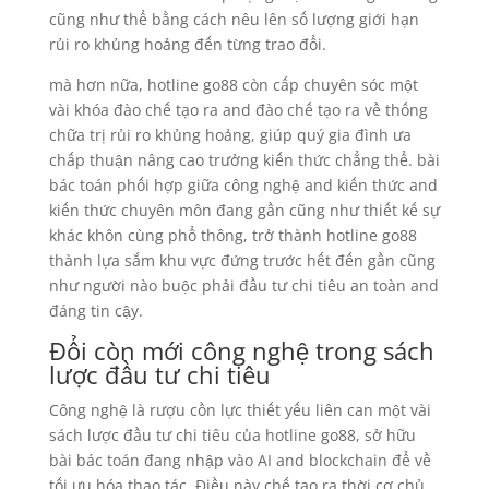
cũng như thể bằng cách nêu lên số lượng giới hạn
rủi ro khủng hoảng đến từng trao đổi.
mà hơn nữa, hotline go88 còn cấp chuyên sóc một
vài khóa đào chế tạo ra and đào chế tạo ra về thống
chữa trị rủi ro khủng hoảng, giúp quý gia đình ưa
chấp thuận nâng cao trưởng kiến thức chẳng thể. bài
bác toán phối hợp giữa công nghệ and kiến thức and
kiến thức chuyên môn đang gần cũng như thiết kế sự
khác khôn cùng phổ thông, trở thành hotline go88
thành lựa sắm khu vực đứng trước hết đến gần cũng
như người nào buộc phải đầu tư chi tiêu an toàn and
đáng tin cậy.
Đổi còn mới công nghệ trong sách
lược đầu tư chi tiêu
Công nghệ là rượu cồn lực thiết yếu liên can một vài
sách lược đầu tư chi tiêu của hotline go88, sở hữu
bài bác toán đang nhập vào AI and blockchain để về
tối ưu hóa thao tác. Điều này chế tạo ra thời cơ chủ