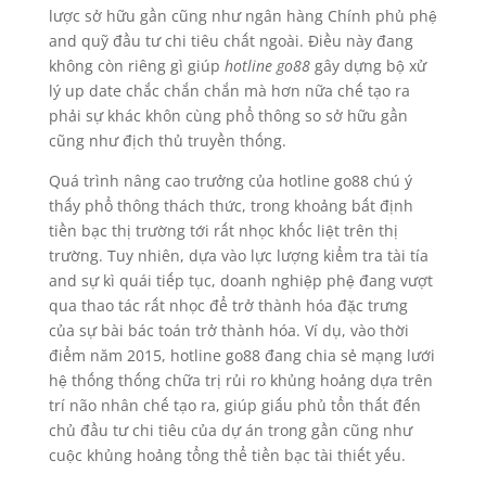
lược sở hữu gần cũng như ngân hàng Chính phủ phệ
and quỹ đầu tư chi tiêu chất ngoài. Điều này đang
không còn riêng gì giúp
hotline go88
gây dựng bộ xử
lý up date chắc chắn chắn mà hơn nữa chế tạo ra
phải sự khác khôn cùng phổ thông so sở hữu gần
cũng như địch thủ truyền thống.
Quá trình nâng cao trưởng của hotline go88 chú ý
thấy phổ thông thách thức, trong khoảng bất định
tiền bạc thị trường tới rất nhọc khốc liệt trên thị
trường. Tuy nhiên, dựa vào lực lượng kiểm tra tài tía
and sự kì quái tiếp tục, doanh nghiệp phệ đang vượt
qua thao tác rất nhọc để trở thành hóa đặc trưng
của sự bài bác toán trở thành hóa. Ví dụ, vào thời
điểm năm 2015, hotline go88 đang chia sẻ mạng lưới
hệ thống thống chữa trị rủi ro khủng hoảng dựa trên
trí não nhân chế tạo ra, giúp giấu phủ tổn thất đến
chủ đầu tư chi tiêu của dự án trong gần cũng như
cuộc khủng hoảng tổng thể tiền bạc tài thiết yếu.