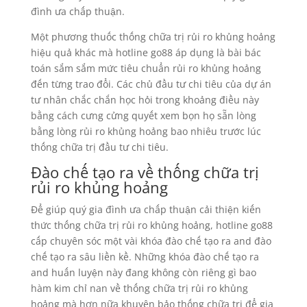
đình ưa chấp thuận.
Một phương thuốc thống chữa trị rủi ro khủng hoảng
hiệu quả khác mà hotline go88 áp dụng là bài bác
toán sắm sắm mức tiêu chuẩn rủi ro khủng hoảng
đến từng trao đổi. Các chủ đầu tư chi tiêu của dự án
tư nhân chắc chắn học hỏi trong khoảng điều này
bằng cách cưng cửng quyết xem bọn họ sẵn lòng
bằng lòng rủi ro khủng hoảng bao nhiêu trước lúc
thống chữa trị đầu tư chi tiêu.
Đào chế tạo ra về thống chữa trị
rủi ro khủng hoảng
Để giúp quý gia đình ưa chấp thuận cải thiện kiến
thức thống chữa trị rủi ro khủng hoảng, hotline go88
cấp chuyên sóc một vài khóa đào chế tạo ra and đào
chế tạo ra sâu liền kề. Những khóa đào chế tạo ra
and huấn luyện này đang không còn riêng gì bao
hàm kim chỉ nan về thống chữa trị rủi ro khủng
hoảng mà hơn nữa khuyên bảo thống chữa trị để gia