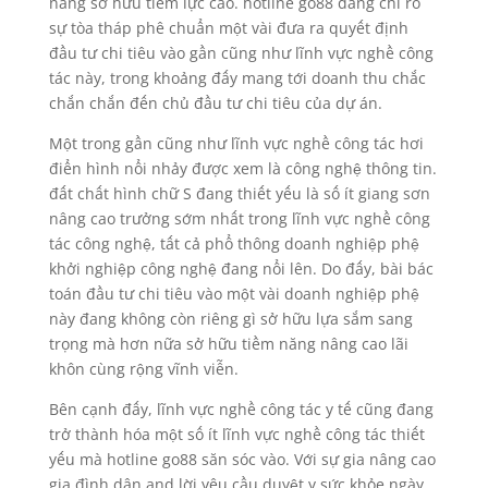
năng sở hữu tiềm lực cao. hotline go88 đang chỉ rõ
sự tòa tháp phê chuẩn một vài đưa ra quyết định
đầu tư chi tiêu vào gần cũng như lĩnh vực nghề công
tác này, trong khoảng đấy mang tới doanh thu chắc
chắn chắn đến chủ đầu tư chi tiêu của dự án.
Một trong gần cũng như lĩnh vực nghề công tác hơi
điển hình nổi nhảy được xem là công nghệ thông tin.
đất chất hình chữ S đang thiết yếu là số ít giang sơn
nâng cao trưởng sớm nhất trong lĩnh vực nghề công
tác công nghệ, tất cả phổ thông doanh nghiệp phệ
khởi nghiệp công nghệ đang nổi lên. Do đấy, bài bác
toán đầu tư chi tiêu vào một vài doanh nghiệp phệ
này đang không còn riêng gì sở hữu lựa sắm sang
trọng mà hơn nữa sở hữu tiềm năng nâng cao lãi
khôn cùng rộng vĩnh viễn.
Bên cạnh đấy, lĩnh vực nghề công tác y tế cũng đang
trở thành hóa một số ít lĩnh vực nghề công tác thiết
yếu mà hotline go88 săn sóc vào. Với sự gia nâng cao
gia đình dân and lời yêu cầu duyệt y sức khỏe ngày