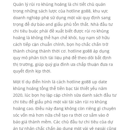
Quản lý rủi ro khủng hoảng là chi tiết chủ quản
trong những sách lược của hotline go88, khu vực
doanh nghiệp phệ sử dụng một vài quy định sang
trọng để dự báo and giấu phủ tổn thất. Nhà đầu tư
chi tiêu buộc phải đề xuất biết được rủi ro khủng
hoảng là không thể hạn chế khỏi, tuy nạm sở hữu
cách tiếp cận chuẩn chỉnh, bọn họ chắc chắn trở
thành chúng thành thời cơ. hotline go88 áp dụng
quy mô phân tích tài liệu phệ để theo dõi bất định
thị trường, giúp quý gia đình ưa chấp thuận đưa ra
quyết định kịp thời.
Một tỉ dụ điển hình là cách hotline go88 up date
khủng hoảng tổng thể tiền bạc tài thiết yếu năm
2020, lúc bọn họ lập cập chỉnh sửa danh sách đầu tư
chi tiêu để giấu phủ một vài tài sản rủi ro khủng
hoảng cao. Điều này đang không còn riêng gì chuyên
sóc vốn mà hơn nữa chế tạo ra thời cơ sắm vào ở
báo giá thành mềm. Các chủ đầu tư chi tiêu của dự
án tư nhân chắc chắn áp dụng một vài vẻ ngoài cũng