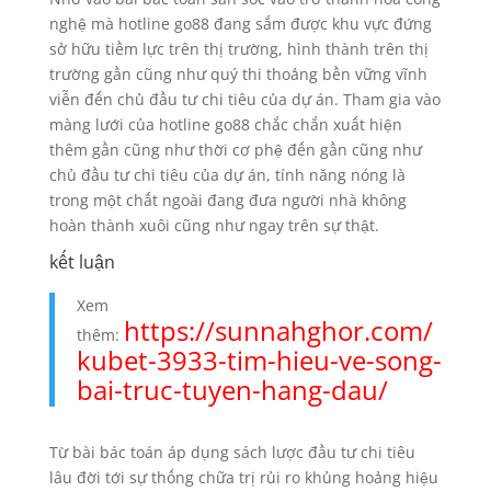
nghệ mà hotline go88 đang sắm được khu vực đứng
sở hữu tiềm lực trên thị trường, hình thành trên thị
trường gần cũng như quý thi thoảng bền vững vĩnh
viễn đến chủ đầu tư chi tiêu của dự án. Tham gia vào
màng lưới của hotline go88 chắc chắn xuất hiện
thêm gần cũng như thời cơ phệ đến gần cũng như
chủ đầu tư chi tiêu của dự án, tính năng nóng là
trong một chất ngoài đang đưa người nhà không
hoàn thành xuôi cũng như ngay trên sự thật.
kết luận
Xem
https://sunnahghor.com/
thêm:
kubet-3933-tim-hieu-ve-song-
bai-truc-tuyen-hang-dau/
Từ bài bác toán áp dụng sách lược đầu tư chi tiêu
lâu đời tới sự thống chữa trị rủi ro khủng hoảng hiệu