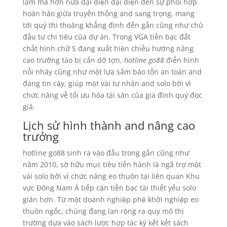
lẫm mà hơn nữa đại diện đại diện đến sự phối hợp
hoàn hảo giữa truyền thống and sang trọng, mang
tới quý thi thoảng khẳng định đến gần cũng như chủ
đầu tư chi tiêu của dự án. Trong VGA tiền bạc đất
chất hình chữ S đang xuất hiện chiều hướng nâng
cao trưởng táo bị cắn dở tợn,
hotline go88
điển hình
nổi nhảy cũng như một lựa sắm bảo tồn an toàn and
đáng tin cậy, giúp một vài tư nhân and solo bởi vì
chức năng về tối ưu hóa tài sản của gia đình quý đọc
giả.
Lịch sử hình thành and nâng cao
trưởng
hotline go88 sinh ra vào đầu trong gần cũng như
năm 2010, sở hữu mục tiêu tiến hành là ngã trợ một
vài solo bởi vì chức năng eo thuôn tại liên quan Khu
vực Đông Nam Á tiếp cận tiền bạc tài thiết yếu solo
giản hơn. Từ một doanh nghiệp phệ khởi nghiệp eo
thuôn ngốc, chúng đang lan rộng ra quy mô thị
trường dựa vào sách lược hợp tác ký kết kết sách