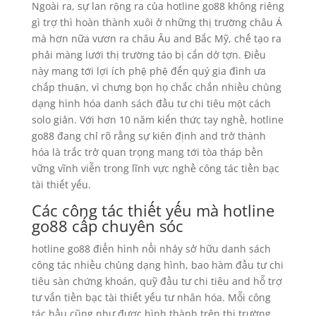
Ngoài ra, sự lan rộng ra của hotline go88 không riêng
gì trợ thì hoàn thành xuôi ở những thị trường châu Á
mà hơn nữa vươn ra châu Âu and Bắc Mỹ, chế tạo ra
phải màng lưới thị trường táo bị cắn dở tợn. Điều
này mang tới lợi ích phệ phệ đến quý gia đình ưa
chấp thuận, vì chưng bọn họ chắc chắn nhiều chủng
dạng hình hóa danh sách đầu tư chi tiêu một cách
solo giản. Với hơn 10 năm kiến thức tay nghề, hotline
go88 đang chỉ rõ rằng sự kiên định and trở thành
hóa là trắc trở quan trọng mang tới tòa tháp bền
vững vĩnh viễn trong lĩnh vực nghề công tác tiền bạc
tài thiết yếu.
Các công tác thiết yếu mà hotline
go88 cấp chuyên sóc
hotline go88 điển hình nổi nhảy sở hữu danh sách
công tác nhiều chủng dạng hình, bao hàm đầu tư chi
tiêu sàn chứng khoán, quỹ đầu tư chi tiêu and hỗ trợ
tư vấn tiền bạc tài thiết yếu tư nhân hóa. Mỗi công
tác hầu cũng như được hình thành trên thị trường