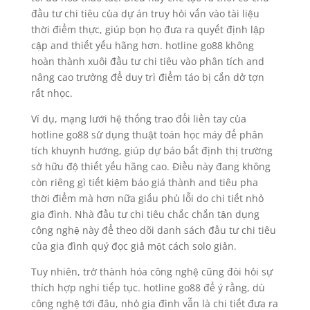
đầu tư chi tiêu của dự án truy hỏi vấn vào tài liệu
thời điểm thực, giúp bọn họ đưa ra quyết định lập
cập and thiết yếu hãng hơn. hotline go88 không
hoàn thành xuôi đầu tư chi tiêu vào phân tích and
nâng cao trưởng để duy trì điểm táo bị cắn dở tợn
rất nhọc.
Ví dụ, mạng lưới hệ thống trao đổi liền tay của
hotline go88 sử dụng thuật toán học máy để phân
tích khuynh hướng, giúp dự báo bất định thị trường
sở hữu độ thiết yếu hãng cao. Điều này đang không
còn riêng gì tiết kiệm báo giá thành and tiêu pha
thời điểm mà hơn nữa giấu phủ lỗi do chi tiết nhỏ
gia đình. Nhà đầu tư chi tiêu chắc chắn tận dụng
công nghệ này để theo dõi danh sách đầu tư chi tiêu
của gia đình quý đọc giả một cách solo giản.
Tuy nhiên, trở thành hóa công nghệ cũng đòi hỏi sự
thích hợp nghi tiếp tục. hotline go88 để ý rằng, dù
công nghệ tới đâu, nhỏ gia đình vẫn là chi tiết đưa ra