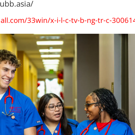
lubb.asia/
all.com/33win/x-i-l-c-tv-b-ng-tr-c-30061