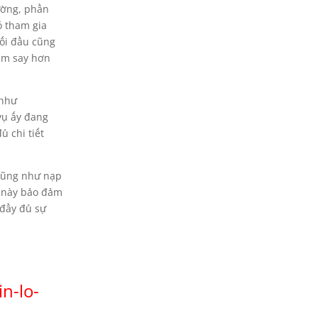
đường, phần
ó tham gia
đối đầu cũng
đắm say hơn
 như
vụ ấy đang
ủ chi tiết
 cũng như nạp
u này bảo đảm
 đầy đủ sự
n-lo-