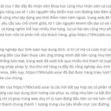
 cất của 1 đội đầy đủ nhân viên khoa học cũng như nhân viên cá c
gia nâng cao về 1 căn nguyên tiêu khiển trực con đường bảo đảm 
kế cũng như xây dựng vào thời điểm năm năm ngoái, trang web đã t
 yêu cầu lưu chổ chính giữa, từ 1 căn nguyên khiêm tốn dại có và
có hàng nghìn thể loại nhiều thứ hạng. Sự cơ hội tân cũng như ph
mà hơn nữa từ phản hồi của khách hàng, giúp https://789clubb.as
ng nghiệp dục tình toàn loại dung dịch, vị trí cơ mà cá cược trực 
ng đến của điện thoại cảm ứng thông minh đắt tiền cũng như liên 
 thống bảo mật, trang web đã vượt trải qua nhiều thử thách từ tuy
g pháp pháp lý, thư thư mở rộng ra đầy đủ công nghiệp dục tình
ia. Đến nay, https://789clubb.asia/ đã đạt được hàng triệu lượt 
hỏe của chúng.
 lên của https://789clubb.asia/ là câu hỏi bắt tay hợp tác có phần 
âng cao loại dung dịch lượng cao phục vụ cũng như làm ra bất địn
 chỉ có giúp trang web duy trì vị nạm đứng đầu tiên cơ mà hơn nữa
ở thành chúng thành 1 tượng trưng của tiêu khiển trực con đường.