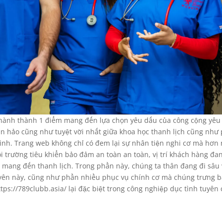
ở thành thành 1 điểm mang đến lựa chọn yêu dấu của công cộng yêu
àn hảo cũng như tuyệt vời nhất giữa khoa học thanh lịch cũng như
ình. Trang web không chỉ có đem lại sự nhân tiện nghi cơ mà hơn 
 trường tiêu khiển bảo đảm an toàn an toàn, vị trí khách hàng đa
 mang đến thanh lịch. Trong phần này, chúng ta thân đang đi sâu 
uyên này, cũng như phần nhiều phục vụ chính cơ mà chúng trưng b
ps://789clubb.asia/ lại đặc biệt trong công nghiệp dục tình tuyên 