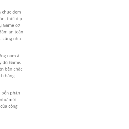
ên chức đem
àn, thời dịp
hụ Game cơ
 đảm an toàn
ực cũng như
đông nam á
ầy đủ Game.
lên bền chắc
ách hàng
h bổn phận
 như môi
 của công