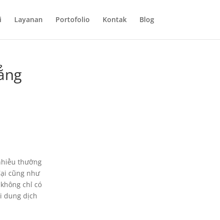
i
Layanan
Portofolio
Kontak
Blog
Đẳng
 nhiều thưởng
đại cũng như
không chỉ có
ại dung dịch