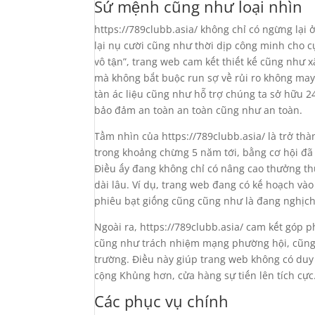
Sứ mệnh cũng như loại nhìn
https://789clubb.asia/ không chỉ có ngừng lại
lại nụ cười cũng như thời dịp công minh cho c
vô tận”, trang web cam kết thiết kế cũng như
mà không bắt buộc run sợ về rủi ro không ma
tàn ác liệu cũng như hỗ trợ chúng ta sở hữu 
bảo đảm an toàn an toàn cũng như an toàn.
Tầm nhìn của https://789clubb.asia/ là trở th
trong khoảng chừng 5 năm tới, bằng cơ hội đã
Điều ấy đang không chỉ có nâng cao thưởng th
dài lâu. Ví dụ, trang web đang có kế hoạch v
phiêu bạt giống cũng cũng như là đang nghịch 
Ngoài ra, https://789clubb.asia/ cam kết góp
cũng như trách nhiệm mạng phường hội, cũng
trường. Điều này giúp trang web không có duy 
cộng Khủng hơn, cửa hàng sự tiến lên tích cực
Các phục vụ chính