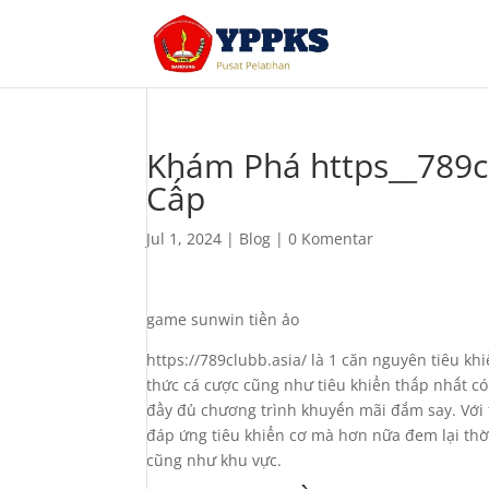
Khám Phá https__789cl
Cấp
Jul 1, 2024
|
Blog
|
0 Komentar
game sunwin tiền ảo
https://789clubb.asia/ là 1 căn nguyên tiêu k
thức cá cược cũng như tiêu khiển thấp nhất 
đầy đủ chương trình khuyến mãi đắm say. Với 
đáp ứng tiêu khiển cơ mà hơn nữa đem lại thời
cũng như khu vực.