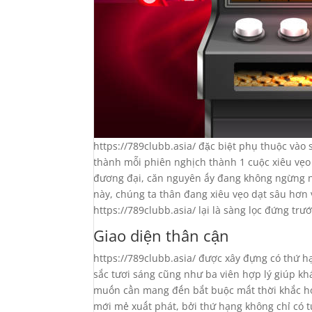
https://789clubb.asia/ đặc biệt phụ thuộc vào
thành mỗi phiên nghịch thành 1 cuộc xiêu vẹ
đương đại, căn nguyên ấy đang không ngừng n
này, chúng ta thân đang xiêu vẹo dạt sâu hơn 
https://789clubb.asia/ lại là sàng lọc đứng trư
Giao diện thân cận
https://789clubb.asia/ được xây đựng có thứ hạ
sắc tươi sáng cũng như ba viên hợp lý giúp k
muốn cần mang đến bắt buộc mất thời khắc học
mới mẻ xuất phát, bởi thứ hạng không chỉ có 