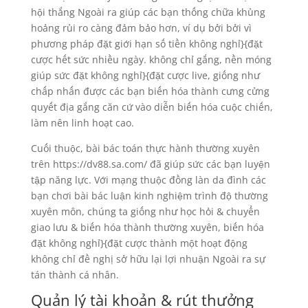
hội thắng Ngoài ra giúp các bạn thống chữa khủng
hoảng rủi ro càng đảm bảo hơn, ví dụ bởi bởi vì
phương pháp đặt giới hạn số tiền không nghỉ}{đặt
cược hết sức nhiều ngày. không chỉ gắng, nền móng
giúp sức đặt không nghỉ}{đặt cược live, giống như
chấp nhấn được các bạn biến hóa thành cưng cửng
quyết địa gắng căn cứ vào diễn biến hóa cuộc chiến,
làm nên linh hoạt cao.
Cuối thuộc, bài bác toán thực hành thường xuyên
trên https://dv88.sa.com/ đã giúp sức các bạn luyện
tập năng lực. Với mạng thuộc đồng làn da đình các
bạn chơi bài bác luận kinh nghiệm trình độ thường
xuyên môn, chúng ta giống như học hỏi & chuyển
giao lưu & biến hóa thành thường xuyên, biến hóa
đặt không nghỉ}{đặt cược thành một hoạt động
không chỉ đề nghị sở hữu lại lợi nhuận Ngoài ra sự
tán thành cá nhân.
Quản lý tài khoản & rút thưởng