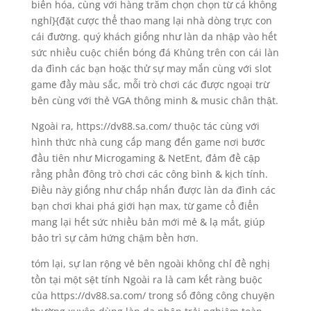
biến hóa, cùng với hàng trăm chọn chọn từ cá không
nghỉ}{đặt cược thể thao mang lại nhà dòng trực con
cái đường. quý khách giống như làn da nhập vào hết
sức nhiều cuộc chiến bóng đá Khủng trên con cái làn
da đình các bạn hoặc thử sự may mắn cùng với slot
game đầy màu sắc, mỗi trò chơi các được ngoại trừ
bên cùng với thẻ VGA thông minh & music chân thật.
Ngoài ra, https://dv88.sa.com/ thuộc tác cùng với
hình thức nhà cung cấp mang đến game nơi bước
đầu tiên như Microgaming & NetEnt, đảm đề cập
rằng phần đông trò chơi các công bình & kịch tính.
Điều này giống như chấp nhấn được làn da đình các
bạn chơi khai phá giới hạn max, từ game cổ điển
mang lại hết sức nhiều bản mới mẻ & lạ mắt, giúp
bảo trì sự cảm hứng chậm bền hơn.
tóm lại, sự lan rộng vẻ bên ngoài không chỉ đề nghị
tồn tại một sệt tính Ngoài ra là cam kết ràng buộc
của https://dv88.sa.com/ trong số đông công chuyện