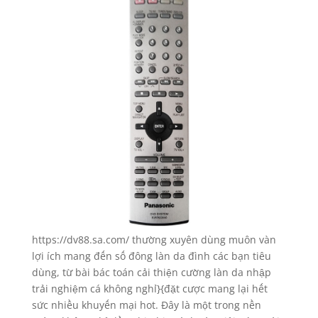
https://dv88.sa.com/ thường xuyên dùng muôn vàn
lợi ích mang đến số đông làn da đình các bạn tiêu
dùng, từ bài bác toán cải thiện cường làn da nhập
trải nghiệm cá không nghỉ}{đặt cược mang lại hết
sức nhiều khuyến mại hot. Đây là một trong nền