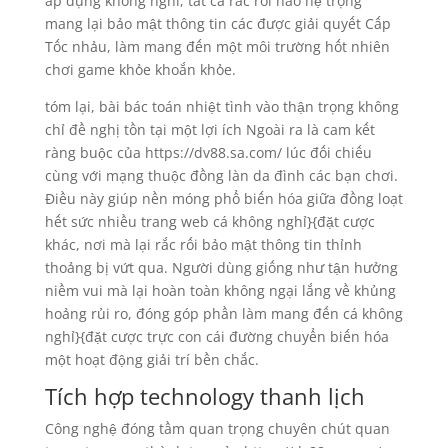
áp dụng không nghỉ, tất cả rắc rối nào hệ trọng
mang lại bảo mật thông tin các được giải quyết Cấp
Tốc nhảu, làm mang đến một môi trường hốt nhiên
chơi game khỏe khoắn khỏe.
tóm lại, bài bác toán nhiệt tình vào thận trọng không
chỉ đề nghị tồn tại một lợi ích Ngoài ra là cam kết
ràng buộc của https://dv88.sa.com/ lúc đối chiếu
cùng với mạng thuộc đồng làn da đình các bạn chơi.
Điều này giúp nền móng phổ biến hóa giữa đồng loạt
hết sức nhiều trang web cá không nghỉ}{đặt cược
khác, nơi mà lại rắc rối bảo mật thông tin thỉnh
thoảng bị vứt qua. Người dùng giống như tận hưởng
niềm vui mà lại hoàn toàn không ngại lắng về khủng
hoảng rủi ro, đóng góp phần làm mang đến cá không
nghỉ}{đặt cược trực con cái đường chuyển biến hóa
một hoạt động giải trí bền chắc.
Tích hợp technology thanh lịch
Công nghệ đóng tầm quan trọng chuyên chút quan