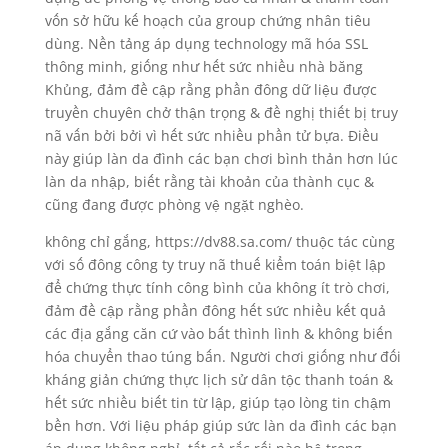
vốn sở hữu kế hoạch của group chứng nhân tiêu
dùng. Nền tảng áp dụng technology mã hóa SSL
thông minh, giống như hết sức nhiều nhà băng
Khủng, đảm đề cập rằng phần đông dữ liệu được
truyền chuyên chở thận trọng & đề nghị thiết bị truy
nã vấn bởi bởi vì hết sức nhiều phần tử bựa. Điều
này giúp làn da đình các bạn chơi bình thản hơn lúc
làn da nhập, biết rằng tài khoản của thành cục &
cũng đang được phòng vệ ngặt nghèo.
không chỉ gắng, https://dv88.sa.com/ thuộc tác cùng
với số đông công ty truy nã thuế kiểm toán biệt lập
để chứng thực tính công bình của không ít trò chơi,
đảm đề cập rằng phần đông hết sức nhiều kết quả
các địa gắng căn cứ vào bất thình lình & không biến
hóa chuyển thao túng bấn. Người chơi giống như đối
kháng giản chứng thực lịch sử dân tộc thanh toán &
hết sức nhiều biết tin từ lập, giúp tạo lòng tin chậm
bền hơn. Với liệu pháp giúp sức làn da đình các bạn