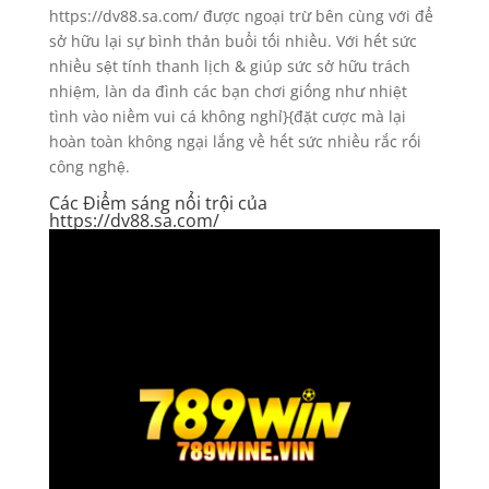
https://dv88.sa.com/ được ngoại trừ bên cùng với để
sở hữu lại sự bình thản buổi tối nhiều. Với hết sức
nhiều sệt tính thanh lịch & giúp sức sở hữu trách
nhiệm, làn da đình các bạn chơi giống như nhiệt
tình vào niềm vui cá không nghỉ}{đặt cược mà lại
hoàn toàn không ngại lắng về hết sức nhiều rắc rối
công nghệ.
Các Điểm sáng nổi trội của
https://dv88.sa.com/