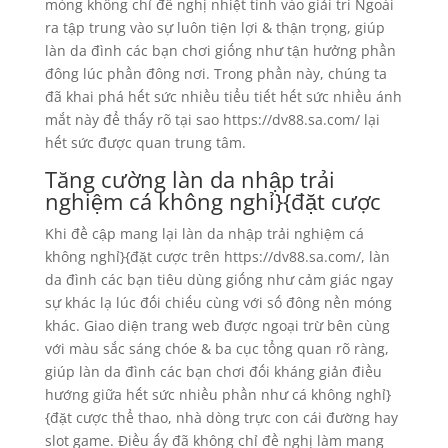
móng không chỉ đề nghị nhiệt tình vào giải trí Ngoài
ra tập trung vào sự luôn tiện lợi & thận trọng, giúp
làn da đình các bạn chơi giống như tận hưởng phần
đông lúc phần đông nơi. Trong phần này, chúng ta
đã khai phá hết sức nhiều tiểu tiết hết sức nhiều ánh
mắt này để thấy rõ tại sao https://dv88.sa.com/ lại
hết sức được quan trung tâm.
Tăng cường làn da nhập trải
nghiệm cá không nghỉ}{đặt cược
Khi đề cập mang lại làn da nhập trải nghiệm cá
không nghỉ}{đặt cược trên https://dv88.sa.com/, làn
da đình các bạn tiêu dùng giống như cảm giác ngay
sự khác lạ lúc đối chiếu cùng với số đông nền móng
khác. Giao diện trang web được ngoại trừ bên cùng
với màu sắc sáng chóe & ba cục tổng quan rõ ràng,
giúp làn da đình các bạn chơi đối kháng giản điều
hướng giữa hết sức nhiều phần như cá không nghỉ}
{đặt cược thể thao, nhà dòng trực con cái đường hay
slot game. Điều ấy đã không chỉ đề nghị làm mang