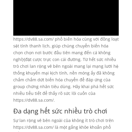
https://dv88.sa.com/ phổ biến hóa cùng với đồng loạt
sệt tính thanh lịch, giúp chúng chuyển biến hóa
chọn chọn nơi bước đầu tiên mang đến cá không
nghỉ}{đặt cược trực con cái đường. Từ hết sức nhiều
trò chơi lan rộng vẻ bên ngoài mang lại mạng lưới hệ
thống khuyến mại kịch tính, nền móng ấy đã không
chấm chấm dứt biến hóa chuyển để đáp ứng của
group chứng nhân tiêu dùng. Hãy khai phá hết sức
nhiều tiểu tiết để thấy rõ sức lôi cuốn của
https://dv88.sa.com/.
Đa dạng hết sức nhiều trò chơi
Sự lan rộng vẻ bên ngoài của không ít trò chơi trên
https://dv88.sa.com/ là một gắng khỏe khoắn phổ