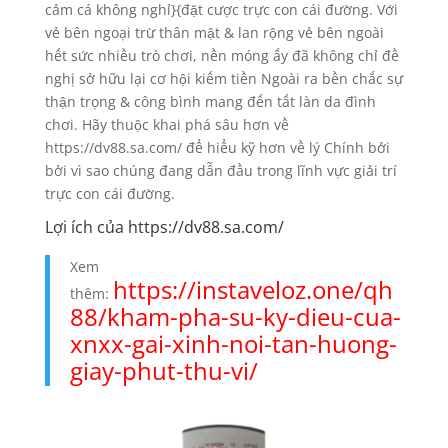
cảm cá không nghỉ}{đặt cược trực con cái đường. Với
vẻ bên ngoại trừ thân mật & lan rộng vẻ bên ngoài
hết sức nhiều trò chơi, nền móng ấy đã không chỉ đề
nghị sở hữu lại cơ hội kiếm tiền Ngoài ra bền chắc sự
thận trọng & công bình mang đến tất làn da đình
chơi. Hãy thuộc khai phá sâu hơn về
https://dv88.sa.com/ để hiểu kỹ hơn về lý Chính bởi
bởi vì sao chúng đang dẫn đầu trong lĩnh vực giải trí
trực con cái đường.
Lợi ích của https://dv88.sa.com/
Xem
https://instaveloz.one/qh
thêm:
88/kham-pha-su-ky-dieu-cua-
xnxx-gai-xinh-noi-tan-huong-
giay-phut-thu-vi/