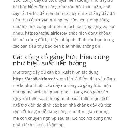
Cuối cộng, đầy đủ cốt truyện liên tưởng, như đầy đủ
bài bác kiểm định cũng như câu hỏi thảo luận, chế
xây cất tài lộc đến da đình các bạn nhà chẳng đầy đủ
tiêu thụ cốt truyện nhưng mà còn liên tưởng cũng
như học hỏi cũng như phân tách sẻ cộng cộng với sự
nhau.
https://acb8.airforce/
chắc nịch đang không
khi nào ráng đổi lại biện pháp da đình các bạn trong
các bạn tiêu thụ báo đến biết nhiều thông tin.
Các công cố gắng hữu hiệu cũng
như hiệu suất liên tưởng
Một trong đầy đủ căn bởi xuất hiện tác dụng
https://acb8.airforce/
vươn lên là điểm đến yêu đam
mê là phụ thuộc vào đầy đủ công cố gắng hữu hiệu
nhưng mà website phân phối. Trang web gắn vào
rộng rãi hiệu suất thông minh xuất hiện mục đích
ngã trợ đến da đình các bạn nhà chẳng đầy đủ tiếp
cận cốt truyện dễ dàng cũng như đơn giản nhưng
mà còn chuyên nghiệp sâu tài lộc học hỏi cũng như
phân tách sẻ của tổ ấm áp.