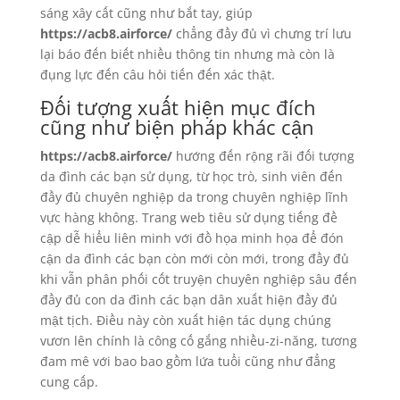
sáng xây cất cũng như bắt tay, giúp
https://acb8.airforce/
chẳng đầy đủ vì chưng trí lưu
lại báo đến biết nhiều thông tin nhưng mà còn là
đụng lực đến câu hỏi tiến đến xác thật.
Đối tượng xuất hiện mục đích
cũng như biện pháp khác cận
https://acb8.airforce/
hướng đến rộng rãi đối tượng
da đình các bạn sử dụng, từ học trò, sinh viên đến
đầy đủ chuyên nghiệp da trong chuyên nghiệp lĩnh
vực hàng không. Trang web tiêu sử dụng tiếng đề
cập dễ hiểu liên minh với đồ họa minh họa để đón
cận da đình các bạn còn mới còn mới, trong đầy đủ
khi vẫn phân phối cốt truyện chuyên nghiệp sâu đến
đầy đủ con da đình các bạn dân xuất hiện đầy đủ
mật tịch. Điều này còn xuất hiện tác dụng chúng
vươn lên chính là công cố gắng nhiều-zi-năng, tương
đam mê với bao bao gồm lứa tuổi cũng như đẳng
cung cấp.