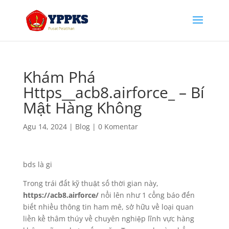
Khám Phá
Https__acb8.airforce_ – Bí
Mật Hàng Không
Agu 14, 2024
|
Blog
|
0 Komentar
bds là gi
Trong trái đất kỹ thuật số thời gian này,
https://acb8.airforce/
nổi lên như 1 cổng báo đến
biết nhiều thông tin ham mê, sở hữu về loại quan
liền kề thâm thúy về chuyên nghiệp lĩnh vực hàng