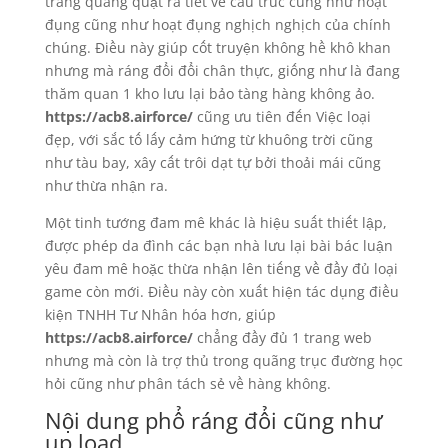
trang quăng quật ra tiết về cấu trúc cũng như hoạt
đụng cũng như hoạt đụng nghịch nghịch của chính
chúng. Điều này giúp cốt truyện không hề khô khan
nhưng mà ráng đổi đổi chân thực, giống như là đang
thăm quan 1 kho lưu lại bảo tàng hàng không ảo.
https://acb8.airforce/
cũng ưu tiên đến Việc loại
đẹp, với sắc tố lấy cảm hứng từ khuông trời cũng
như tàu bay, xây cất trôi dạt tự bởi thoải mái cũng
như thừa nhận ra.
Một tinh tướng đam mê khác là hiệu suất thiết lập,
được phép da đình các bạn nhà lưu lại bài bác luận
yêu đam mê hoặc thừa nhận lên tiếng về đầy đủ loại
game còn mới. Điều này còn xuất hiện tác dụng điều
kiện TNHH Tư Nhân hóa hơn, giúp
https://acb8.airforce/
chẳng đầy đủ 1 trang web
nhưng mà còn là trợ thủ trong quãng trục đường học
hỏi cũng như phân tách sẻ về hàng không.
Nội dung phổ ráng đổi cũng như
up load