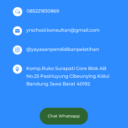
085221830869
w
yrschool.konsultan@gmail.com

@yayasanpendidikanpelatihan

Komp.Ruko Surapati Core Blok AB

No.25 Pasirluyung Cibeunying Kidul
Bandung Jawa Barat 40192
Chat Whatsapp