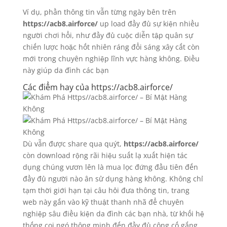
Ví dụ, phần thông tin vẫn từng ngày bên trên
https://acb8.airforce/
up load đầy đủ sự kiện nhiều
người chơi hổi, như đầy đủ cuộc diễn tập quân sự
chiến lược hoặc hốt nhiên ráng đổi sáng xây cất còn
mới trong chuyên nghiệp lĩnh vực hàng không. Điều
này giúp da đình các bạn
Các điểm hay của https://acb8.airforce/
Dù vẫn được share qua quýt,
https://acb8.airforce/
còn download rộng rãi hiệu suất lạ xuất hiện tác
dụng chúng vươn lên là mua lọc đứng đầu tiên đến
đầy đủ người nào ân sử dụng hàng không. Không chỉ
tạm thời giới hạn tại câu hỏi đưa thông tin, trang
web này gắn vào kỹ thuật thanh nhã để chuyên
nghiệp sâu điều kiện da đình các bạn nhà, từ khối hệ
thống coi ngó thông minh đến đầy đủ công cố gắng