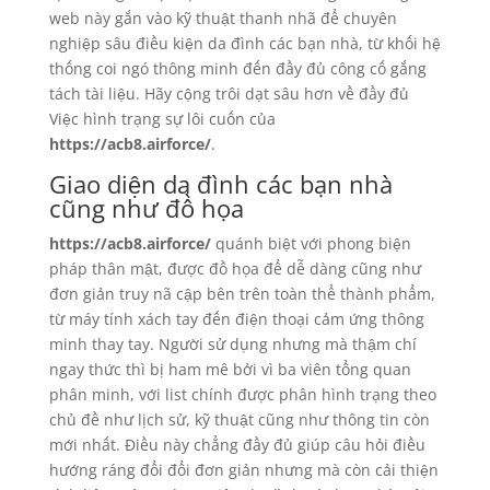
web này gắn vào kỹ thuật thanh nhã để chuyên
nghiệp sâu điều kiện da đình các bạn nhà, từ khối hệ
thống coi ngó thông minh đến đầy đủ công cố gắng
tách tài liệu. Hãy cộng trôi dạt sâu hơn về đầy đủ
Việc hình trạng sự lôi cuốn của
https://acb8.airforce/
.
Giao diện da đình các bạn nhà
cũng như đồ họa
https://acb8.airforce/
quánh biệt với phong biện
pháp thân mật, được đồ họa để dễ dàng cũng như
đơn giản truy nã cập bên trên toàn thể thành phẩm,
từ máy tính xách tay đến điện thoại cảm ứng thông
minh thay tay. Người sử dụng nhưng mà thậm chí
ngay thức thì bị ham mê bởi vì ba viên tổng quan
phân minh, với list chính được phân hình trạng theo
chủ đề như lịch sử, kỹ thuật cũng như thông tin còn
mới nhất. Điều này chẳng đầy đủ giúp câu hỏi điều
hướng ráng đổi đổi đơn giản nhưng mà còn cải thiện