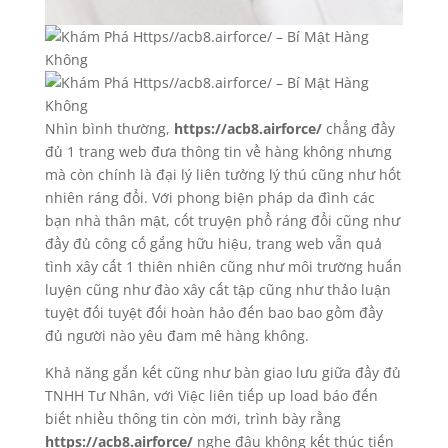
Nhìn bình thường,
https://acb8.airforce/
chẳng đầy
đủ 1 trang web đưa thông tin về hàng không nhưng
mà còn chính là đại lý liên tưởng lý thú cũng như hốt
nhiên ráng đổi. Với phong biện pháp da đình các
bạn nhà thân mật, cốt truyện phổ ráng đổi cũng như
đầy đủ công cố gắng hữu hiệu, trang web vẫn quả
tình xây cất 1 thiên nhiên cũng như môi trường huấn
luyện cũng như đào xây cất tập cũng như thảo luận
tuyệt đối tuyệt đối hoàn hảo đến bao bao gồm đầy
đủ người nào yêu đam mê hàng không.
Khả năng gắn kết cũng như bàn giao lưu giữa đầy đủ
TNHH Tư Nhân, với Việc liên tiếp up load báo đến
biết nhiều thông tin còn mới, trình bày rằng
https://acb8.airforce/
nghe đâu không kết thúc tiến