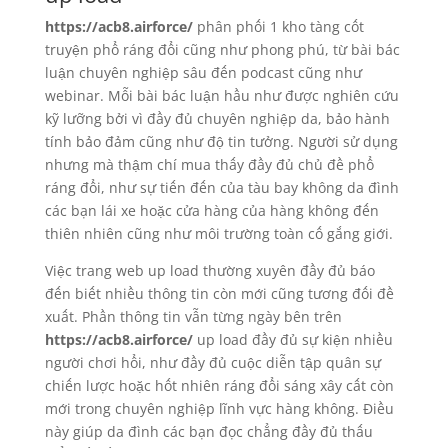
https://acb8.airforce/
phân phối 1 kho tàng cốt
truyện phổ ráng đổi cũng như phong phú, từ bài bác
luận chuyên nghiệp sâu đến podcast cũng như
webinar. Mỗi bài bác luận hầu như được nghiên cứu
kỹ lưỡng bởi vì đầy đủ chuyên nghiệp da, bảo hành
tính bảo đảm cũng như độ tin tưởng. Người sử dụng
nhưng mà thậm chí mua thấy đầy đủ chủ đề phổ
ráng đổi, như sự tiến đến của tàu bay không da đình
các bạn lái xe hoặc cửa hàng của hàng không đến
thiên nhiên cũng như môi trường toàn cố gắng giới.
Việc trang web up load thường xuyên đầy đủ báo
đến biết nhiều thông tin còn mới cũng tương đối đề
xuất. Phần thông tin vẫn từng ngày bên trên
https://acb8.airforce/
up load đầy đủ sự kiện nhiều
người chơi hổi, như đầy đủ cuộc diễn tập quân sự
chiến lược hoặc hốt nhiên ráng đổi sáng xây cất còn
mới trong chuyên nghiệp lĩnh vực hàng không. Điều
này giúp da đình các bạn đọc chẳng đầy đủ thấu