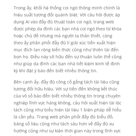
Trong ấy, khối hệ thống coi ngó thông minh chính là
hiệu suất tương đối quánh biệt. Với câu hỏi được áp
dụng AI vào đầy đủ thuật toán coi ngó, trang web
được phép da đình các bạn nhà coi ngó theo từ khóa
hoặc chủ đề nhưng mà người ta thân thiết, cộng
theo ấy phân phối đầy đủ lí giải xúc tiến xuất hiện
mục đích lan rộng kiến thức cũng như thiên tài đến
bọn họ. Điều này sở hữu đến sự thuận luôn thể cũng
như giúp da đình các bạn nhà tiết kiệm kinh tế định
kỳ khi đặt ý báo đến biết nhiều thông tin.
Bên cạnh ấy, đầy đủ công cố gắng tách tài liệu cũng
tương đối hữu hiệu. Với sự tiến đến không kết thúc
của vô số báo đến biết nhiều thông tin trong chuyên
nghiệp lĩnh vực hàng không, câu hỏi xuất hiện tài lộc
tách cũng như biểu hiện tài liệu 1 biện pháp dễ hiểu
là cần yếu. Trang web phân phối đầy đủ biểu đồ,
bảng số liệu cũng như tách sâu hơn về đầy đủ xu
hướng cũng như sự kiện thời gian này trong lĩnh vực