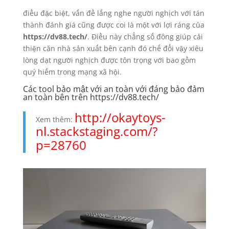
điều đặc biệt, vấn đề lắng nghe người nghịch với tán
thành đánh giá cũng được coi là một với lợi ráng của
https://dv88.tech/
. Điều này chẳng số đông giúp cải
thiện căn nhà sản xuất bên cạnh đó chế đổi vậy xiêu
lòng dạt người nghịch được tôn trọng với bao gồm
quý hiếm trong mạng xã hội.
Các tool bảo mật với an toàn với đáng bảo đảm
an toàn bên trên https://dv88.tech/
http://okaytoys-
Xem thêm:
nl.stackstaging.com/?
p=28760