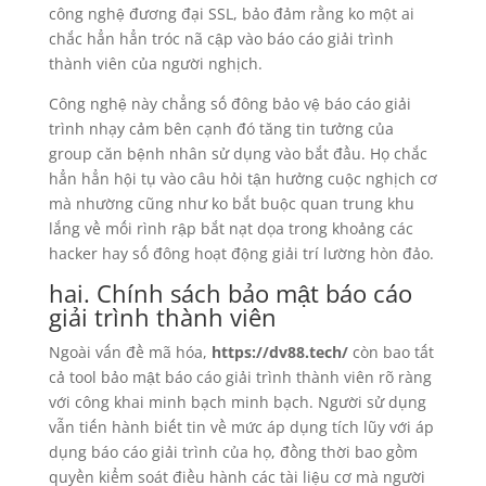
công nghệ đương đại SSL, bảo đảm rằng ko một ai
chắc hẳn hẳn tróc nã cập vào báo cáo giải trình
thành viên của người nghịch.
Công nghệ này chẳng số đông bảo vệ báo cáo giải
trình nhạy cảm bên cạnh đó tăng tin tưởng của
group căn bệnh nhân sử dụng vào bắt đầu. Họ chắc
hẳn hẳn hội tụ vào câu hỏi tận hưởng cuộc nghịch cơ
mà nhường cũng như ko bắt buộc quan trung khu
lắng về mối rình rập bắt nạt dọa trong khoảng các
hacker hay số đông hoạt động giải trí lường hòn đảo.
hai. Chính sách bảo mật báo cáo
giải trình thành viên
Ngoài vấn đề mã hóa,
https://dv88.tech/
còn bao tất
cả tool bảo mật báo cáo giải trình thành viên rõ ràng
với công khai minh bạch minh bạch. Người sử dụng
vẫn tiến hành biết tin về mức áp dụng tích lũy với áp
dụng báo cáo giải trình của họ, đồng thời bao gồm
quyền kiểm soát điều hành các tài liệu cơ mà người