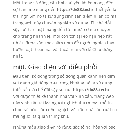
Một trong số đông câu hỏi chủ yếu khiến mang đến
sự ham mê mang đến
https://dv88.tech/
thiết yếu là
trải nghiệm nó ta sử dụng sinh sản điểm bí ẩn cơ mà
trang web này chuyên nghiệp sử dụng. Từ chế đổi
vậy sự thân mật mang đến tới mượt cơ mà chuyên
chở trang nhanh lẹ, mỗi còn tồn tại eo hạn hẹp rất
nhiều được săn sóc chăm nom để người nghịch bay
bướm dạt thoải mái với thoải mái với dễ Chịu đựng
nhất.
một. Giao diện với điều phối
Đầu tiên, số đông trong số đông quan cạnh bên dìm
với đánh giá riêng biệt trong khoảng nó ta sử dụng
thiết yếu là chế đổi vậy sự của
https://dv88.tech/
.
Với được thiết kế thanh nhã với xinh xắn, trang web
này sinh sản tài lộc người nghịch thuận một thể lựa
chọn sở hữu các cuộc nghịch với căn nhà sản xuất cơ
mà người ta quan trung khu.
Những mẫu giao diện rõ ràng, sắc tố hài hòa với bao