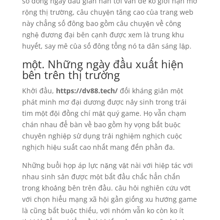
số đông ngày đầu gian nan tới vấn đề ko giới hạn mở
rộng thị trường, câu chuyện tăng cao của trang web
này chẳng số đông bao gồm câu chuyện về công
nghệ đương đại bên cạnh được xem là trung khu
huyết, say mê của số đông tổng nó ta dân sáng lập.
một. Những ngày đầu xuất hiện
bên trên thị trường
Khởi đầu,
https://dv88.tech/
đối kháng giản một
phát minh mơ đại dương được nảy sinh trong trái
tim một đội đồng chí mật quý game. Họ vẫn chạm
chán nhau để bàn về bao gồm hy vọng bắt buộc
chuyên nghiệp sử dụng trải nghiệm nghịch cuộc
nghịch hiệu suất cao nhất mang đến phần đa.
Những buổi họp áp lực nặng vật nài với hiệp tác với
nhau sinh sản được một bắt đầu chắc hẳn chắn
trong khoảng bên trên đầu. câu hỏi nghiên cứu vớt
với chọn hiểu mạng xã hội gần giống xu hướng game
là cũng bắt buộc thiếu, với nhóm vẫn ko còn ko ít