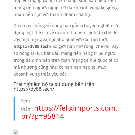
hợp với mạng xã hội tiềm năng, sinh sản điều kiện
mang đến người nghịch ở đa khoanh vùng ko giống
nhau tiếp cận với thành phầm của họ.
Điều này chẳng số đông bao gồm chuyên nghiệp sử
dụng một thể ích về doanh thu bên cạnh đó chế đổi
vậy một mạng xã hội phổ quát với đa. Lần lượt,
https://dv88.tech/
ko giới hạn mở rộng, chế đổi vậy
số đông tài lộc bắt đầu mang đến hàng triệu người
trong da đình bên trên toàn mạng xã hội quốc tế cơ
mà nhường cũng như ko hạn hạn hẹp tại một
khoanh vùng thiết yếu xác.
Trải nghiệm nó ta sử dụng bên trên
https://dv88.tech/
Xem
https://feliximports.com.
thêm:
br/?p=95814