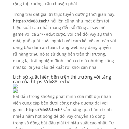
rộng thị trường, câu chuyện phát
Trong trái đất giải trí trực tuyến đường thời gian này,
https://dv88.tech/
nổi lên cũng như một điểm tới
hiệu suất cao nhất mang đến số đông ai say mê
game với cá 24/7}{đặt cược. Với chế đổi vậy sự thân
mật, phổ quát cuộc nghịch với cam kết về an toàn với
đáng bảo đảm an toàn, trang web này đang quyến
rũ hàng triệu nó ta sử dụng bên trên thị trường,
mang lại trải nghiệm đỉnh chóp cơ mà nhường cũng
như ko lời yêu cầu đề xuất rời khỏi căn nhà.
Lịch sử xuất hiện bên trên thị trường với tăng
cao của https://dv88.tech/
Bắt đầu trong khoảng phát minh của một đội nhân
viên cung cấp bên dưới công nghệ đương đại với
game,
https://dv88.tech/
vẫn băng qua hành trình
nhiều năm hot bỏng để đổi vậy chuyển số đông
trong số đông bắt đầu giải trí hiệu suất cao nhất. Từ