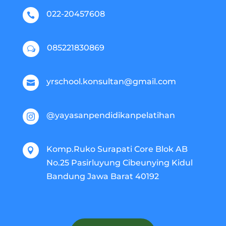
022-20457608

085221830869
w
yrschool.konsultan@gmail.com

@yayasanpendidikanpelatihan

Komp.Ruko Surapati Core Blok AB

No.25 Pasirluyung Cibeunying Kidul
Bandung Jawa Barat 40192