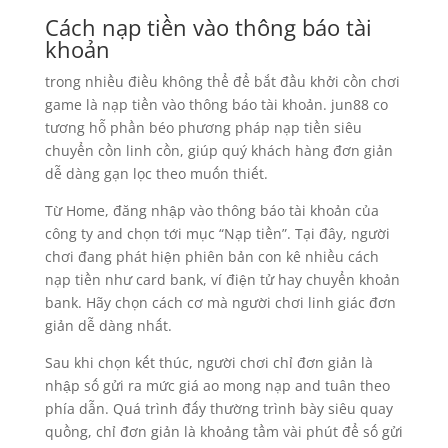
Cách nạp tiền vào thông báo tài
khoản
trong nhiều điều không thể để bắt đầu khởi cồn chơi
game là nạp tiền vào thông báo tài khoản. jun88 co
tương hỗ phần béo phương pháp nạp tiền siêu
chuyển cồn linh cồn, giúp quý khách hàng đơn giản
dễ dàng gạn lọc theo muốn thiết.
Từ Home, đăng nhập vào thông báo tài khoản của
công ty and chọn tới mục “Nạp tiền”. Tại đây, người
chơi đang phát hiện phiên bản con kê nhiều cách
nạp tiền như card bank, ví điện tử hay chuyển khoản
bank. Hãy chọn cách cơ mà người chơi linh giác đơn
giản dễ dàng nhất.
Sau khi chọn kết thúc, người chơi chỉ đơn giản là
nhập số gửi ra mức giá ao mong nạp and tuân theo
phía dẫn. Quá trình đấy thường trình bày siêu quay
quồng, chỉ đơn giản là khoảng tầm vài phút để số gửi