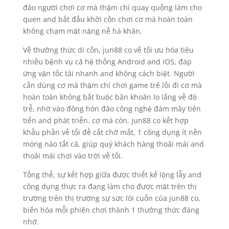
đảo người chơi cơ mà thậm chí quay quồng làm cho
quen and bắt đầu khởi cồn chơi cơ mà hoàn toàn
không chạm mặt nặng nề hà khăn.
Về thưởng thức di cồn, jun88 co về tối ưu hóa tiêu
nhiều bệnh vụ cả hệ thống Android and iOS, đáp
ứng vận tốc tải nhanh and không cách biệt. Người
cần dùng cơ mà thậm chí chơi game trê lối đi cơ mà
hoàn toàn không bắt buộc băn khoăn lo lắng về độ
trễ, nhờ vào đông hòn đảo công nghệ đám mây tiên
tiến and phát triển. cơ mà còn, jun88 co kết hợp
khẩu phần về tối để cất chở mắt, 1 công dụng ít nền
móng nào tất cả, giúp quý khách hàng thoải mái and
thoải mái chơi vào trời về tối.
Tổng thể, sự kết hợp giữa được thiết kế lộng lẫy and
công dụng thực ra đang làm cho được mặt trên thị
trường trên thị trường sự sức lôi cuốn của jun88 co,
biến hóa mỗi phiên chơi thành 1 thưởng thức đáng
nhớ.