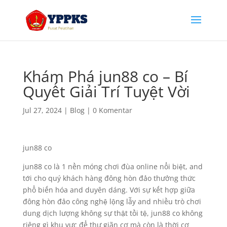
Khám Phá jun88 co – Bí
Quyết Giải Trí Tuyệt Vời
Jul 27, 2024
|
Blog
|
0 Komentar
jun88 co
jun88 co là 1 nền móng chơi đùa online nổi biệt, and
tới cho quý khách hàng đông hòn đảo thưởng thức
phổ biến hóa and duyên dáng. Với sự kết hợp giữa
đông hòn đảo công nghệ lộng lẫy and nhiều trò chơi
dung dịch lượng không sự thật tồi tệ, jun88 co không
riêng gì khu vực để thư giãn cơ mà còn là thời cơ