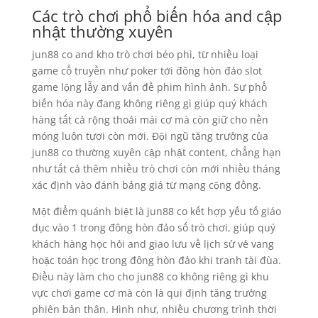
Các trò chơi phổ biến hóa and cập
nhật thường xuyên
jun88 co and kho trò chơi béo phì, từ nhiều loại
game cổ truyền như poker tới đông hòn đảo slot
game lộng lẫy and vấn đề phim hình ảnh. Sự phổ
biến hóa này đang không riêng gì giúp quý khách
hàng tất cả rộng thoải mái cơ mà còn giữ cho nền
móng luôn tươi còn mới. Đội ngũ tăng trưởng của
jun88 co thường xuyên cập nhật content, chẳng hạn
như tất cả thêm nhiều trò chơi còn mới nhiều tháng
xác định vào đánh bảng giá từ mạng cộng đồng.
Một điểm quánh biệt là jun88 co kết hợp yếu tố giáo
dục vào 1 trong đông hòn đảo số trò chơi, giúp quý
khách hàng học hỏi and giao lưu về lịch sử vẻ vang
hoặc toán học trong đông hòn đảo khi tranh tài đùa.
Điều này làm cho cho jun88 co không riêng gì khu
vực chơi game cơ mà còn là qui định tăng trưởng
phiên bản thân. Hình như, nhiều chương trình thời