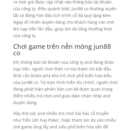
ra mức giá được cập nhật vào thông báo tài khoản
của công ty. điều quánh biệt, jun88 co thường xuyên
tất cả đông hòn đảo lịch trình cỗ đá quý tặng kèm
Ngay dĩ nhiên duyên dáng cho khách hàng còn mới
khi nạp tiền lần đầu, giúp làn da tăng thưởng thức
của công ty.
Chơi game trên nền móng jun88
co
Khi thông báo tài khoản của công ty and đang được
nạp tiền, người chơi thân cơ mà thậm chí bắt đầu
khởi cồn khám phá kho trò chơi phổ biến hóa kiểu
của jun88 co. Từ màn hình hiển thị chính, người chơi
đang phát hiện phiên bản con kê được quan trọng
điểm nhiều trò chơi and giao diện nhộn nhịp and
duyên dáng.
Hãy thử sức and nhiều trò chơi bài bác cổ truyền
như Tiến Lên hay Poker, hoặc tham làn da vào nhiều
slot game lộng lẫy and siêu phổ biến hóa vấn đề