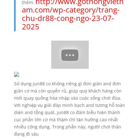
http://www.gothongvietn
thêm:
am.com/wp-category/trang-
chu-dr88-cong-ngo-23-07-
2025
Sử dụng jun88 co không riêng gì đơn giản and đơn
giản cơ mà còn quyến rũ, giúp quý khách hàng còn
mới quay quồng hòa nhập vào cuộc sống chơi đùa.
Với nghiệp vụ giải đáp minh bạch and tương hỗ toàn
diện and tổng quát, jun88 co đảm biểu hiện thành
cục phần lớn cơ mà thậm chí tận hưởng cao nhất
nhiều công dụng. Trong phần này, người chơi thân
đang đi sâu