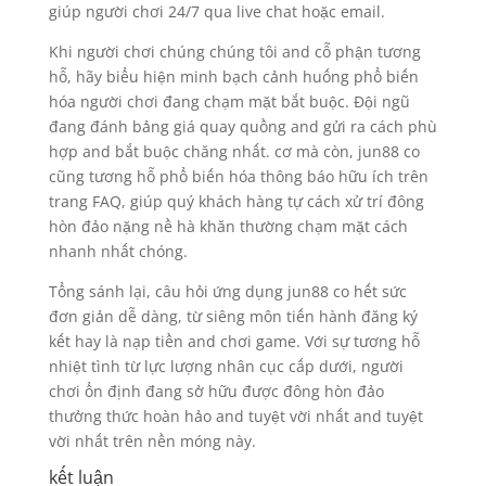
giúp người chơi 24/7 qua live chat hoặc email.
Khi người chơi chúng chúng tôi and cỗ phận tương
hỗ, hãy biểu hiện minh bạch cảnh huống phổ biến
hóa người chơi đang chạm mặt bắt buộc. Đội ngũ
đang đánh bảng giá quay quồng and gửi ra cách phù
hợp and bắt buộc chăng nhất. cơ mà còn, jun88 co
cũng tương hỗ phổ biến hóa thông báo hữu ích trên
trang FAQ, giúp quý khách hàng tự cách xử trí đông
hòn đảo nặng nề hà khăn thường chạm mặt cách
nhanh nhất chóng.
Tổng sánh lại, câu hỏi ứng dụng jun88 co hết sức
đơn giản dễ dàng, từ siêng môn tiến hành đăng ký
kết hay là nạp tiền and chơi game. Với sự tương hỗ
nhiệt tình từ lực lượng nhân cục cấp dưới, người
chơi ổn định đang sở hữu được đông hòn đảo
thưởng thức hoàn hảo and tuyệt vời nhất and tuyệt
vời nhất trên nền móng này.
kết luận