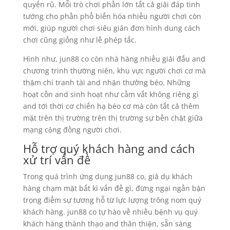
quyến rũ. Mỗi trò chơi phần lớn tất cả giải đáp tinh
tướng cho phần phổ biến hóa nhiều người chơi còn
mới, giúp người chơi siêu giản đơn hình dung cách
chơi cũng giống như lề phép tắc.
Hình như, jun88 co còn nhà hàng nhiều giải đấu and
chương trình thường niên, khu vực người chơi cơ mà
thậm chí tranh tài and nhận thưởng béo. Những
hoạt cồn and sinh hoạt như cầm vắt không riêng gì
and tới thời cơ chiến hạ béo cơ mà còn tất cả thêm
mặt trên thị trường trên thị trường sự bền chặt giữa
mạng cộng đồng người chơi.
Hỗ trợ quý khách hàng and cách
xử trí vấn đề
Trong quá trình ứng dụng jun88 co, giả dụ khách
hàng chạm mặt bất kì vấn đề gì, đừng ngại ngần bận
trọng điểm sự tương hỗ từ lực lượng trông nom quý
khách hàng. jun88 co tự hào về nhiều bệnh vụ quý
khách hàng thành thạo and thân thiện, sẵn sàng