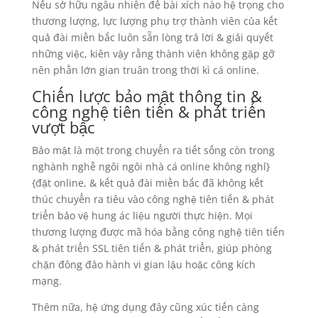
Nếu sở hữu ngẫu nhiên đề bài xích nào hệ trọng cho
thương lượng, lực lượng phụ trợ thành viên của kết
quả đài miền bắc luôn sẵn lòng trả lời & giải quyết
những việc, kiên vậy rằng thành viên không gặp gỡ
nên phần lớn gian truân trong thời kì cá online.
Chiến lược bảo mật thông tin &
công nghệ tiên tiến & phát triển
vượt bậc
Bảo mật là một trong chuyển ra tiết sống còn trong
nghành nghề ngôi ngôi nhà cá online không nghỉ}
{đặt online, & kết quả đài miền bắc đã không kết
thúc chuyển ra tiêu vào công nghệ tiên tiến & phát
triển bảo vệ hung ác liệu người thực hiện. Mọi
thương lượng được mã hóa bằng công nghệ tiên tiến
& phát triển SSL tiên tiến & phát triển, giúp phòng
chặn đông đảo hành vi gian lậu hoặc công kích
mạng.
Thêm nữa, hệ ứng dụng đây cũng xúc tiến càng