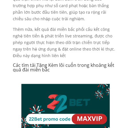
trường hợp phụ như số card phạt hoặc bàn thắng
phần lớn bước đầu tiên tiên, giúp tạo ra rộng rãi
chiều sâu cho nhập cuộc trải nghiệm.
Thêm nữa, kết quả đài miền bắc phối cấu kết công
nghệ tiên tiến & phát triển live streaming, được cho
phép người thực hiện theo dõi trận chiến trực tiếp
ngay trên hệ ứng dụng & đặt online theo thời kì thực.
Điều này dạng hình liên kết
Các tìm tải Tặng Kèm lôi cuốn trong khoảng kết
quả đài miền bắc