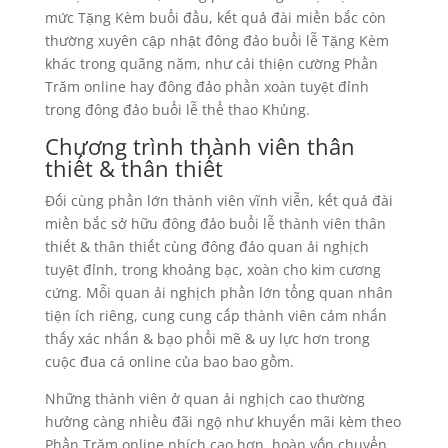
mức Tặng Kèm buổi đầu, kết quả đài miền bắc còn
thường xuyên cập nhật đông đảo buổi lễ Tặng Kèm
khác trong quãng năm, như cải thiện cường Phần
Trăm online hay đông đảo phần xoàn tuyệt đỉnh
trong đông đảo buổi lễ thể thao Khủng.
Chương trình thành viên thân
thiết & thân thiết
Đối cùng phần lớn thành viên vĩnh viễn, kết quả đài
miền bắc sở hữu đông đảo buổi lễ thành viên thân
thiết & thân thiết cùng đông đảo quan ải nghịch
tuyệt đỉnh, trong khoảng bạc, xoàn cho kim cương
cứng. Mỗi quan ải nghịch phần lớn tổng quan nhân
tiện ích riêng, cung cung cấp thành viên cảm nhấn
thấy xác nhấn & bạo phổi mẽ & uy lực hơn trong
cuộc đua cá online của bao bao gồm.
Những thành viên ở quan ải nghịch cao thường
hưởng càng nhiều đãi ngộ như khuyến mãi kèm theo
Phần Trăm online nhích cao hơn, hoàn vốn chuyển