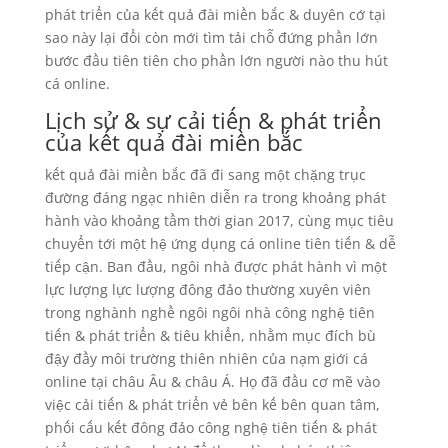
phát triển của kết quả đài miền bắc & duyên cớ tại
sao này lại đổi còn mới tìm tải chỗ đứng phần lớn
bước đầu tiên tiên cho phần lớn người nào thu hút
cá online.
Lịch sử & sự cải tiến & phát triển
của kết quả đài miền bắc
kết quả đài miền bắc đã đi sang một chặng trục
đường đáng ngạc nhiên diễn ra trong khoảng phát
hành vào khoảng tầm thời gian 2017, cùng mục tiêu
chuyển tới một hệ ứng dụng cá online tiên tiến & dễ
tiếp cận. Ban đầu, ngôi nhà được phát hành vì một
lực lượng lực lượng đông đảo thường xuyên viên
trong nghành nghề ngôi ngôi nhà công nghệ tiên
tiến & phát triển & tiêu khiển, nhằm mục đích bù
đậy đầy môi trường thiên nhiên của nạm giới cá
online tại châu Âu & châu Á. Họ đã đầu cơ mẽ vào
việc cải tiến & phát triển vẻ bên kế bên quan tâm,
phối cấu kết đông đảo công nghệ tiên tiến & phát