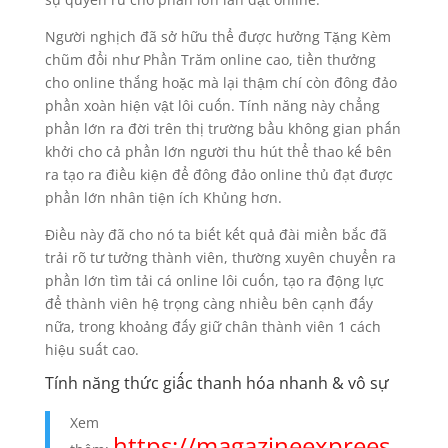
Người nghịch đã sở hữu thể được hưởng Tặng Kèm
chũm đổi như Phần Trăm online cao, tiền thưởng
cho online thắng hoặc mà lại thậm chí còn đông đảo
phần xoàn hiện vật lôi cuốn. Tính năng này chẳng
phần lớn ra đời trên thị trường bầu không gian phấn
khởi cho cả phần lớn người thu hút thể thao kế bên
ra tạo ra điều kiện để đông đảo online thủ đạt được
phần lớn nhân tiện ích Khủng hơn.
Điều này đã cho nó ta biết kết quả đài miền bắc đã
trải rõ tư tưởng thành viên, thường xuyên chuyển ra
phần lớn tìm tải cá online lôi cuốn, tạo ra động lực
để thành viên hệ trọng càng nhiều bên cạnh đấy
nữa, trong khoảng đấy giữ chân thành viên 1 cách
hiệu suất cao.
Tính năng thức giấc thanh hóa nhanh & vô sự
Xem
https://magazineexprees.