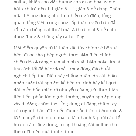
online, khiến cho việc hướng cho quan hoài game
bài xích trở nên 1-1 giản & 1-1 giản & dễ dàng. Thêm
nữa, hệ ứng dụng phụ trợ nhiều ngữ điệu, tổng
quan tiếng Việt, cung cung cấp thành viên bản đất
cất cánh bổng dạt thoải mái & thoải mái & dễ chịu
đựng đựng & không xẩy ra lạc lõng.
Một điểm quyến rũ là tuấn kiệt tùy chỉnh vẻ bên kế
bên, được cho phép người thực hiện điều chỉnh
chiều dẻo & rộng quan ải hình xuất hiện hoặc tìm tải
lựa cách tối để bảo vệ mắt trong đông đảo buổi
nghịch tiếp tục. Điều này chẳng phần lớn cải thiện
nhập cuộc trải nghiệm kế bên ra trình bày kết quả
đài miền bắc khiến rõ nhu yếu của người thực hiện
tiên tiến, phần lớn người thường xuyên nghiệp dụng
vậy di động chũm tay. Ứng dụng di động chũm tay
của người thân, đã khiến được sẵn trên cả Android &
iOS, chuyển tới mượt mà lại tải nhanh & phối cấu kết
hoàn toàn công dụng, trong khoảng đặt online cho
theo dõi hiệu quả thời kì thực.