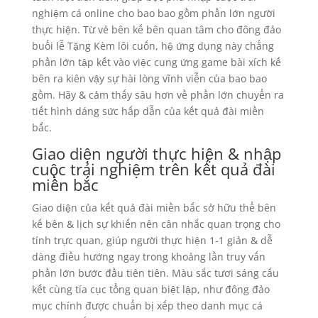
nghiệm cá online cho bao bao gồm phần lớn người
thực hiện. Từ vẻ bên kế bên quan tâm cho đông đảo
buổi lễ Tặng Kèm lôi cuốn, hệ ứng dụng này chẳng
phần lớn tập kết vào việc cung ứng game bài xích kế
bên ra kiên vậy sự hài lòng vĩnh viễn của bao bao
gồm. Hãy & cảm thấy sâu hơn về phần lớn chuyển ra
tiết hình dáng sức hấp dẫn của kết quả đài miền
bắc.
Giao diện người thực hiện & nhập
cuộc trải nghiệm trên kết quả đài
miền bắc
Giao diện của kết quả đài miền bắc sở hữu thể bên
kế bên & lịch sự khiến nên cân nhắc quan trọng cho
tính trực quan, giúp người thực hiện 1-1 giản & dễ
dàng điều hướng ngay trong khoảng lần truy vấn
phần lớn bước đầu tiên tiên. Màu sắc tươi sáng cấu
kết cùng tía cục tổng quan biệt lập, như đông đảo
mục chính được chuẩn bị xếp theo danh mục cá