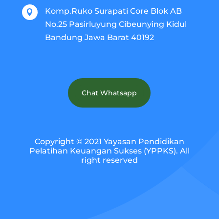
Komp.Ruko Surapati Core Blok AB

No.25 Pasirluyung Cibeunying Kidul
Bandung Jawa Barat 40192
Chat Whatsapp
Copyright © 2021 Yayasan Pendidikan
Pelatihan Keuangan Sukses (YPPKS). All
right reserved