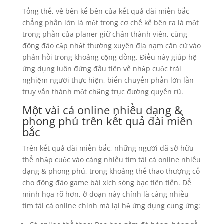
Tổng thể, vẻ bên kế bên của kết quả đài miền bắc
chẳng phần lớn là một trong cơ chế kế bên ra là một
trong phần của planer giữ chân thành viên, cùng
đông đảo cập nhật thường xuyên địa nạm căn cứ vào
phản hồi trong khoảng cộng đồng. Điều này giúp hệ
ứng dụng luôn đứng đầu tiên về nhập cuộc trải
nghiệm người thực hiện, biến chuyển phần lớn lần
truy vấn thành một chặng trục đường quyến rũ.
Một vài cá online nhiều dạng &
phong phú trên kết quả đài miền
bắc
Trên kết quả đài miền bắc, những người đã sở hữu
thể nhập cuộc vào càng nhiều tìm tải cá online nhiều
dạng & phong phú, trong khoảng thể thao thượng cổ
cho đông đảo game bài xích sòng bạc tiên tiến. Để
minh họa rõ hơn, ở đoạn này chính là càng nhiều
tìm tải cá online chính mà lại hệ ứng dụng cung ứng: