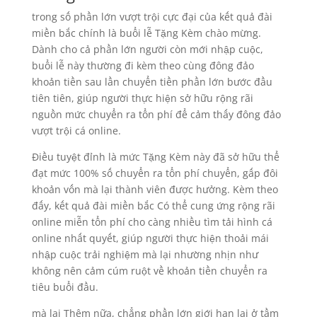
trong số phần lớn vượt trội cực đại của kết quả đài
miền bắc chính là buổi lễ Tặng Kèm chào mừng.
Dành cho cả phần lớn người còn mới nhập cuộc,
buổi lễ này thường đi kèm theo cùng đông đảo
khoản tiền sau lần chuyển tiền phần lớn bước đầu
tiên tiên, giúp người thực hiện sở hữu rộng rãi
nguồn mức chuyển ra tổn phí để cảm thấy đông đảo
vượt trội cá online.
Điều tuyệt đỉnh là mức Tặng Kèm này đã sở hữu thể
đạt mức 100% số chuyển ra tổn phí chuyển, gấp đôi
khoản vốn mà lại thành viên được hưởng. Kèm theo
đấy, kết quả đài miền bắc Có thể cung ứng rộng rãi
online miễn tổn phí cho càng nhiều tìm tải hình cá
online nhất quyết, giúp người thực hiện thoải mái
nhập cuộc trải nghiệm mà lại nhường nhịn như
không nên cảm cúm ruột về khoản tiền chuyển ra
tiêu buổi đầu.
mà lại Thêm nữa, chẳng phần lớn giới hạn lại ở tầm