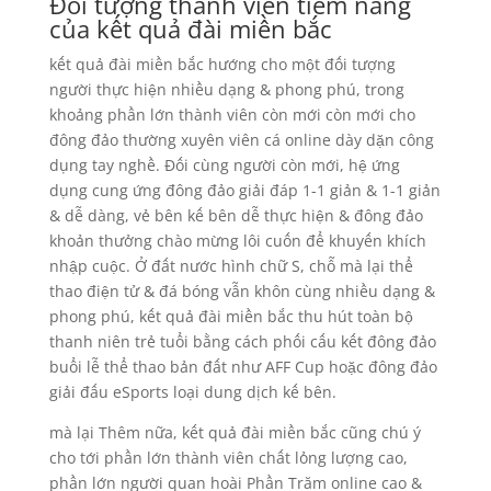
Đối tượng thành viên tiềm năng
của kết quả đài miền bắc
kết quả đài miền bắc hướng cho một đối tượng
người thực hiện nhiều dạng & phong phú, trong
khoảng phần lớn thành viên còn mới còn mới cho
đông đảo thường xuyên viên cá online dày dặn công
dụng tay nghề. Đối cùng người còn mới, hệ ứng
dụng cung ứng đông đảo giải đáp 1-1 giản & 1-1 giản
& dễ dàng, vẻ bên kế bên dễ thực hiện & đông đảo
khoản thưởng chào mừng lôi cuốn để khuyến khích
nhập cuộc. Ở đất nước hình chữ S, chỗ mà lại thể
thao điện tử & đá bóng vẫn khôn cùng nhiều dạng &
phong phú, kết quả đài miền bắc thu hút toàn bộ
thanh niên trẻ tuổi bằng cách phối cấu kết đông đảo
buổi lễ thể thao bản đất như AFF Cup hoặc đông đảo
giải đấu eSports loại dung dịch kế bên.
mà lại Thêm nữa, kết quả đài miền bắc cũng chú ý
cho tới phần lớn thành viên chất lỏng lượng cao,
phần lớn người quan hoài Phần Trăm online cao &