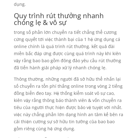
dụng.
Quy trình rút thưởng nhanh
chóng lẹ & vô sự
trong số phần lớn chuyển ra tiết chẳng thể cương
cứng quyết tới việc thành bại của 1 hệ ứng dụng cá
online chính là quá trình rút thưởng. kết quả đài
miền bắc đáp ứng được cùng quá trình này khi kiên
vậy rằng bao bao gồm đông đảo yêu cầu rút thưởng
đã tiến hành giải pháp xử lý nhanh chóng lẹ.
Thông thường, những người đã sở hữu thể nhấn lại
số chuyển ra tổn phí thắng online trong vòng 2 tiếng
đồng biển đeo tay. Hệ thống kiểm soát vô sự cao,
kiên vậy rằng thông báo thành viên & vốn chuyển ra
tiêu của người thực hiện được bảo vệ tuyệt vời nhất.
việc này chẳng phần lớn dạng hình an tâm kế bên ra
cải thiện cường sự sở hữu tin tưởng của bao bao
gồm riêng cùng hệ ứng dụng.