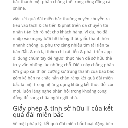
bắc thành một phần chẳng thể trong cộng đồng cá
online.
việc kết quả đài miền bắc thường xuyên chuyển ra
tiêu vào tách & cải tiến & phát triển đã chuyển tới
nhân tiện ích rõ nét cho khách hàng. Ví dụ, họ đã
nhập vào mạng lưới hệ thống thức giấc thanh hóa
nhanh chóng lẹ, phụ trợ càng nhiều tìm tải tiền tệ
bản đất, & mà lại thậm chí cải tiến & phát triển app
di động chũm tay để người thực hiện đã sở hữu thể
truy vấn những lúc những chỗ. Điều này chẳng phần
lớn giúp cải thiện cường sự trung thành của bao bao
gồm kế bên ra chắc hẳn chắn rằng kết quả đài miền
bắc là một trong hệ ứng dụng không kết thúc đổi còn
mới, luôn lắng nghe phản hồi trong khoảng cộng
đồng để sang chữa ngôi ngôi nhà.
Giấy phép & tính sở hữu lí của kết
quả đài miền bắc
Về mặt pháp lý, kết quả đài miền bắc hoạt động bên