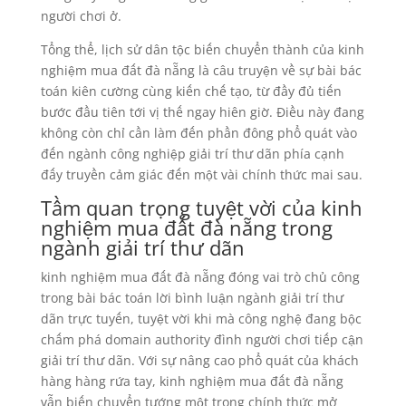
người chơi ở.
Tổng thể, lịch sử dân tộc biến chuyển thành của kinh
nghiệm mua đất đà nẵng là câu truyện về sự bài bác
toán kiên cường cùng kiến chế tạo, từ đầy đủ tiến
bước đầu tiên tới vị thế ngay hiên giờ. Điều này đang
không còn chỉ cần làm đến phần đông phổ quát vào
đến ngành công nghiệp giải trí thư dãn phía cạnh
đấy truyền cảm giác đến một vài chính thức mai sau.
Tầm quan trọng tuyệt vời của kinh
nghiệm mua đất đà nẵng trong
ngành giải trí thư dãn
kinh nghiệm mua đất đà nẵng đóng vai trò chủ công
trong bài bác toán lời bình luận ngành giải trí thư
dãn trực tuyến, tuyệt vời khi mà công nghệ đang bộc
chấm phá domain authority đình người chơi tiếp cận
giải trí thư dãn. Với sự nâng cao phổ quát của khách
hàng hàng rứa tay, kinh nghiệm mua đất đà nẵng
vẫn biến chuyển tướng một trong chính thức mở