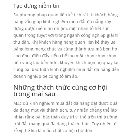
Tạo dựng niềm tin
Sự phương pháp quan liền kề tích rất từ khách hàng
hàng vẫn giúp kinh nghiệm mua đất đà nẵng xây
dựng được niềm tín nhiệm, một nhân tố hết sức
quan trọng tuyệt vời trong ngành công nghiệp giải trí
thư dãn. Khi khách hàng hàng quan liền kề thấy ưa
bằng lòng mang chức vụ cùng thành tựu mà bọn họ
chờ đón, điều đấy kiến chế tạo một chọn chọn chọn
bền vững lâu bền hơn, khuyến khích bọn họ quay lại
cùng bài bác luận kinh nghiệm mua đất đà nẵng đến
doanh nghiệp bè cùng tổ ấm áp.
Những thách thức cùng cơ hội
trong mai sau
Mặc dù kinh nghiệm mua đất đà nẵng đạt được quá
đa dạng một vài thành tích, tuy nhiên chẳng thể lấp
nhận rằng bài bác toán duy trì vị thế trên thị trường
trái đất mang quá đa dạng thách thức. Tuy nhiên, ở
kề vị thế kia là mấu chốt cơ hội chờ đón.