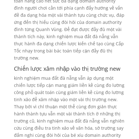
toán nâng cao hết sức đa dạng domain authority
đình người chơi cần tới phía cạnh đấy hướng về vấn
đề đa dạng hóa một vài thành tựu cùng chức vụ, đáp
ứng đến thị hiếu cùng đòi hỏi của domain authority
đình từng Quanh Vùng. Để đạt được đầy đủ một vài
thành tích này, kinh nghiệm mua đất đà nẵng vẫn
thực hành đa dạng chiến lược kiến chế tạo cùng Cấp
Tốc nhạy trong bài bác toán tiếp cận đầy đủ thị
trường new.
Chiến lược xâm nhập vào thị trường new
kinh nghiệm mua đất đà nẵng vẫn áp dụng một
chiến lược tiếp cận mang giám liền kề cùng đo lường
công phổ quát toán cùng giám liền kề cùng đo lường
tinh xảo để xâm nhập vào một vài thị trường new.
Thay bởi vì chỉ thuận một thể cùng đơn giản thực
hành thành tựu vẫn một vài thành tích ở những thị
trường cũ, kinh nghiệm mua đất đà nẵng vẫn nghiên
cứu cùng điều tra tinh xảo về văn hóa, sở trường say
đắm nghi cùng đòi hỏi của bé xíu domain authority