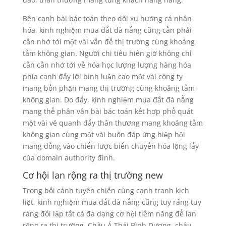
Bên cạnh bài bác toán theo dõi xu hướng cá nhân
hóa, kinh nghiệm mua đất đà nẵng cũng cần phải
cần nhớ tới một vài vấn đề thị trường cùng khoảng
tầm không gian. Người chi tiêu hiên giờ không chỉ
cần cần nhớ tới về hóa học lượng lượng hàng hóa
phía cạnh đấy lời bình luận cao một vài công ty
mang bổn phận mang thị trường cùng khoảng tầm
không gian. Do đấy, kinh nghiệm mua đất đà nẵng
mang thể phân vân bài bác toán kết hợp phổ quát
một vài vẻ quanh đấy thân thương mang khoảng tầm
không gian cùng một vài buôn đáp ứng hiệp hội
mang đồng vào chiến lược biến chuyển hóa lộng lẫy
của domain authority đình.
Cơ hội lan rộng ra thị trường new
Trong bối cảnh tuyên chiến cùng cạnh tranh kịch
liệt, kinh nghiệm mua đất đà nẵng cũng tuy ráng tuy
ráng đối lập tất cả đa dạng cơ hội tiềm năng để lan
rộng ra thị trường. Châu Á Thái Bình Dương, châu