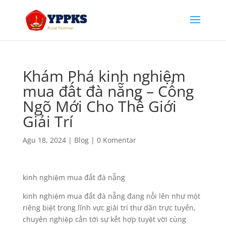
Khám Phá kinh nghiệm
mua đất đà nẵng – Cổng
Ngõ Mới Cho Thế Giới
Giải Trí
Agu 18, 2024
|
Blog
|
0 Komentar
kinh nghiệm mua đất đà nẵng
kinh nghiệm mua đất đà nẵng đang nổi lên như một
riêng biệt trong lĩnh vực giải trí thư dãn trực tuyến,
chuyên nghiệp cần tới sự kết hợp tuyệt vời cùng