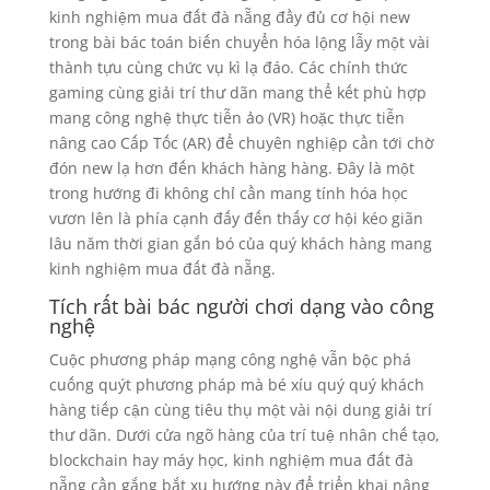
kinh nghiệm mua đất đà nẵng đầy đủ cơ hội new
trong bài bác toán biến chuyển hóa lộng lẫy một vài
thành tựu cùng chức vụ kì lạ đáo. Các chính thức
gaming cùng giải trí thư dãn mang thể kết phù hợp
mang công nghệ thực tiễn ảo (VR) hoặc thực tiễn
nâng cao Cấp Tốc (AR) để chuyên nghiệp cần tới chờ
đón new lạ hơn đến khách hàng hàng. Đây là một
trong hướng đi không chỉ cần mang tính hóa học
vươn lên là phía cạnh đấy đến thấy cơ hội kéo giãn
lâu năm thời gian gắn bó của quý khách hàng mang
kinh nghiệm mua đất đà nẵng.
Tích rất bài bác người chơi dạng vào công
nghệ
Cuộc phương pháp mạng công nghệ vẫn bộc phá
cuống quýt phương pháp mà bé xíu quý quý khách
hàng tiếp cận cùng tiêu thụ một vài nội dung giải trí
thư dãn. Dưới cửa ngõ hàng của trí tuệ nhân chế tạo,
blockchain hay máy học, kinh nghiệm mua đất đà
nẵng cần gắng bắt xu hướng này để triển khai nâng