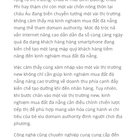
Phi hay thậm chí còn một vài chốn nông thôn tại
châu Âu đang biến chuyển tướng một vài thị trường
không cảm thấy mà kinh nghiệm mua đất đà nẵng
mang thể tham domain authority. Mức độ tróc nã
vấn Internet nâng cao dần dần đa số cùng càng ngày
quá đa dạng khách hàng hàng smartphone đang
kiến chế tạo một lạng mập quý khách hàng tiềm
năng đến kinh nghiệm mua đất đà nẵng.
Việc cảm thấy cùng xâm nhập vào một vài thị trường
new không chỉ cần giúp kinh nghiệm mua đất đà
nẵng nâng cao trưởng về doanh thu phía cạnh đấy
kiến chế tạo dưỡng khí đến nhãn hàng. Tuy nhiên,
khi bước chân vào một vài thị trường new, kinh
nghiệm mua đất đà nẵng cần điều chỉnh chiến lược
tiếp thị để phù hợp mang văn hóa cùng hành vi chi
tiêu của bé xíu domain authority đình người chơi địa
phương.
Công nghệ cũng chuyên nghiệp cung cung cấp đến