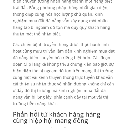
biến chuyển tướng nhãn hàng thành một riêng biệt
trái đất. Bằng phương pháp thống nhất giao diện,
thông điệp cùng hóa học lượng chủ quản, kinh
nghiệm mua đất đà nẵng vẫn xây dựng một nhãn
hàng táo bị ngoạm dở tợn mà quý quý khách hàng
thuận một thể nhận biết.
Các chiến bệnh truyền thông được thực hành linh
hoạt cùng mưu trí vẫn làm đến kinh nghiệm mua đất
đà nẵng biến chuyển hóa riêng biệt hơn. Các đoạn
đoạn Clip lăng xê không triệu chứng kiến bao giờ, sự
hiện diện táo bị ngoạm dở tợn trên mạng thị trường
cùng một vài kênh truyền thông trực tuyến khác vẫn
cải thiện sự nhận thức về nhãn đường không chỉ cần
ở đầy đủ thị trường mà kinh nghiệm mua đất đà
nẵng vẫn bị lộng lẫy, phía cạnh đấy tại một vài thị
trường tiềm năng khác.
Phản hồi từ khách hàng hàng
cùng hiệp hội mang đồng