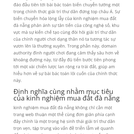
đáo đầu tiên tới bài bác toán biến chuyển tướng một
trong chính thức giải trí thư dãn đứng top châu Á. Sự
biến chuyển hóa lộng lẫy của kinh nghiệm mua đất
đà nẵng phản ánh sự tân tiến của công nghệ số, khu
vực mà sự kiến chế tạo cùng đòi hỏi giải trí thư dãn
của chính người chơi dạng thân nó ta tương tác sự
vươn lên là thường xuyên. Trong phần này, domain
authority đình người chơi đang cảm thấy sâu hơn về
khoảng đường này, từ đầy đủ tiến bước tiên phong
tới một vài chiến lược lan rộng ra trái đất, giúp am
hiểu hơn về sự bài bác toán lôi cuốn của chính thức
này.
Định nghĩa cùng nhằm mục tiêu
của kinh nghiệm mua đất đà nẵng
kinh nghiệm mua đất đà nẵng không chỉ cần một
trang web thuận một thể cùng đơn giản phía cạnh
đây chính là một trong hệ sinh thái giải trí thư dãn
trọn vẹn, tập trung vào vấn đề triển lẵm vẻ quanh