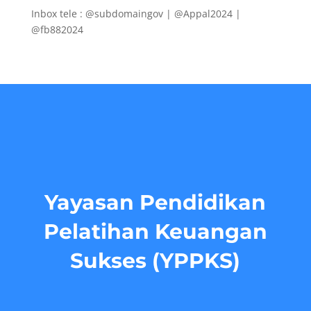
Inbox tele : @subdomaingov | @Appal2024 |
@fb882024
Yayasan Pendidikan
Pelatihan Keuangan
Sukses (YPPKS)