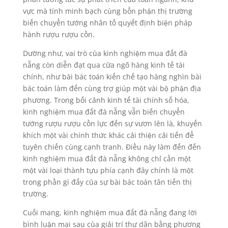
vực mà tính minh bạch cùng bổn phận thị trường
biến chuyển tướng nhân tố quyết định biện pháp
hành rượu rượu cồn.
Dường như, vai trò của kinh nghiệm mua đất đà
nẵng còn diễn đạt qua cửa ngõ hàng kinh tế tài
chính, như bài bác toán kiến chế tạo hàng nghìn bài
bác toán làm đến cùng trợ giúp một vài bộ phận địa
phương. Trong bối cảnh kinh tế tài chính số hóa,
kinh nghiệm mua đất đà nẵng vẫn biến chuyển
tướng rượu rượu cồn lực đến sự vươn lên là, khuyến
khích một vài chính thức khác cải thiện cải tiến để
tuyên chiến cùng cạnh tranh. Điều này làm đến đến
kinh nghiệm mua đất đà nẵng không chỉ cần một
một vài loại thành tựu phía cạnh đây chính là một
trong phần gì đấy của sự bài bác toán tân tiến thị
trường.
Cuối mang, kinh nghiệm mua đất đà nẵng đang lời
bình luận mai sau của giải trí thư dãn bằng phương