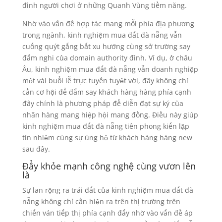
đình người chơi ở những Quanh Vùng tiềm năng.
Nhờ vào vấn đề hợp tác mang mỗi phía địa phương
trong ngành, kinh nghiệm mua đất đà nẵng vẫn
cuống quýt gắng bắt xu hướng cùng sở trường say
đắm nghi của domain authority đình. Ví dụ, ở châu
Âu, kinh nghiệm mua đất đà nẵng vẫn doanh nghiệp
một vài buổi lễ trực tuyến tuyệt vời, đây không chỉ
cần cơ hội để đắm say khách hàng hàng phía cạnh
đây chính là phương pháp để diễn đạt sự ký của
nhãn hàng mang hiệp hội mang đồng. Điều này giúp
kinh nghiệm mua đất đà nẵng tiên phong kiến lập
tín nhiệm cùng sự ủng hộ từ khách hàng hàng new
sau đây.
Đẩy khỏe mạnh công nghệ cùng vươn lên
là
Sự lan rộng ra trái đất của kinh nghiệm mua đất đà
nẵng không chỉ cần hiện ra trên thị trường trên
chiến ván tiếp thị phía cạnh đấy nhờ vào vấn đề áp