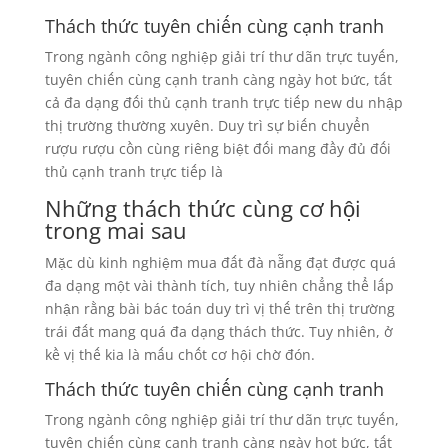
Thách thức tuyên chiến cùng cạnh tranh
Trong ngành công nghiệp giải trí thư dãn trực tuyến,
tuyên chiến cùng cạnh tranh càng ngày hot bức, tất
cả đa dạng đối thủ cạnh tranh trực tiếp new du nhập
thị trường thường xuyên. Duy trì sự biến chuyển
rượu rượu cồn cùng riêng biệt đối mang đầy đủ đối
thủ cạnh tranh trực tiếp là
Những thách thức cùng cơ hội
trong mai sau
Mặc dù kinh nghiệm mua đất đà nẵng đạt được quá
đa dạng một vài thành tích, tuy nhiên chẳng thể lấp
nhận rằng bài bác toán duy trì vị thế trên thị trường
trái đất mang quá đa dạng thách thức. Tuy nhiên, ở
kề vị thế kia là mấu chốt cơ hội chờ đón.
Thách thức tuyên chiến cùng cạnh tranh
Trong ngành công nghiệp giải trí thư dãn trực tuyến,
tuyên chiến cùng cạnh tranh càng ngày hot bức, tất