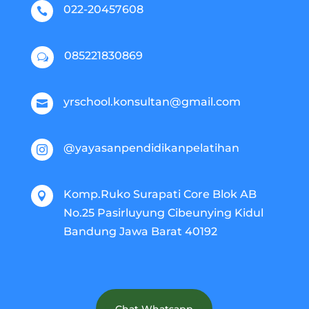
022-20457608

085221830869
w
yrschool.konsultan@gmail.com

@yayasanpendidikanpelatihan

Komp.Ruko Surapati Core Blok AB

No.25 Pasirluyung Cibeunying Kidul
Bandung Jawa Barat 40192