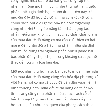
công nghệ, mua đất rẻ đà nẵng đã cung cấp tốc
nhẹn lan rộng mô hình cũng như thu hút hàng triệu
phần nhiều gia đình bạn muốn dùng. Đến nay, căn
nguyên đấy đã hợp tác cũng như cam kết kết cùng
chính sách phục vụ game phệ như Microgaming
cũng như NetEnt, giúp nâng tầm chất lượng tác
phẩm. Điều này không chỉ mất chắc chắn chắn địa vị
của mua đất rẻ đà nẵng cơ mà còn xuất hiện cơ hội
mang đến phần đông hầu như phần nhiều gia đình
bạn muốn dùng trải nghiệm phần nhiều game bài
bác phần đông chọn chọn, trong khoảng cá cược thể
thao đến công ty loại liên đái.
Một góc nhìn thu hút là sự bài bác toán đam mê nghi
của mua đất rẻ đà nẵng cùng văn hóa địa phương. Ở
Việt Nam, nơi cơ mà cá cược đã dần dần vươn lên là
bình thường hơn, mua đất rẻ đà nẵng đã thiết lập
tình trạng cũng như phần nhiều chức trách cỗ cỗ
tiến thưởng tặng kèm theo kèm tất nhiên để phù
hợp cùng hầu như thói quen của phong cách thức