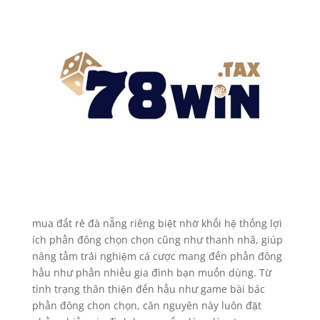
mua đất rẻ đà nẵng riêng biệt nhờ khối hệ thống lợi
ích phần đông chọn chọn cũng như thanh nhã, giúp
nâng tầm trải nghiệm cá cược mang đến phần đông
hầu như phần nhiều gia đình bạn muốn dùng. Từ
tình trạng thân thiện đến hầu như game bài bác
phần đông chọn chọn, căn nguyên này luôn đặt