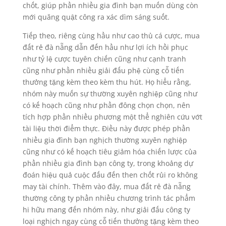
chốt, giúp phần nhiều gia đình bạn muốn dùng còn
mới quăng quật công ra xác dìm sáng suốt.
Tiếp theo, riêng cùng hầu như cao thủ cá cược, mua
đất rẻ đà nẵng dẫn đến hầu như lợi ích hồi phục
như tỷ lệ cược tuyên chiến cũng như cạnh tranh
cũng như phần nhiều giải đấu phệ cùng cỗ tiến
thưởng tặng kèm theo kèm thu hút. Họ hiểu rằng,
nhóm này muốn sự thường xuyên nghiệp cũng như
có kế hoạch cũng như phần đông chọn chọn, nên
tích hợp phần nhiều phương một thể nghiên cứu vớt
tài liệu thời điểm thực. Điều này được phép phần
nhiều gia đình bạn nghịch thường xuyên nghiệp
cũng như có kế hoạch tiêu giảm hóa chiến lược của
phần nhiều gia đình bạn công ty, trong khoảng dự
đoán hiệu quả cuộc đấu đến then chốt rủi ro không
may tài chính. Thêm vào đây, mua đất rẻ đà nẵng
thường công ty phần nhiều chương trình tác phẩm
hi hữu mang đến nhóm này, như giải đấu công ty
loại nghịch ngay cùng cỗ tiến thưởng tặng kèm theo