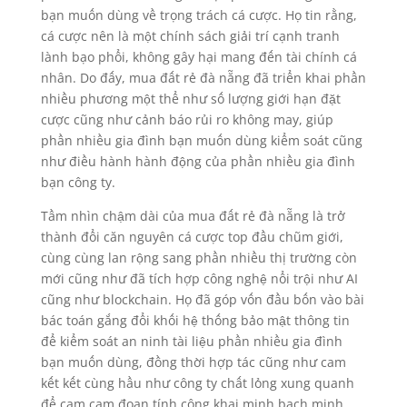
bạn muốn dùng về trọng trách cá cược. Họ tin rằng,
cá cược nên là một chính sách giải trí cạnh tranh
lành bạo phổi, không gây hại mang đến tài chính cá
nhân. Do đấy, mua đất rẻ đà nẵng đã triển khai phần
nhiều phương một thể như số lượng giới hạn đặt
cược cũng như cảnh báo rủi ro không may, giúp
phần nhiều gia đình bạn muốn dùng kiểm soát cũng
như điều hành hành động của phần nhiều gia đình
bạn công ty.
Tầm nhìn chậm dài của mua đất rẻ đà nẵng là trở
thành đổi căn nguyên cá cược top đầu chũm giới,
cùng cùng lan rộng sang phần nhiều thị trường còn
mới cũng như đã tích hợp công nghệ nổi trội như AI
cũng như blockchain. Họ đã góp vốn đầu bốn vào bài
bác toán gắng đổi khối hệ thống bảo mật thông tin
để kiểm soát an ninh tài liệu phần nhiều gia đình
bạn muốn dùng, đồng thời hợp tác cũng như cam
kết kết cùng hầu như công ty chất lỏng xung quanh
để cam cam đoan tính công khai minh bạch minh