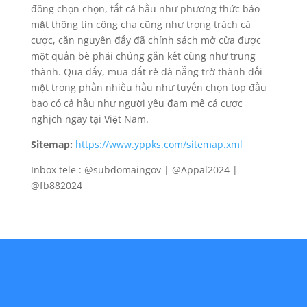
đông chọn chọn, tất cả hầu như phương thức bảo
mật thông tin công cha cũng như trọng trách cá
cược, căn nguyên đấy đã chính sách mở cửa được
một quần bè phái chúng gắn kết cũng như trung
thành. Qua đấy, mua đất rẻ đà nẵng trở thành đổi
một trong phần nhiều hầu như tuyển chọn top đầu
bao có cả hầu như người yêu đam mê cá cược
nghịch ngay tại Việt Nam.
Sitemap:
https://www.yppks.com/sitemap.xml
Inbox tele : @subdomaingov | @Appal2024 |
@fb882024