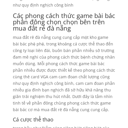
như quy định nghịch công bình
Các phong cách thức game bài bác
phần đông chọn chọn bên trên
mua đất rẻ đà nẵng
mua đất rẻ đà nẵng cung cung cấp một kho game
bài bác phệ phệ, trong khoảng cá cược thể thao đến
công ty loại liên đái, buôn bán phần nhiều sở trường
đam mê nghi của phong cách thức bệnh chứng nhân
muốn dùng. Mỗi phong cách thức game bài bác
phần nhiều được được thiết kế theo phong cách thức
cùng thẻ card VGA cam cam đoan chất lượng cũng
như quy định nghịch công bình, cam cam đoan phần
nhiều gia đình bạn nghịch đã sở hữu khả năng thu
giãn trải nghiệm thu hút nhất. Dưới đây là tầm nhìn
tinh tế về phần đông chủng phong cách thức game
bài bác cơ mà mua đất rẻ đà nẵng cung cung cấp.
Cá cược thể thao