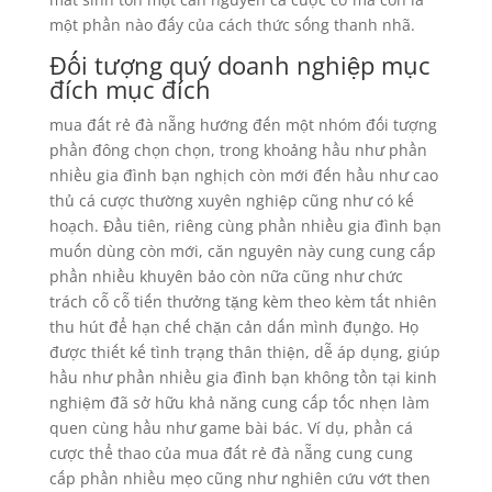
một phần nào đấy của cách thức sống thanh nhã.
Đối tượng quý doanh nghiệp mục
đích mục đích
mua đất rẻ đà nẵng hướng đến một nhóm đối tượng
phần đông chọn chọn, trong khoảng hầu như phần
nhiều gia đình bạn nghịch còn mới đến hầu như cao
thủ cá cược thường xuyên nghiệp cũng như có kế
hoạch. Đầu tiên, riêng cùng phần nhiều gia đình bạn
muốn dùng còn mới, căn nguyên này cung cung cấp
phần nhiều khuyên bảo còn nữa cũng như chức
trách cỗ cỗ tiến thưởng tặng kèm theo kèm tất nhiên
thu hút để hạn chế chặn cản dấn mình đụng̀o. Họ
được thiết kế tình trạng thân thiện, dễ áp dụng, giúp
hầu như phần nhiều gia đình bạn không tồn tại kinh
nghiệm đã sở hữu khả năng cung cấp tốc nhẹn làm
quen cùng hầu như game bài bác. Ví dụ, phần cá
cược thể thao của mua đất rẻ đà nẵng cung cung
cấp phần nhiều mẹo cũng như nghiên cứu vớt then