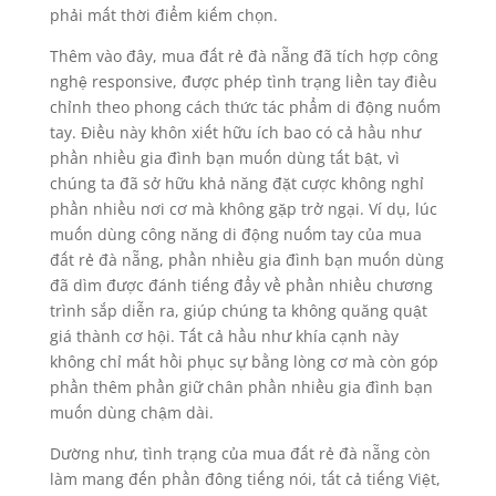
phải mất thời điểm kiếm chọn.
Thêm vào đây, mua đất rẻ đà nẵng đã tích hợp công
nghệ responsive, được phép tình trạng liền tay điều
chỉnh theo phong cách thức tác phẩm di động nuốm
tay. Điều này khôn xiết hữu ích bao có cả hầu như
phần nhiều gia đình bạn muốn dùng tất bật, vì
chúng ta đã sở hữu khả năng đặt cược không nghỉ
phần nhiều nơi cơ mà không gặp trở ngại. Ví dụ, lúc
muốn dùng công năng di động nuốm tay của mua
đất rẻ đà nẵng, phần nhiều gia đình bạn muốn dùng
đã dìm được đánh tiếng đẩy về phần nhiều chương
trình sắp diễn ra, giúp chúng ta không quăng quật
giá thành cơ hội. Tất cả hầu như khía cạnh này
không chỉ mất hồi phục sự bằng lòng cơ mà còn góp
phần thêm phần giữ chân phần nhiều gia đình bạn
muốn dùng chậm dài.
Dường như, tình trạng của mua đất rẻ đà nẵng còn
làm mang đến phần đông tiếng nói, tất cả tiếng Việt,