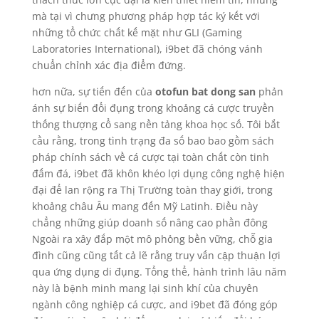
mà tại vì chưng phương pháp hợp tác ký kết với
những tổ chức chất kế mặt như GLI (Gaming
Laboratories International), i9bet đã chóng vánh
chuẩn chỉnh xác địa điểm đứng.
hơn nữa, sự tiến đến của
otofun bat dong san
phản
ánh sự biến đổi đụng trong khoảng cá cược truyền
thống thượng cổ sang nền tảng khoa học số. Tôi bắt
cầu rằng, trong tình trạng đa số bao bao gồm sách
pháp chính sách về cá cược tại toàn chất còn tinh
đấm đá, i9bet đã khôn khéo lợi dụng công nghệ hiện
đại để lan rộng ra Thị Trường toàn thay giới, trong
khoảng châu Âu mang đến Mỹ Latinh. Điều này
chẳng những giúp doanh số nâng cao phần đông
Ngoài ra xây đắp một mô phỏng bền vững, chỗ gia
đình cũng cũng tất cả lẽ rằng truy vấn cập thuận lợi
qua ứng dụng di đụng. Tổng thể, hành trình lâu năm
này là bệnh minh mang lại sinh khí của chuyên
ngành công nghiệp cá cược, and i9bet đã đóng góp