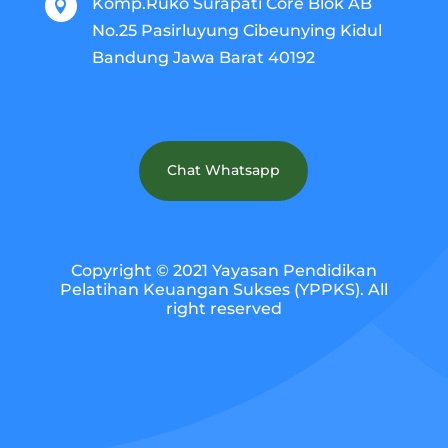
Komp.Ruko Surapati Core Blok AB

No.25 Pasirluyung Cibeunying Kidul
Bandung Jawa Barat 40192
Chat Whatsapp
Copyright © 2021 Yayasan Pendidikan
Pelatihan Keuangan Sukses (YPPKS). All
right reserved