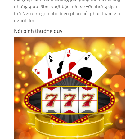
những giúp i9bet vượt bậc hơn so với những địch
thủ Ngoài ra góp phổ biến phần hồi phục tham gia
người tìm.
Nói bình thường quy