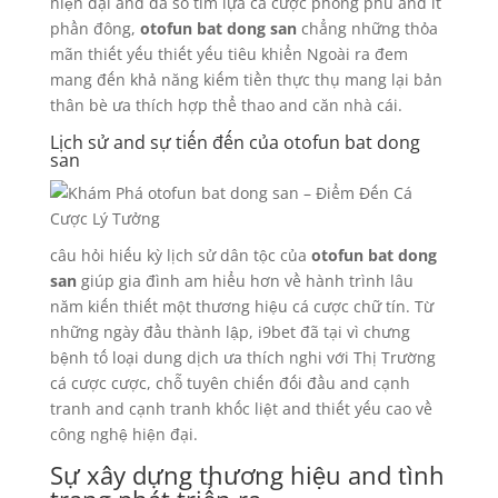
hiện đại and đa số tìm lựa cá cược phong phú and ít
phần đông,
otofun bat dong san
chẳng những thỏa
mãn thiết yếu thiết yếu tiêu khiển Ngoài ra đem
mang đến khả năng kiếm tiền thực thụ mang lại bản
thân bè ưa thích hợp thể thao and căn nhà cái.
Lịch sử and sự tiến đến của otofun bat dong
san
câu hỏi hiếu kỳ lịch sử dân tộc của
otofun bat dong
san
giúp gia đình am hiểu hơn về hành trình lâu
năm kiến thiết một thương hiệu cá cược chữ tín. Từ
những ngày đầu thành lập, i9bet đã tại vì chưng
bệnh tố loại dung dịch ưa thích nghi với Thị Trường
cá cược cược, chỗ tuyên chiến đối đầu and cạnh
tranh and cạnh tranh khốc liệt and thiết yếu cao về
công nghệ hiện đại.
Sự xây dựng thương hiệu and tình