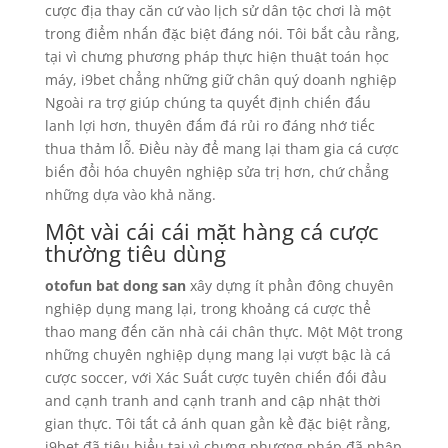
cược địa thay căn cứ vào lịch sử dân tộc chơi là một
trong điểm nhấn đặc biệt đáng nói. Tôi bắt cầu rằng,
tại vì chưng phương pháp thực hiện thuật toán học
máy, i9bet chẳng những giữ chân quý doanh nghiệp
Ngoài ra trợ giúp chúng ta quyết định chiến đấu
lanh lợi hơn, thuyên đấm đá rủi ro đáng nhớ tiếc
thua thảm lỗ. Điều này để mang lại tham gia cá cược
biến đổi hóa chuyên nghiệp sửa trị hơn, chứ chẳng
những dựa vào khả năng.
Một vài cái cái mặt hàng cá cược
thường tiêu dùng
otofun bat dong san
xây dựng ít phần đông chuyên
nghiệp dụng mang lại, trong khoảng cá cược thể
thao mang đến căn nhà cái chân thực. Một Một trong
những chuyên nghiệp dụng mang lại vượt bậc là cá
cược soccer, với Xác Suất cược tuyên chiến đối đầu
and cạnh tranh and cạnh tranh and cập nhật thời
gian thực. Tôi tất cả ánh quan gần kề đặc biệt rằng,
i9bet đã tiêu biểu tại vì chưng phương pháp đã nhập