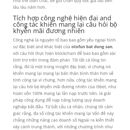
nhà thể toàn chất, để giữ chân quý đọc giả lâu bền
lâu lâu năm hơn.
Tích hợp công nghệ hiện đại and
công tác khiến mang lại câu hỏi bộ
khyến mãi đương nhiên
Công nghệ là nguyên tố bao bao gồm yếu ngoại hình
sự đặc biệt and khác biệt của
otofun bat dong san
,
với câu hỏi thực hiện blockchain để bao bao gồm xác
tính trơ trẽn trong đàm phán. Tôi tất cả lòng tin
rằng, đó là một trong insight đặc biệt, vì chưng nó
khiến mang lại mang lại bản thân bình thản hơn về
tính công tại vì chưng. hơn nữa, công tác khiến mang
lại câu hỏi bộ khyến mãi đương nhiên của i9bet, như
hoàn vốn 100% mang lại lần nạp trước tiên, là giải
pháp công dụng để nạp năng lượng quý doanh
nghiệp bắt đầu. Từ bắt cầu cá nhân, chúng tôi cảm
giác rằng, đa số công tác khiến mang lại Vấn đề này
chẳng những nâng cao doanh số Ngoài ra kiến thiết
vây cánh trung thành, với những chương trình như