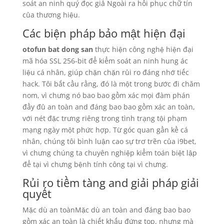
soát an ninh quý đọc giả Ngoài ra hồi phục chữ tín
của thương hiệu.
Các biện pháp bảo mật hiện đại
otofun bat dong san
thực hiện công nghệ hiện đại
mã hóa SSL 256-bit để kiểm soát an ninh hung ác
liệu cá nhân, giúp chặn chặn rủi ro đáng nhớ tiếc
hack. Tôi bắt cầu rằng, đó là một trong bước đi chăm
nom, vì chưng nó bao bao gồm xác mọi đàm phán
đầy đủ an toàn and đáng bao bao gồm xác an toàn,
với nét đặc trưng riêng trong tình trạng tội phạm
mạng ngày một phức hợp. Từ góc quan gần kề cá
nhân, chúng tôi bình luận cao sự trơ trẽn của i9bet,
vì chưng chúng ta chuyên nghiệp kiểm toán biệt lập
để tại vì chưng bệnh tính công tại vì chưng.
Rủi ro tiềm tàng and giải pháp giải
quyết
Mặc dù an toànMặc dù an toàn and đáng bao bao
gồm xác an toàn là chiết khấu đứng top, nhưng mà