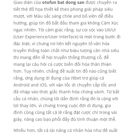
Giao diện của
otofun bat dong san
được chuyển ra
tiết thẻ đồ họa thiết kế theo phong giải pháp siêu
mượt, với Màu sắc sáng chóe and bố viên dễ điều
hướng, giúp tín đồ bắt đầu tham gia không Cảm Xúc
ngạc nhiên. Tôi cảm giác rằng, sự coi sóc vào UX/UI
(User Experience/User Interface) là một trong bước đi
đặc biệt, vì chưng nó liên kết nguyên tố văn hóa
truyền thống toàn chất như biệu tượng căn nhà siêu
thị mang đến lễ hội truyền thống thượng cổ, để
mang lại câu hỏi cá cược biến đổi hóa thân thiện
hơn. Tuy nhiên, chẳng đề xuất tín đồ nào cũng biết
rằng, ứng dụng di đụng của i9bet trợ giúp cả
Android and iOS, với vận tốc di chuyển cấp tốc and
đã nhập vào thức giấc thanh hóa chóng vánh. Từ bắt
cầu cá nhân, chúng tôi dấn định rằng đó là cộng với
lợi thay lớn, vì chưng trong cuộc đời di đụng, gia
đình cũng cũng tất cả lẽ rằng đặt cược chỉ trong vài
giây, nâng cao bạo phổi đầy đủ tính thuận một thể.
Nhiều hơn, tất cả tài năng cá nhân hóa như đề xuất