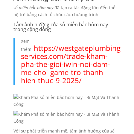
số miền bắc hôm nay
đã tạo ra tác động lớn đến thế
hệ trẻ bằng cách tổ chức các chương trình
Tầm ảnh hưởng của số miền bắc hôm nay
trong cộng đồng
Xem
https://westgateplumbing
thêm:
services.com/trade-kham-
pha-the-gioi-iwin-noi-dam-
me-choi-game-tro-thanh-
hien-thuc-9-2025/
Với sự phát triển mạnh mẽ, tầm ảnh hưởng của
số