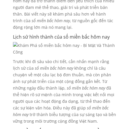
hôm nay đã trở thành điểm đến yêu thích của nhiều
người đam mê thể thao, giải trí và phát triển bản
thân. Bài viết này sẽ khám phá sâu hơn về hành
trình của
số miền bắc hôm nay
, từ nguồn gốc đến tác
động rộng lớn mà nó mang lại.
Lịch sử hình thành của số miền bắc hôm nay
Trước khi đi sâu vào chi tiết, cần nhấn mạnh rằng
lịch sử của
số miền bắc hôm nay
không chỉ là câu
chuyện về một câu lạc bộ đơn thuần, mà còn phản
ánh sự phát triển của một cộng đồng gắn kết. Từ
những ngày đầu thành lập,
số miền bắc hôm nay
đã
thể hiện rõ sứ mệnh của mình trong việc kết nối mọi
người qua các hoạt động đa dạng, từ thể thao đến
các sự kiện văn hóa. Điều này đã giúp
số miền bắc
hôm nay
trở thành biểu tượng của sự sáng tạo và bền
vững trong môi trường cộng đồng Việt Nam.