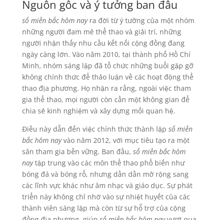
Nguồn gốc và ý tưởng ban đầu
số miền bắc hôm nay
ra đời từ ý tưởng của một nhóm
những người đam mê thể thao và giải trí, những
người nhận thấy nhu cầu kết nối cộng đồng đang
ngày càng lớn. Vào năm 2010, tại thành phố Hồ Chí
Minh, nhóm sáng lập đã tổ chức những buổi gặp gỡ
không chính thức để thảo luận về các hoạt động thể
thao địa phương. Họ nhận ra rằng, ngoài việc tham
gia thể thao, mọi người còn cần một không gian để
chia sẻ kinh nghiệm và xây dựng mối quan hệ.
Điều này dẫn đến việc chính thức thành lập
số miền
bắc hôm nay
vào năm 2012, với mục tiêu tạo ra một
sân tham gia bền vững. Ban đầu,
số miền bắc hôm
nay
tập trung vào các môn thể thao phổ biến như
bóng đá và bóng rổ, nhưng dần dần mở rộng sang
các lĩnh vực khác như âm nhạc và giáo dục. Sự phát
triển này không chỉ nhờ vào sự nhiệt huyết của các
thành viên sáng lập mà còn từ sự hỗ trợ của cộng
đồng địa phương, giúp
số miền bắc hôm nay
vượt qua