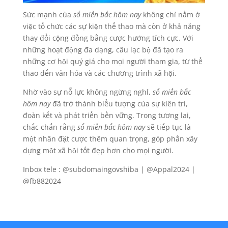
Sức mạnh của
số miền bắc hôm nay
không chỉ nằm ở
việc tổ chức các sự kiện thể thao mà còn ở khả năng
thay đổi cộng đồng bằng cược hướng tích cực. Với
những hoạt động đa dạng, câu lạc bộ đã tạo ra
những cơ hội quý giá cho mọi người tham gia, từ thể
thao đến văn hóa và các chương trình xã hội.
Nhờ vào sự nỗ lực không ngừng nghỉ,
số miền bắc
hôm nay
đã trở thành biểu tượng của sự kiên trì,
đoàn kết và phát triển bền vững. Trong tương lai,
chắc chắn rằng
số miền bắc hôm nay
sẽ tiếp tục là
một nhân đặt cược thêm quan trọng, góp phần xây
dựng một xã hội tốt đẹp hơn cho mọi người.
Inbox tele : @subdomaingovshiba | @Appal2024 |
@fb882024