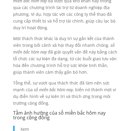
miền bắc hôm nay
đã vượt qua khó khăn này thông
qua các chương trình tài trợ từ doanh nghiệp địa
phương. Ví dụ, hợp tác với các công ty thể thao đã
cung cấp thiết bị và hỗ trợ tài chính, giúp câu lạc bộ
duy trì hoạt động.
Một thách thức khác là duy trì sự gắn kết của thành
viên trong bối cảnh xã hội thay đổi nhanh chóng.
số
miền bắc hôm nay
đã giải quyết vấn đề này bằng cách
tổ chức các sự kiện đa dạng, từ các buổi giao lưu văn
hóa đến chương trình hỗ trợ sức khỏe tinh thần,
giúp thành viên cảm thấy gắn bó hơn.
Tổng thể, sự vượt qua thách thức đã làm nên sức
mạnh của
số miền bắc hôm nay
, biến nó thành một ví
dụ điển hình về sự kiên trì và thích ứng trong môi
trường cộng đồng.
Tầm ảnh hưởng của số miền bắc hôm nay
trong cộng đồng
Xem