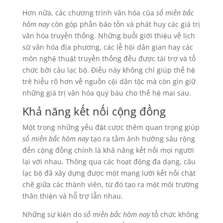
Hơn nữa, các chương trình văn hóa của
số miền bắc
hôm nay
còn góp phần bảo tồn và phát huy các giá trị
văn hóa truyền thống. Những buổi giới thiệu về lịch
sử văn hóa địa phương, các lễ hội dân gian hay các
môn nghệ thuật truyền thống đều được tài trợ và tổ
chức bởi câu lạc bộ. Điều này không chỉ giúp thế hệ
trẻ hiểu rõ hơn về nguồn cội dân tộc mà còn gìn giữ
những giá trị văn hóa quý báu cho thế hệ mai sau.
Khả năng kết nối cộng đồng
Một trong những yếu đặt cược thêm quan trọng giúp
số miền bắc hôm nay
tạo ra tầm ảnh hưởng sâu rộng
đến cộng đồng chính là khả năng kết nối mọi người
lại với nhau. Thông qua các hoạt động đa dạng, câu
lạc bộ đã xây dựng được một mạng lưới kết nối chặt
chẽ giữa các thành viên, từ đó tạo ra một môi trường
thân thiện và hỗ trợ lẫn nhau.
Những sự kiện do
số miền bắc hôm nay
tổ chức không