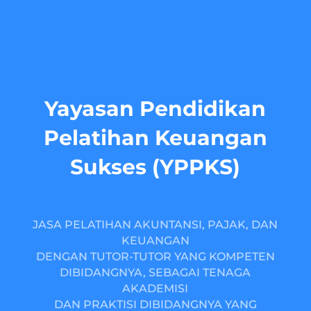
Yayasan Pendidikan
Pelatihan Keuangan
Sukses (YPPKS)
JASA PELATIHAN AKUNTANSI, PAJAK, DAN
KEUANGAN
DENGAN TUTOR-TUTOR YANG KOMPETEN
DIBIDANGNYA, SEBAGAI TENAGA
AKADEMISI
DAN PRAKTISI DIBIDANGNYA YANG