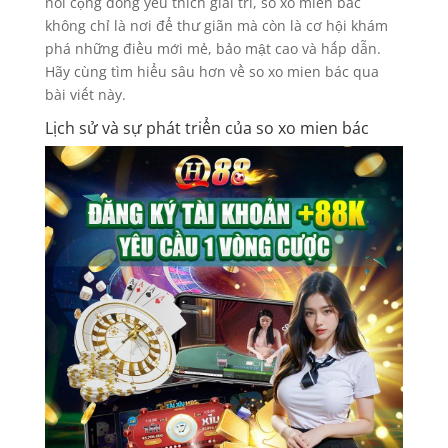
nối cộng đồng yêu thích giải trí, so xo mien bác
không chỉ là nơi để thư giãn mà còn là cơ hội khám
phá những điều mới mẻ, bảo mật cao và hấp dẫn.
Hãy cùng tìm hiểu sâu hơn về so xo mien bác qua
bài viết này.
Lịch sử và sự phát triển của so xo mien bác