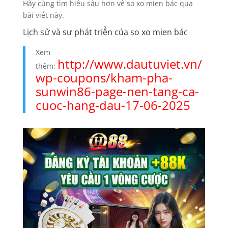
Hãy cùng tìm hiểu sâu hơn về so xo mien bác qua
bài viết này.
Lịch sử và sự phát triển của so xo mien bác
Xem
http://www.dautuviet.vn/
thêm:
wp-coupons/kham-pha-
sunwin86-page-nen-tang-ca-
cuoc-hang-dau-17-06-2025