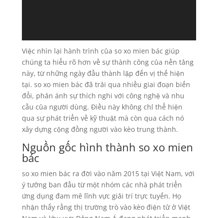
Việc nhìn lại hành trình của so xo mien bác giúp
chúng ta hiểu rõ hơn về sự thành công của nền tảng
này, từ những ngày đầu thành lập đến vị thế hiện
tại. so xo mien bác đã trải qua nhiều giai đoạn biến
đổi, phản ánh sự thích nghi với công nghệ và nhu
cầu của người dùng. Điều này không chỉ thể hiện
qua sự phát triển về kỹ thuật mà còn qua cách nó
xây dựng cộng đồng người vào kèo trung thành.
Nguồn gốc hình thành so xo mien
bác
so xo mien bác ra đời vào năm 2015 tại Việt Nam, với
ý tưởng ban đầu từ một nhóm các nhà phát triển
ứng dụng đam mê lĩnh vực giải trí trực tuyến. Họ
nhận thấy rằng thị trường trò vào kèo điện tử ở Việt