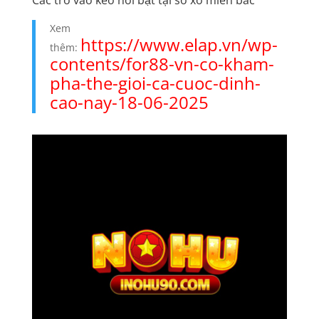
Xem
https://www.elap.vn/wp-
thêm:
contents/for88-vn-co-kham-
pha-the-gioi-ca-cuoc-dinh-
cao-nay-18-06-2025