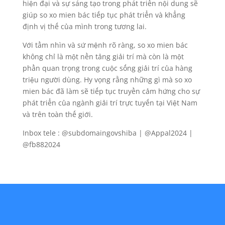
hiện đại và sự sáng tạo trong phát triển nội dung sẽ
giúp so xo mien bác tiếp tục phát triển và khẳng
định vị thế của mình trong tương lai.
Với tầm nhìn và sứ mệnh rõ ràng, so xo mien bác
không chỉ là một nền tảng giải trí mà còn là một
phần quan trọng trong cuộc sống giải trí của hàng
triệu người dùng. Hy vọng rằng những gì mà so xo
mien bác đã làm sẽ tiếp tục truyền cảm hứng cho sự
phát triển của ngành giải trí trực tuyến tại Việt Nam
và trên toàn thế giới.
Inbox tele : @subdomaingovshiba | @Appal2024 |
@fb882024