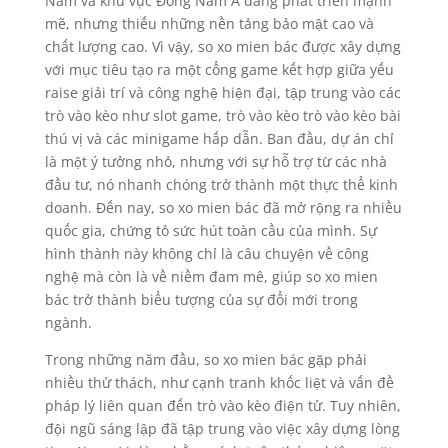
Nam và khu vực Đông Nam Á đang phát triển mạnh
mẽ, nhưng thiếu những nền tảng bảo mật cao và
chất lượng cao. Vì vậy, so xo mien bác được xây dựng
với mục tiêu tạo ra một cổng game kết hợp giữa yếu
raise giải trí và công nghệ hiện đại, tập trung vào các
trò vào kèo như slot game, trò vào kèo trò vào kèo bài
thú vị và các minigame hấp dẫn. Ban đầu, dự án chỉ
là một ý tưởng nhỏ, nhưng với sự hỗ trợ từ các nhà
đầu tư, nó nhanh chóng trở thành một thực thể kinh
doanh. Đến nay, so xo mien bác đã mở rộng ra nhiều
quốc gia, chứng tỏ sức hút toàn cầu của mình. Sự
hình thành này không chỉ là câu chuyện về công
nghệ mà còn là về niềm đam mê, giúp so xo mien
bác trở thành biểu tượng của sự đổi mới trong
ngành.
Trong những năm đầu, so xo mien bác gặp phải
nhiều thử thách, như cạnh tranh khốc liệt và vấn đề
pháp lý liên quan đến trò vào kèo điện tử. Tuy nhiên,
đội ngũ sáng lập đã tập trung vào việc xây dựng lòng