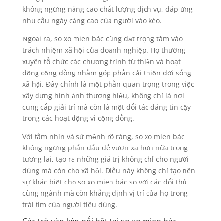
không ngừng nâng cao chất lượng dịch vụ, đáp ứng
nhu cầu ngày càng cao của người vào kèo.
Ngoài ra, so xo mien bác cũng đặt trọng tâm vào
trách nhiệm xã hội của doanh nghiệp. Họ thường
xuyên tổ chức các chương trình từ thiện và hoạt
động cộng đồng nhằm góp phần cải thiện đời sống
xã hội. Đây chính là một phần quan trọng trong việc
xây dựng hình ảnh thương hiệu, không chỉ là nơi
cung cấp giải trí mà còn là một đối tác đáng tin cậy
trong các hoạt động vì cộng đồng.
Với tầm nhìn và sứ mệnh rõ ràng, so xo mien bác
không ngừng phấn đấu để vươn xa hơn nữa trong
tương lai, tạo ra những giá trị không chỉ cho người
dùng mà còn cho xã hội. Điều này không chỉ tạo nên
sự khác biệt cho so xo mien bác so với các đối thủ
cùng ngành mà còn khẳng định vị trí của họ trong
trái tim của người tiêu dùng.
Các trò vào kèo nổi bật tại so xo mien bác