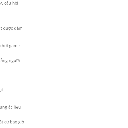
/, câu hỏi
hết được đảm
a chơi game
rằng người
ại
ung ác liệu
ất cứ bao giờ