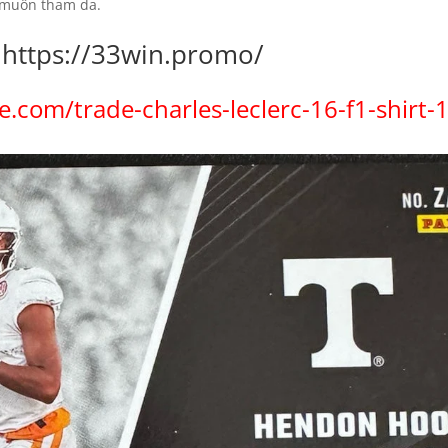
 muốn tham da.
 https://33win.promo/
e.com/trade-charles-leclerc-16-f1-shirt-