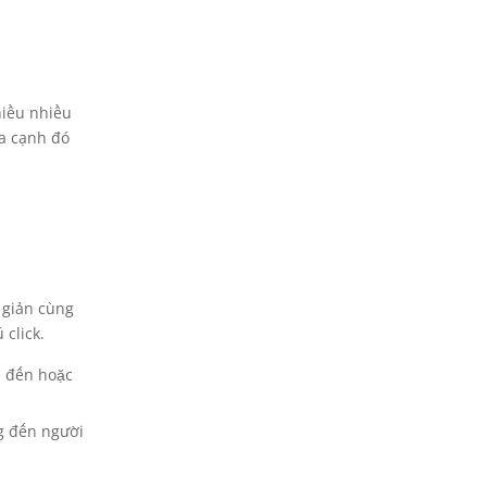
hiều nhiều
ía cạnh đó
 giản cùng
 click.
n đến hoặc
ng đến người