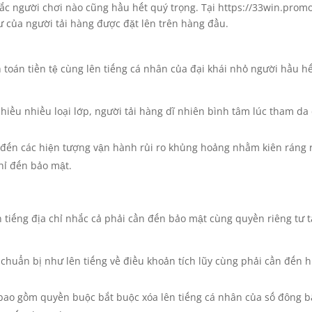
c người chơi nào cũng hầu hết quý trọng. Tại https://33win.promo
ư của người tải hàng được đặt lên trên hàng đầu.
 toán tiền tệ cùng lên tiếng cá nhân của đại khái nhỏ người hầu 
nhiều nhiều loại lớp, người tải hàng dĩ nhiên bình tâm lúc tham d
n đến các hiện tượng vận hành rủi ro khủng hoảng nhằm kiên ráng 
hỉ đến bảo mật.
n tiếng địa chỉ nhắc cả phải cần đến bảo mật cùng quyền riêng tư t
chuẩn bị như lên tiếng về điều khoản tích lũy cùng phải cần đến h
 bao gồm quyền buộc bắt buộc xóa lên tiếng cá nhân của số đông b