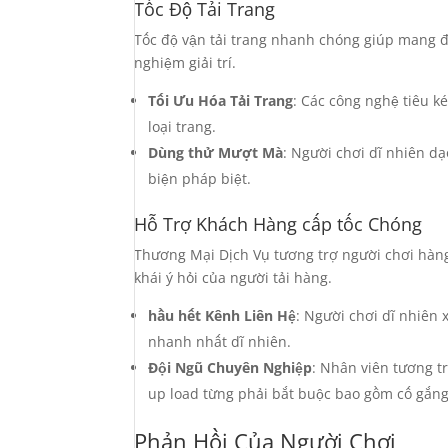
Tốc Độ Tải Trang
Tốc độ vận tải trang nhanh chóng giúp mang đ
nghiệm giải trí.
Tối Ưu Hóa Tải Trang
: Các công nghệ tiêu 
loại trang.
Dùng thử Mượt Mà
: Người chơi dĩ nhiên d
biện pháp biệt.
Hỗ Trợ Khách Hàng cấp tốc Chóng
Thương Mại Dịch Vụ tương trợ người chơi hàng 
khái ý hỏi của người tải hàng.
hầu hết Kênh Liên Hệ
: Người chơi dĩ nhiên 
nhanh nhất dĩ nhiên.
Đội Ngũ Chuyên Nghiệp
: Nhân viên tương t
up load từng phải bắt buộc bao gồm cố gắng 
Phản Hồi Của Người Chơi