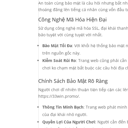
An toàn cùng bảo mật là câu hỏi nhưng bất nhắ
thoáng đãng lên tiếng cá nhân cùng vốn đầu t
Công Nghệ Mã Hóa Hiện Đại
Sử dụng công nghệ mã hóa SSL, đại khái thanh
bảo tuyệt vời cùng tuyệt vời nhất.
Bảo Mật Tối Đa
: Với khối hệ thống bảo mật 
trên nguồn gốc này.
Kiểm Soát Rủi Ro
: Trang web cũng phải cầ
chơi ko chạm mặt bắt buộc các câu hỏi địa c
Chính Sách Bảo Mật Rõ Ràng
Người chơi dĩ nhiên thuận tiện tiếp cận các lê
https://33win.promo/.
Thông Tin Minh Bạch
: Trang web phát minh 
của đại khái nhỏ người.
Quyền Lợi Của Người Chơi
: Người cần đến