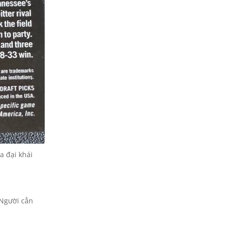
a đại khái
Người cần