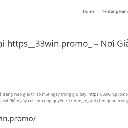
Home
Tentang Kam
i https__33win.promo_ – Nơi Giả
trang web giải trí số một ngay trong giờ đây, https://33win.promo/
 vài điểm gây coi sóc cùng quyến rũ nhưng người chơi quan trọn
win.promo/