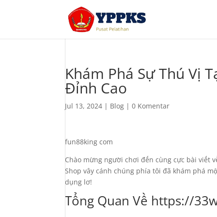
Khám Phá Sự Thú Vị Tạ
Đỉnh Cao
Jul 13, 2024
|
Blog
|
0 Komentar
fun88king com
Chào mừng người chơi đến cùng cực bài viết về 
Shop vây cánh chúng phía tôi đã khám phá một
dụng lơ!
Tổng Quan Về https://33