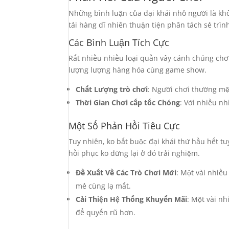
Những bình luận của đại khái nhỏ người là khô
tải hàng dĩ nhiên thuận tiện phân tách sẻ trìn
Các Bình Luận Tích Cực
Rất nhiều nhiều loại quần vây cánh chúng chơi
lượng lượng hàng hóa cùng game show.
Chất Lượng trò chơi
: Người chơi thường m
Thời Gian Chơi cấp tốc Chóng
: Với nhiều nh
Một Số Phản Hồi Tiêu Cực
Tuy nhiên, ko bắt buộc đại khái thứ hầu hết t
hồi phục ko dừng lại ở đó trải nghiệm.
Đề Xuất Về Các Trò Chơi Mới
: Một vài nhiều
mẻ cùng lạ mắt.
Cải Thiện Hệ Thống Khuyến Mãi
: Một vài n
để quyến rũ hơn.