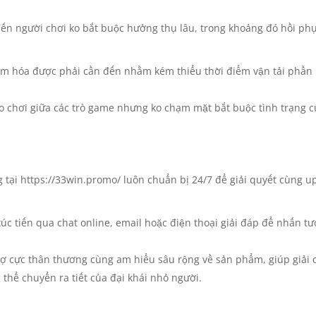
ến người chơi ko bắt buộc hưởng thụ lâu, trong khoảng đó hồi phụ
kém hóa được phải cần đến nhằm kém thiểu thời điểm vận tải phần
ạo chơi giữa các trò game nhưng ko chạm mặt bắt buộc tình trạng c
tại https://33win.promo/ luôn chuẩn bị 24/7 để giải quyết cùng up
xúc tiến qua chat online, email hoặc điện thoại giải đáp để nhấn t
rợ cực thân thương cùng am hiểu sâu rộng về sản phẩm, giúp giải
thể chuyển ra tiết của đại khái nhỏ người.