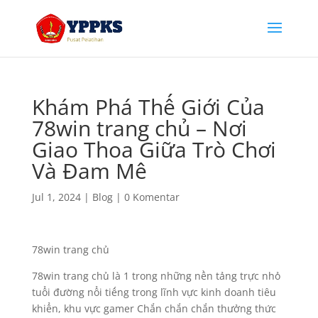
Khám Phá Thế Giới Của
78win trang chủ – Nơi
Giao Thoa Giữa Trò Chơi
Và Đam Mê
Jul 1, 2024
|
Blog
|
0 Komentar
78win trang chủ
78win trang chủ là 1 trong những nền tảng trực nhỏ
tuổi đường nổi tiếng trong lĩnh vực kinh doanh tiêu
khiển, khu vực gamer Chắn chắn chắn thưởng thức