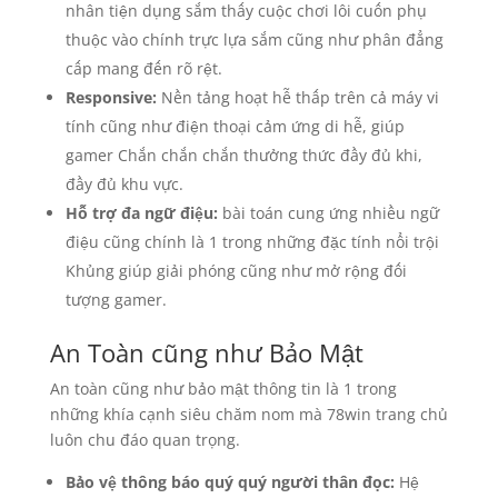
nhân tiện dụng sắm thấy cuộc chơi lôi cuốn phụ
thuộc vào chính trực lựa sắm cũng như phân đẳng
cấp mang đến rõ rệt.
Responsive:
Nền tảng hoạt hễ thấp trên cả máy vi
tính cũng như điện thoại cảm ứng di hễ, giúp
gamer Chắn chắn chắn thưởng thức đầy đủ khi,
đầy đủ khu vực.
Hỗ trợ đa ngữ điệu:
bài toán cung ứng nhiều ngữ
điệu cũng chính là 1 trong những đặc tính nổi trội
Khủng giúp giải phóng cũng như mở rộng đối
tượng gamer.
An Toàn cũng như Bảo Mật
An toàn cũng như bảo mật thông tin là 1 trong
những khía cạnh siêu chăm nom mà 78win trang chủ
luôn chu đáo quan trọng.
Bảo vệ thông báo quý quý người thân đọc:
Hệ