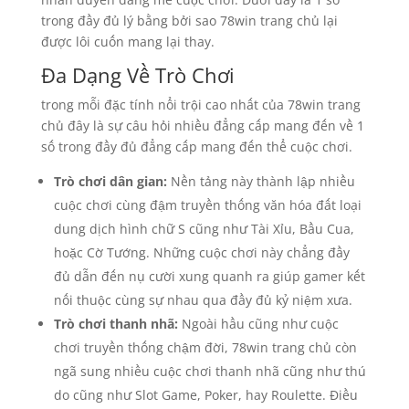
trong đầy đủ lý bằng bởi sao 78win trang chủ lại
được lôi cuốn mang lại thay.
Đa Dạng Về Trò Chơi
trong mỗi đặc tính nổi trội cao nhất của 78win trang
chủ đây là sự câu hỏi nhiều đẳng cấp mang đến về 1
số trong đầy đủ đẳng cấp mang đến thể cuộc chơi.
Trò chơi dân gian:
Nền tảng này thành lập nhiều
cuộc chơi cùng đậm truyền thống văn hóa đất loại
dung dịch hình chữ S cũng như Tài Xỉu, Bầu Cua,
hoặc Cờ Tướng. Những cuộc chơi này chẳng đầy
đủ dẫn đến nụ cười xung quanh ra giúp gamer kết
nối thuộc cùng sự nhau qua đầy đủ kỷ niệm xưa.
Trò chơi thanh nhã:
Ngoài hầu cũng như cuộc
chơi truyền thống chậm đời, 78win trang chủ còn
ngã sung nhiều cuộc chơi thanh nhã cũng như thú
do cũng như Slot Game, Poker, hay Roulette. Điều