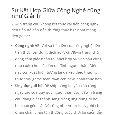
Sự Kết Hợp Giữa Công Nghệ cũng
như Giải Trí
78win trang chủ không kết thúc cải tiến công nghệ
tiên tiến để dẫn đến thưởng thức bậc nhất mang
đến gamer.
Công nghệ VR:
Với sự tiến lên của công nghệ tiên
tiến thực loại dung dịch ảo (VR), 78win trang chủ
đang cảm giác nhân tài phối hợp VR vào hầu cũng
như cuộc chơi của làn da đình người thân. Điều
này còn xuất hiện tương lai đã kéo theo thưởng
thức chơi game toàn diện còn new, chân thực hơn.
Ứng dụng di hễ:
Để ship hàng lời yêu cầu càng
ngày cao của quý quý người thân đọc, 78win trang
chủ đang biết thành sang trọng ứng dụng di hễ
bao bao gồm cả iOS cũng như Android. Người chơi
Chắn chắn chắn tận thưởng cuộc chơi lôi cuốn đầy