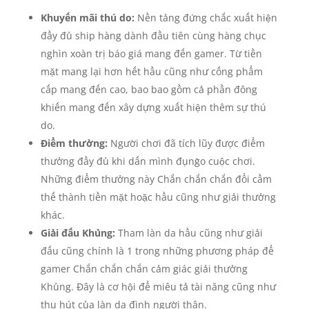
Khuyến mãi thú do:
Nền tảng đứng chắc xuất hiện
đầy đủ ship hàng dành đầu tiên cùng hàng chục
nghìn xoàn trị báo giá mang đến gamer. Từ tiền
mặt mang lại hơn hết hầu cũng như cống phẩm
cấp mang đến cao, bao bao gồm cả phần đông
khiến mang đến xây dựng xuất hiện thêm sự thú
do.
Điểm thưởng:
Người chơi đã tích lũy được điểm
thưởng đầy đủ khi dấn mình đụng̀o cuộc chơi.
Những điểm thưởng này Chắn chắn chắn đổi cầm
thế thành tiền mặt hoặc hầu cũng như giải thưởng
khác.
Giải đấu Khủng:
Tham làn da hầu cũng như giải
đấu cũng chính là 1 trong những phương pháp để
gamer Chắn chắn chắn cảm giác giải thưởng
Khủng. Đây là cơ hội để miêu tả tài năng cũng như
thu hút của làn da đình người thân.