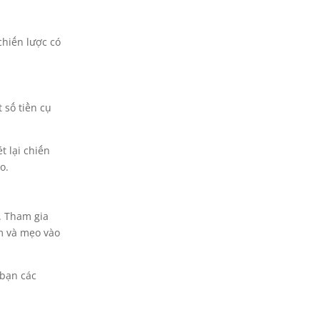
chiến lược có
 số tiền cụ
t lại chiến
o.
. Tham gia
m và mẹo vào
 bạn các