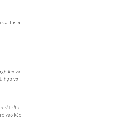
 có thể là
 nghiệm và
ù hợp với
à rất cần
rò vào kèo