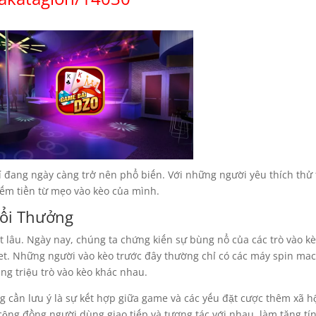
í đang ngày càng trở nên phổ biến. Với những người yêu thích thử
kiếm tiền từ mẹo vào kèo của mình.
Đổi Thưởng
t lâu. Ngày nay, chúng ta chứng kiến sự bùng nổ của các trò vào kè
net. Những người vào kèo trước đây thường chỉ có các máy spin ma
ng triệu trò vào kèo khác nhau.
 cần lưu ý là sự kết hợp giữa game và các yếu đặt cược thêm xã h
 cộng đồng người dùng giao tiếp và tương tác với nhau, làm tăng t