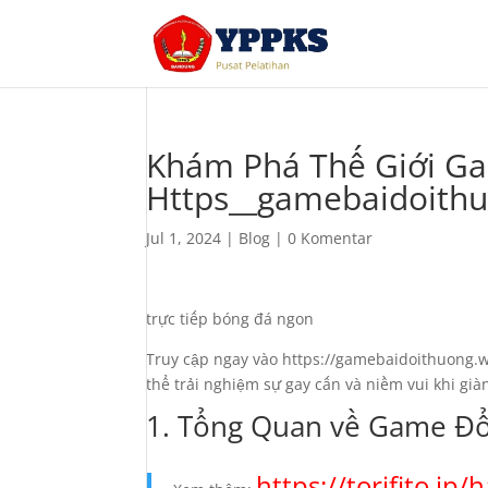
Khám Phá Thế Giới G
Https__gamebaidoithu
Jul 1, 2024
|
Blog
|
0 Komentar
trực tiếp bóng đá ngon
Truy cập ngay vào https://gamebaidoithuong.w
thể trải nghiệm sự gay cấn và niềm vui khi già
1. Tổng Quan về Game Đ
https://torifito.jp