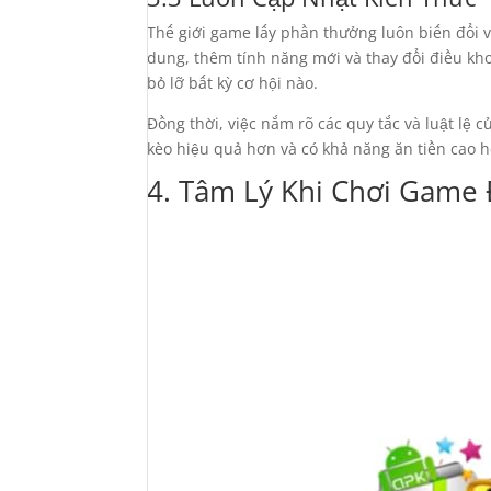
Thế giới game lấy phần thưởng luôn biến đổi 
dung, thêm tính năng mới và thay đổi điều kho
bỏ lỡ bất kỳ cơ hội nào.
Đồng thời, việc nắm rõ các quy tắc và luật lệ
kèo hiệu quả hơn và có khả năng ăn tiền cao 
4. Tâm Lý Khi Chơi Game