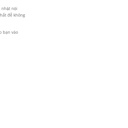
 nhật nội
nhất để không
úp bạn vào