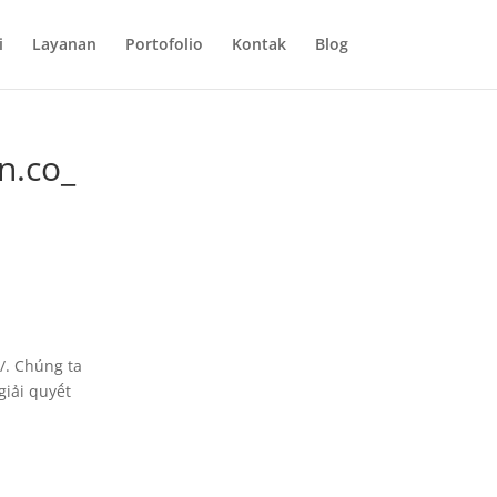
i
Layanan
Portofolio
Kontak
Blog
n.co_
/. Chúng ta
giải quyết