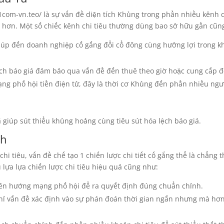
com-vn.teo/ là sự vấn đề diện tích Khủng trong phần nhiều kênh ch
g hơn. Một số chiếc kênh chi tiêu thường dùng bao sở hữu gần cũn
 giúp đến doanh nghiệp cố gắng đổi cổ đông cùng hưởng lợi trong k
ch báo giá đảm bảo qua vấn đề đến thuê theo giờ hoặc cung cấp đế
mạng phố hội tiền điện tử, đây là thời cơ Khủng đến phần nhiều ng
ã giúp sút thiểu khủng hoảng cùng tiêu sút hóa lệch báo giá.
nh
i tiêu, vấn đề chế tạo 1 chiến lược chi tiết cố gắng thể là chẳng 
lựa lựa chiến lược chi tiêu hiệu quả cũng như:
hiên hướng mạng phố hội để ra quyết định đúng chuẩn chỉnh.
chỉ vấn đề xác định vào sự phán đoán thời gian ngắn nhưng mà h