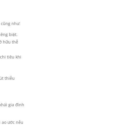
 cũng như:
iêng biệt.
sở hữu thể
chi tiêu khi
út thiểu
khái gia đình
i ao ước nếu