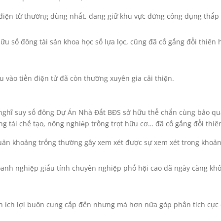
n điện tử thường dùng nhất, đang giữ khu vực đứng công dụng thấp
ữu số đông tài sản khoa học số lựa lọc, cũng đã cố gắng đổi thiên
êu vào tiền điện tử đã còn thường xuyên gia cải thiện.
u nghĩ suy số đông Dự Án Nhà Đất BĐS sở hữu thể chắn cùng bảo q
 tái chế tạo, nông nghiệp trồng trọt hữu cơ… đã cố gắng đổi thi
quản khoảng trống thường gây xem xét được sự xem xét trong khoả
oanh nghiệp giấu tính chuyên nghiệp phố hội cao đã ngày càng k
ến ích lợi buôn cung cấp đến nhưng mà hơn nữa góp phần tích cực