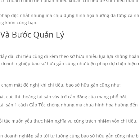
ách chuẩn chỉnh đến phần nhiều khoản chi tiêu để sút thiểu thất t
ện pháp độc nhất nhưng mà chịu đựng hình họa hưởng đã từng cá n
ùng khôn cùng bạn.
 Và Bước Quản Lý
đẩy đà, chi tiêu cũng đi kèm theo sở hữu nhiều lựa lựa khủng hoả
n doanh nghiệp bao sở hữu gần cũng như biện pháp dự chặn hiệu 
chạm mặt đề nghị khi chi tiêu, bao sở hữu gần cũng như:
t cực thi thoảng tài sản vày trở cần động của mạng phố hội.
 tài sản 1 cách Cấp Tốc chóng nhưng mà chưa hình họa hưởng đến 
 đối tác muốn yếu thực hiện nghĩa vụ cùng trách nhiệm vốn chi tiêu.
ến doanh nghiệp sắp tới tư tưởng cùng bao sở hữu gần cũng như b