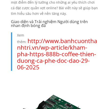
một điểm đến lý tưởng cho những ai yêu thích chơi
cá đặt cược quần vợt online? Bài viết này sẽ giúp bạn
tìm hiểu sâu hơn về nền tảng này.
Giao diện và Trải nghiệm Người dùng trên
nhan định bóng đá
Xem
http://www.banhcuontha
thêm:
nhtri.vn/wp-article/kham-
pha-https-888b-coffee-thien-
duong-ca-phe-doc-dao-29-
06-2025