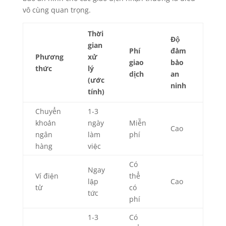
vô cùng quan trọng.
Thời
Độ
gian
Phí
đảm
Phương
xử
giao
bảo
thức
lý
dịch
an
(ước
ninh
tính)
Chuyển
1-3
khoản
ngày
Miễn
Cao
ngân
làm
phí
hàng
việc
Có
Ngay
Ví điện
thể
lập
Cao
tử
có
tức
phí
1-3
Có