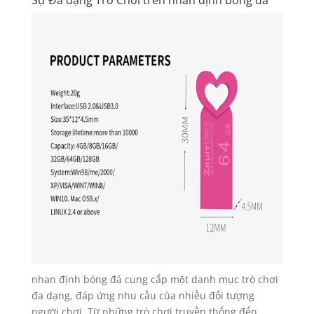
Sự Đa dạng Trò Chơi trên nhan định bóng đá
nhan định bóng đá cung cấp một danh mục trò chơi
đa dạng, đáp ứng nhu cầu của nhiều đối tượng
người chơi. Từ những trò chơi truyền thống đến