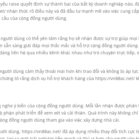
yếu raise quyết định sự thành bại của bất kỳ doanh nghiệp nào, đặ
et/ nhận thức rõ điều này và đã đầu tư mạnh mẽ vào việc cung cấp
 cầu của cộng đồng người dùng.
 người dùng có thể yên tâm rằng họ sẽ nhận được sự trợ giúp mọi 
n sẵn sàng giải đáp mọi thắc mắc và hỗ trợ cộng đồng người dùng 
 dàng liên hệ qua nhiều kênh khác nhau như trò chuyện trực tiếp, 
úp người dùng cảm thấy thoải mái hơn khi trao đổi và không bị áp lự
chứng tỏ rằng dịch vụ hỗ trợ khách hàng của https://vn88ac.net/ 
g nghe ý kiến của cộng đồng người dùng. Mỗi lần nhận được phản 
ộ phận phát triển để xem xét và cải thiện. Quá trình này không ch
cộng đồng người dùng tham gia vào việc xây dựng nhà cái.
gười dùng, https://vn88ac.net/ đã áp dụng nhiều thay đổi tích cực
ng, tạo ra một trải nghiệm liền mạch và thú vị hơn cho người vào k