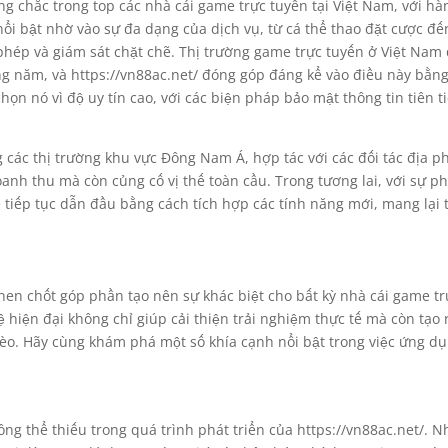
ững chắc trong top các nhà cái game trực tuyến tại Việt Nam, với hàn
ổi bật nhờ vào sự đa dạng của dịch vụ, từ cá thể thao đặt cược đến
 phép và giám sát chặt chẽ. Thị trường game trực tuyến ở Việt Nam
g năm, và https://vn88ac.net/ đóng góp đáng kể vào điều này bằn
họn nó vì độ uy tín cao, với các biện pháp bảo mật thông tin tiên 
g các thị trường khu vực Đông Nam Á, hợp tác với các đối tác địa 
anh thu mà còn củng cố vị thế toàn cầu. Trong tương lai, với sự ph
 tiếp tục dẫn đầu bằng cách tích hợp các tính năng mới, mang lại 
then chốt góp phần tạo nên sự khác biệt cho bất kỳ nhà cái game t
ệ hiện đại không chỉ giúp cải thiện trải nghiệm thực tế mà còn tạo
kèo. Hãy cùng khám phá một số khía cạnh nổi bật trong việc ứng d
ông thể thiếu trong quá trình phát triển của https://vn88ac.net/. N