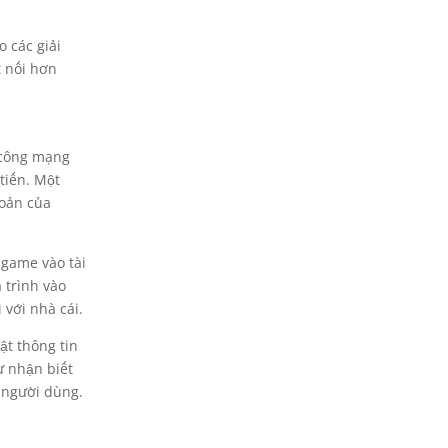
 các giải
t nối hơn
n công mạng
tiến. Một
hoản của
 game vào tài
 trình vào
với nhà cái.
ật thông tin
ư nhận biết
 người dùng.