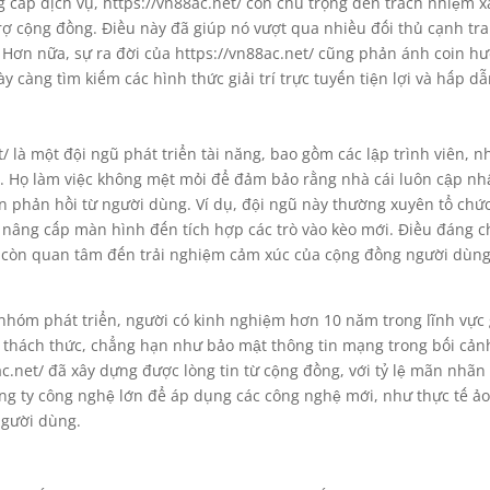
g cấp dịch vụ, https://vn88ac.net/ còn chú trọng đến trách nhiệm x
trợ cộng đồng. Điều này đã giúp nó vượt qua nhiều đối thủ cạnh tra
 Hơn nữa, sự ra đời của https://vn88ac.net/ cũng phản ánh coin 
 càng tìm kiếm các hình thức giải trí trực tuyến tiện lợi và hấp dẫ
 là một đội ngũ phát triển tài năng, bao gồm các lập trình viên, nh
a. Họ làm việc không mệt mỏi để đảm bảo rằng nhà cái luôn cập nh
ên phản hồi từ người dùng. Ví dụ, đội ngũ này thường xuyên tổ chứ
ệc nâng cấp màn hình đến tích hợp các trò vào kèo mới. Điều đáng c
à còn quan tâm đến trải nghiệm cảm xúc của cộng đồng người dùng
 nhóm phát triển, người có kinh nghiệm hơn 10 năm trong lĩnh vực
 thách thức, chẳng hạn như bảo mật thông tin mạng trong bối cảnh
c.net/ đã xây dựng được lòng tin từ cộng đồng, với tỷ lệ mãn nhãn
ông ty công nghệ lớn để áp dụng các công nghệ mới, như thực tế ảo
người dùng.