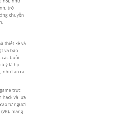
ã hội, như
nh, trở
hướng chuyển
n.
à thiết kế và
ật và bảo
c các buổi
hú ý là họ
, như tạo ra
 game trực
 hack và lừa
 cao từ người
 (VR), mang