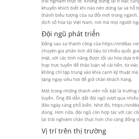
trải nghiệm thực tế. Không dừng lại ở việc cun
khuyến khích biết khi nào nên dừng lại và hỗ 
thành biểu tượng của sự đổi mới trong ngành.
dịch số hóa tại Việt Nam, nơi mà mọi người ngày
Đội ngũ phát triển
Đằng sau sự thành công của https://vn88ac.net/
chuyên gia phân tích dữ liệu từ nhiều quốc gi
mật, với các tính năng được tối ưu hóa dựa tr
họp trực tuyến để thảo luận về cải tiến, từ vi
không chỉ tập trung vào khía cạnh kỹ thuật m
tặng ngay siêu hot để giữ chân khách hàng.
Một trong những thành viên nổi bật là trưởng
tuyến. Ông đã dẫn dắt đội ngũ vượt qua nhiều
đảo ngày càng phổ biến. Nhờ đó, https://vn88a
dùng. Hơn nữa, đội ngũ còn hợp tác với các c
lại trải nghiệm chân thực hơn cho cộng đồng 
Vị trí trên thị trường