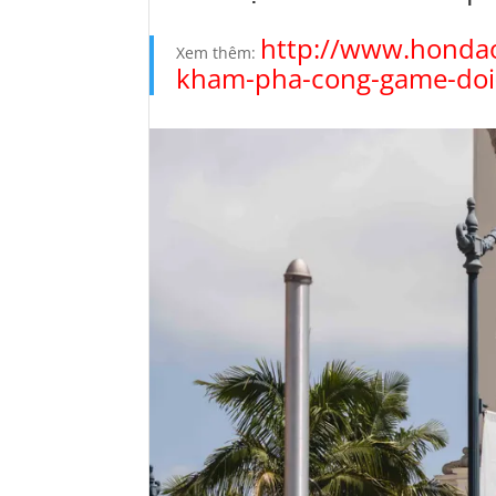
http://www.hondao
Xem thêm:
kham-pha-cong-game-doi