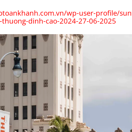
toankhanh.com.vn/wp-user-profile/su
-thuong-dinh-cao-2024-27-06-2025