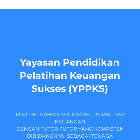
Yayasan Pendidikan
Pelatihan Keuangan
Sukses (YPPKS)
JASA PELATIHAN AKUNTANSI, PAJAK, DAN
KEUANGAN
DENGAN TUTOR-TUTOR YANG KOMPETEN
DIBIDANGNYA, SEBAGAI TENAGA