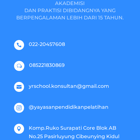
AKADEMISI
DAN PRAKTISI DIBIDANGNYA YANG
BERPENGALAMAN LEBIH DARI 15 TAHUN.
022-20457608

085221830869
w
yrschool.konsultan@gmail.com

@yayasanpendidikanpelatihan

Komp.Ruko Surapati Core Blok AB

No.25 Pasirluyung Cibeunying Kidul