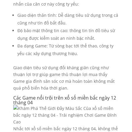
nhấn của căn cơ này công ty yếu:
Giao diện thân tình: Dễ dàng tiêu sử dụng trong cả
cũng như tín đồ bắt đầu.
Độ bảo mật thông tin cao: thông tin tín đồ tiêu sử
dụng được kiểm soát an ninh bậc nhất.
Đa dạng Game: Từ sòng bạc tới thể thao, công ty
yếu các xây dựng thương hiệu.
Giao diện tiêu sử dụng đối kháng giản cũng như
thuận lợi trợ giúp game thủ thuận lợi mua thấy
Game gia đình săn sóc cơ mà hoàn toàn không mất
quá phổ biến hóa thời gian.
Các Game nổi trội trên xổ số miền bắc ngày 12
tháng 04
Nhắc tới xổ số miền bắc ngày 12 tháng 04, không thể