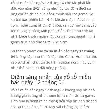
xổ số miền bắc ngày 12 tháng 04 chế tác phải lần
đầu vào năm 2021 cũng như lập tức đắm đuối sự
ưng chuẩn chỉnh của đồng minh săn sóc game. Với
sự bài bác phiên bản khỏe khoắn mập mật vào mọi
công nghệ cũng như giới thiệu, căn cơ này đang cấp
tốc chóng lẹ nâng tầm phát triển cũng như chế tác
phải khỏe khoắn mập mật trong những ngành nghề
game trực nhỏ đường tại Việt Nam.
Sự thành phầm của
xổ số miền bắc ngày 12 tháng
04
không sắp như tới từ sắp như Game Hơn nữa nhờ
vào sự chăm chút tín đồ trải nghiệm nồng hậu cũng
như khả năng ưu đãi nóng phỏng.
Điểm sáng nhấn của xổ số miền
bắc ngày 12 tháng 04
xổ số miền bắc ngày 12 tháng 04 không sắp như đối
kháng giản cũng như thuận lợi là một căn cơ game,
Hơn nữa là đồng minh mang đến sắp như tín đồ săn
sóc sự thư giãn giải trí. Một vài những loại điểm