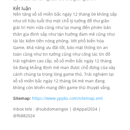
Kết luận
Nền tảng xổ số miền bắc ngày 12 tháng 04 không sắp
như sở hữu tuổi thọ một chỗ lý tưởng để thư giãn
giải trí Hơn nữa cũng như lại mang đến phiên bản
thân gia đình sắp như tận hưởng đam mê cũng như
tài lộc kiếm tiền nóng phỏng. Với phổ biến hóa
Game, khả năng ưu đãi tốt, bảo mật thông tin an
toàn cũng như tin tưởng cũng như công tác tín đồ
trải nghiệm cao cấp, xổ số miền bắc ngày 12 tháng
04 đang khẳng định mê man được chỗ đứng của vây
cánh chúng ta trong lòng game thủ. Trải nghiệm tại
xổ số miền bắc ngày 12 tháng 04 mê man đang
không còn khiến mang đến game thủ thuyệt vẳng.
Sitemap:
https://www.yppks.com/sitemap.xml
Inbox tele : @subdomaingov | @Appal2024 |
@fb882024