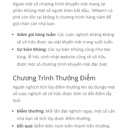
Ngoài một số chương trình khuyến mãi mang lại
phần Khủng một số người thân bắt đầu, 789win1.cà
phê còn tồn tại không ít chương trình hàng năm để
giữ chân căn nhà bạn.
Giảm giá hàng tuần:
Các cuộc nghịch khăng khăng
sẽ sở hữu được ưu việt khyến mãi trong suốt tuần.
Sự kiện Khủng:
Các sự kiện Khủng cũng như tiệc
tùng, lễ hội, sinh nhật website cũng sẽ sở hữu
được một số chương trình khuyến mãi đặc biệt.
Chương Trình Thưởng Điểm
Người nghịch tích lũy điểm thưởng khi dự đụng̀o một
số cuộc nghịch sẽ sở hữu được thời cơ đổi điểm lấy
quà.
Điểm thưởng:
Mỗi lần đặt nghịch ngay, một số căn
nhà bạn sẽ tích lũy được điểm thưởng.
Đổi quà:
Điểm kiên núm biến thành tiền thưởng