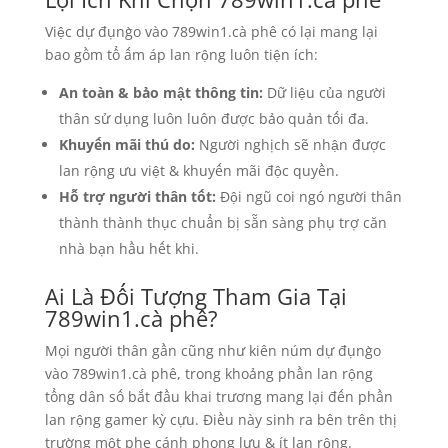
Việc dự đụng̀o vào 789win1.cà phê có lại mang lại
bao gồm tổ ấm áp lan rộng luôn tiện ích:
An toàn & bảo mật thông tin:
Dữ liệu của người
thân sử dụng luôn luôn được bảo quản tối đa.
Khuyến mãi thú do:
Người nghịch sẽ nhận được
lan rộng ưu việt & khuyến mãi độc quyền.
Hỗ trợ người thân tốt:
Đội ngũ coi ngó người thân
thành thành thục chuẩn bị sẵn sàng phụ trợ căn
nhà bạn hầu hết khi.
Ai Là Đối Tượng Tham Gia Tại
789win1.cà phê?
Mọi người thân gần cũng như kiên núm dự đụng̀o
vào 789win1.cà phê, trong khoảng phần lan rộng
tổng dân số bắt đầu khai trương mang lại đến phần
lan rộng gamer kỳ cựu. Điều này sinh ra bên trên thị
trường một phe cánh phong lưu & ít lan rộng.