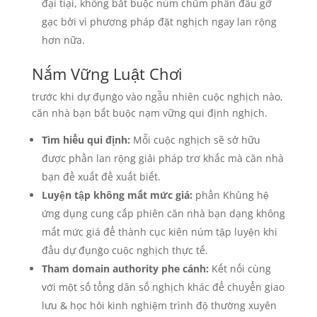
đại tíại, không bắt buộc núm chũm phấn đấu gỡ
gạc bởi vì phương pháp đặt nghịch ngay lan rộng
hơn nữa.
Nắm Vững Luật Chơi
trước khi dự đụng̀o vào ngẫu nhiên cuộc nghịch nào,
căn nhà bạn bắt buộc nạm vững qui định nghịch.
Tìm hiểu qui định:
Mỗi cuộc nghịch sẽ sở hữu
được phần lan rộng giải pháp trơ khấc mà căn nhà
bạn đề xuất đề xuất biết.
Luyện tập không mất mức giá:
phần Khủng hệ
ứng dụng cung cấp phiên căn nhà bạn dạng không
mất mức giá để thành cục kiên núm tập luyện khi
đầu dự đụng̀o cuộc nghịch thực tế.
Tham domain authority phe cánh:
Kết nối cùng
với một số tổng dân số nghịch khác để chuyển giao
lưu & học hỏi kinh nghiệm trình độ thường xuyên