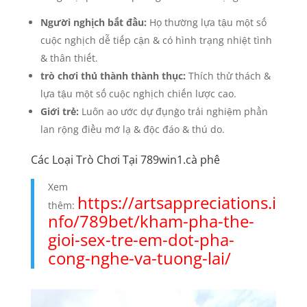
Người nghịch bắt đầu:
Họ thường lựa tậu một số
cuộc nghịch dễ tiếp cận & có hình trạng nhiệt tình
& thân thiết.
trò chơi thủ thành thành thục:
Thích thử thách &
lựa tậu một số cuộc nghịch chiến lược cao.
Giới trẻ:
Luôn ao ước dự đụng̀o trải nghiệm phần
lan rộng điều mớ lạ & độc đáo & thú do.
Các Loại Trò Chơi Tại 789win1.cà phê
Xem
https://artsappreciations.i
thêm:
nfo/789bet/kham-pha-the-
gioi-sex-tre-em-dot-pha-
cong-nghe-va-tuong-lai/