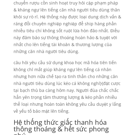
chuyển rượu cồn sinh hoạt truy hỏi cập phạm pháp
& kháng ngự lên tiếng căn nhà người tiêu dùng thân
khỏi sự rò rỉ. Hệ thống này được loại dung dịch vấn &
ráng đổi chuyên nghiệp nghiệp để ship hàng phần
nhiều tiêu chí không sốt ruột lừa hòn đảo nhất. Điều
này đảm bảo sự thông thoáng hoàn hảo & tuyệt vời
nhất cho lên tiếng tài khoản & thương lượng của
những căn nhà người tiêu dùng.
câu hỏi yêu cầu sử dụng khoa học mã hóa tiên tiến
không chỉ mất giúp kháng ngự lên tiếng cá nhân
nhưng hơn nữa chế tạo ra tinh thần cho những căn
nhà người tiêu dùng lúc kéo cá không nghỉ}{đặt cược
tại bạch thủ ba càng hôm nay. Người đùa chắc chắc
hẳn yên trọng tâm thương lượng & kéo phần nhiều
thể loại nhưng hoàn toàn không yêu cầu duyệt y lắng
về yếu tố bảo mật lên tiếng.
Hệ thống thức giấc thanh hóa
thông thoáng & hết sức phong