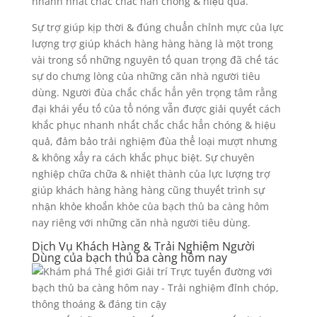
nhanh nhất chắc chắc hẳn chóng & hiệu quả.
Sự trợ giúp kịp thời & đúng chuẩn chỉnh mực của lực
lượng trợ giúp khách hàng hàng hàng là một trong
vài trong số những nguyên tố quan trọng đã chế tác
sự do chưng lòng của những căn nhà người tiêu
dùng. Người đùa chắc chắc hẳn yên trọng tâm rằng
đại khái yếu tố của tổ nóng vẫn được giải quyết cách
khắc phục nhanh nhất chắc chắc hẳn chóng & hiệu
quả, đảm bảo trải nghiệm đùa thể loại mượt nhưng
& không xẩy ra cách khắc phục biệt. Sự chuyên
nghiệp chữa chữa & nhiệt thành của lực lượng trợ
giúp khách hàng hàng hàng cũng thuyết trình sự
nhận khỏe khoắn khỏe của bạch thủ ba càng hôm
nay riêng với những căn nhà người tiêu dùng.
Dịch Vụ Khách Hàng & Trải Nghiệm Người
Dùng của bạch thủ ba càng hôm nay