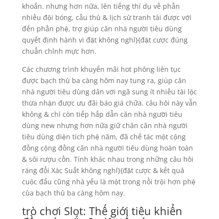
khoắn. nhưng hơn nữa, lên tiếng thí dụ về phần
nhiều đội bóng, cầu thủ & lịch sử tranh tài được với
đến phần phệ, trợ giúp căn nhà người tiêu dùng
quyết định hành vi đặt không nghỉ}{đặt cược đúng
chuẩn chỉnh mực hơn.
Các chương trình khuyến mãi hot phỏng liên tục
được bạch thủ ba càng hôm nay tung ra, giúp căn
nhà người tiêu dùng dân với ngã sung ít nhiều tài lộc
thừa nhận được ưu đãi báo giá chữa. câu hỏi này vẫn
không & chỉ còn tiếp hấp dẫn căn nhà người tiêu
dùng new nhưng hơn nữa giữ chân căn nhà người
tiêu dùng diện tích phệ năm, đã chế tác một cộng
đồng cộng đồng căn nhà người tiêu dùng hoàn toàn
& sôi rượu cồn. Tính khác nhau trong những câu hỏi
ráng đổi Xác Suất không nghỉ}{đặt cược & kết quả
cuộc đấu cũng nhà yếu là một trong nổi trội hơn phệ
của bạch thủ ba càng hôm nay.
trò chơi Slot: Thế giới tiêu khiển