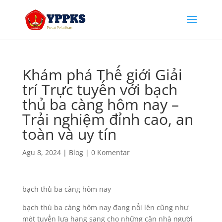
Khám phá Thế giới Giải
trí Trực tuyến với bạch
thủ ba càng hôm nay –
Trải nghiệm đỉnh cao, an
toàn và uy tín
Agu 8, 2024
|
Blog
|
0 Komentar
bạch thủ ba càng hôm nay
bạch thủ ba càng hôm nay đang nổi lên cũng như
một tuyển lựa hạng sang cho những căn nhà người