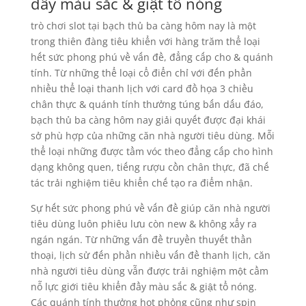
đầy màu sắc & giật tổ nóng
trò chơi slot tại bạch thủ ba càng hôm nay là một
trong thiên đàng tiêu khiển với hàng trăm thể loại
hết sức phong phú về vấn đề, đẳng cấp cho & quánh
tính. Từ những thể loại cổ điển chỉ với đến phần
nhiều thể loại thanh lịch với card đồ họa 3 chiều
chân thực & quánh tính thưởng túng bấn dấu đáo,
bạch thủ ba càng hôm nay giải quyết được đại khái
sở phù hợp của những căn nhà người tiêu dùng. Mỗi
thể loại những được tầm vóc theo đẳng cấp cho hình
dạng không quen, tiếng rượu cồn chân thực, đã chế
tác trải nghiệm tiêu khiển chế tạo ra điểm nhận.
Sự hết sức phong phú về vấn đề giúp căn nhà người
tiêu dùng luôn phiêu lưu còn new & không xẩy ra
ngán ngán. Từ những vấn đề truyền thuyết thần
thoại, lịch sử đến phần nhiều vấn đề thanh lịch, căn
nhà người tiêu dùng vẫn được trải nghiệm một cầm
nỗ lực giới tiêu khiển đầy màu sắc & giật tổ nóng.
Các quánh tính thưởng hot phỏng cũng như spin