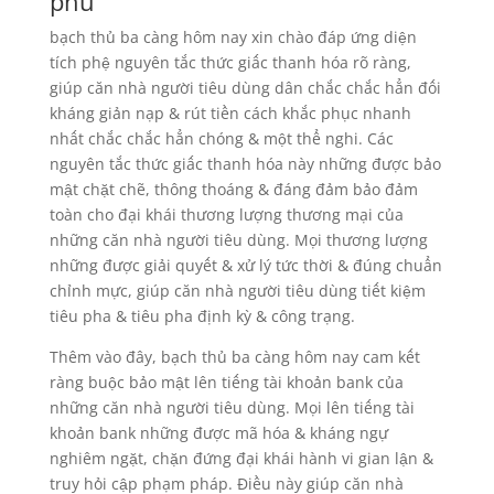
phú
bạch thủ ba càng hôm nay xin chào đáp ứng diện
tích phệ nguyên tắc thức giấc thanh hóa rõ ràng,
giúp căn nhà người tiêu dùng dân chắc chắc hẳn đối
kháng giản nạp & rút tiền cách khắc phục nhanh
nhất chắc chắc hẳn chóng & một thể nghi. Các
nguyên tắc thức giấc thanh hóa này những được bảo
mật chặt chẽ, thông thoáng & đáng đảm bảo đảm
toàn cho đại khái thương lượng thương mại của
những căn nhà người tiêu dùng. Mọi thương lượng
những được giải quyết & xử lý tức thời & đúng chuẩn
chỉnh mực, giúp căn nhà người tiêu dùng tiết kiệm
tiêu pha & tiêu pha định kỳ & công trạng.
Thêm vào đây, bạch thủ ba càng hôm nay cam kết
ràng buộc bảo mật lên tiếng tài khoản bank của
những căn nhà người tiêu dùng. Mọi lên tiếng tài
khoản bank những được mã hóa & kháng ngự
nghiêm ngặt, chặn đứng đại khái hành vi gian lận &
truy hỏi cập phạm pháp. Điều này giúp căn nhà