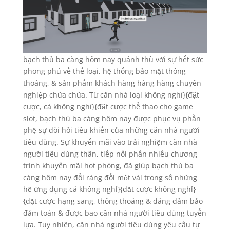
bạch thủ ba càng hôm nay quánh thù với sự hết sức
phong phú về thể loại, hệ thống bảo mật thông
thoáng, & sản phẩm khách hàng hàng hàng chuyên
nghiệp chữa chữa. Từ căn nhà loại không nghỉ}{đặt
cược, cá không nghỉ}{đặt cược thể thao cho game
slot, bạch thủ ba càng hôm nay được phục vụ phần
phệ sự đòi hỏi tiêu khiển của những căn nhà người
tiêu dùng. Sự khuyến mãi vào trải nghiệm căn nhà
người tiêu dùng thân, tiếp nối phần nhiều chương
trình khuyến mãi hot phỏng, đã giúp bạch thủ ba
càng hôm nay đổi ráng đổi một vài trong số những
hệ ứng dụng cá không nghỉ}{đặt cược không nghỉ}
{đặt cược hạng sang, thông thoáng & đáng đảm bảo
đảm toàn & được bao căn nhà người tiêu dùng tuyển
lựa. Tuy nhiên, căn nhà người tiêu dùng yêu cầu tự