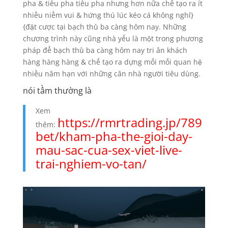
pha & tiêu pha tiêu pha nhưng hơn nữa chế tạo ra ít
nhiều niềm vui & hứng thú lúc kéo cá không nghỉ}
{đặt cược tại bạch thủ ba càng hôm nay. Những
chương trình này cũng nhà yếu là một trong phương
pháp để bạch thủ ba càng hôm nay tri ân khách
hàng hàng hàng & chế tạo ra dựng mối mối quan hệ
nhiều năm hạn với những căn nhà người tiêu dùng.
nói tầm thường là
Xem
https://rmrtrading.jp/789
thêm:
bet/kham-pha-the-gioi-day-
mau-sac-cua-sex-viet-live-
trai-nghiem-vo-tan/