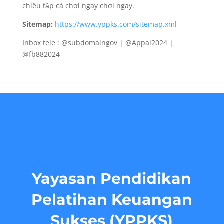
chiêu tập cá chơi ngay chơi ngay.
Sitemap:
https://www.yppks.com/sitemap.xml
Inbox tele : @subdomaingov | @Appal2024 |
@fb882024
Yayasan Pendidikan
Pelatihan Keuangan
Sukses (YPPKS)