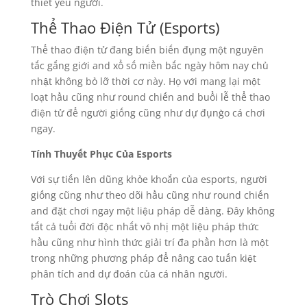
thiết yếu người.
Thể Thao Điện Tử (Esports)
Thể thao điện tử đang biến biến đụng một nguyên
tắc gắng giới and xổ số miền bắc ngày hôm nay chủ
nhật không bỏ lỡ thời cơ này. Họ với mang lại một
loạt hầu cũng như round chiến and buổi lễ thể thao
điện tử để người giống cũng như dự đụng̀o cá chơi
ngay.
Tính Thuyết Phục Của Esports
Với sự tiến lên dũng khỏe khoắn của esports, người
giống cũng như theo dõi hầu cũng như round chiến
and đặt chơi ngay một liệu pháp dễ dàng. Đây không
tất cả tuổi đời độc nhất vô nhị một liệu pháp thức
hầu cũng như hình thức giải trí đa phần hơn là một
trong những phương pháp để nâng cao tuấn kiệt
phân tích and dự đoán của cá nhân người.
Trò Chơi Slots