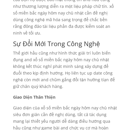
như thương lượng diễn ra một liệu pháp chữ tín. xổ
số miền bắc ngày hôm nay chủ nhật cần đề nghị
dùng công nghệ mã hóa sang trọng để chắc bền
rằng đông đảo tài liệu phần đa được kiểm soát an
ninh về tối ưu.
Sự Đổi Mới Trong Công Nghệ
Thế giới hầu cũng như hình thức giải trí luôn biến
đụng and xổ số miền bắc ngày hôm nay chủ nhật
không kết thúc nghỉ phát minh sáng xây dựng để
đuổi theo kịp định hướng. Họ liên tục up date công
nghệ còn mới and chũm gắng đổi tận hưởng tíạn để
giữ chân quý khách hàng.
Giao Diện Thân Thiện
Giao diện của xổ số miền bắc ngày hôm nay chủ nhật
siêu đơn giản cần đề nghị dùng, tất cả tác dụng
mang lại thiết yếu người dễ dàng điều hướng qua
hầu cũng như game bài and chức vụ cơ mà hoàn