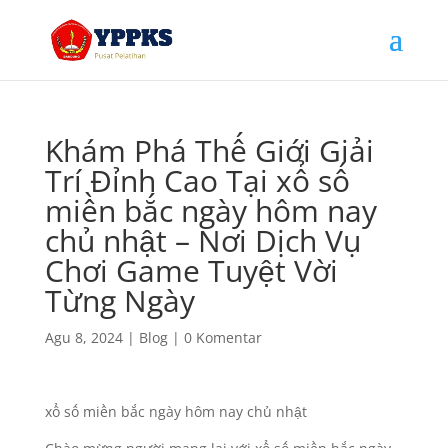
Khám Phá Thế Giới Giải
Trí Đỉnh Cao Tại xổ số
miền bắc ngày hôm nay
chủ nhật – Nơi Dịch Vụ
Chơi Game Tuyệt Vời
Từng Ngày
Agu 8, 2024
|
Blog
|
0 Komentar
xổ số miền bắc ngày hôm nay chủ nhật