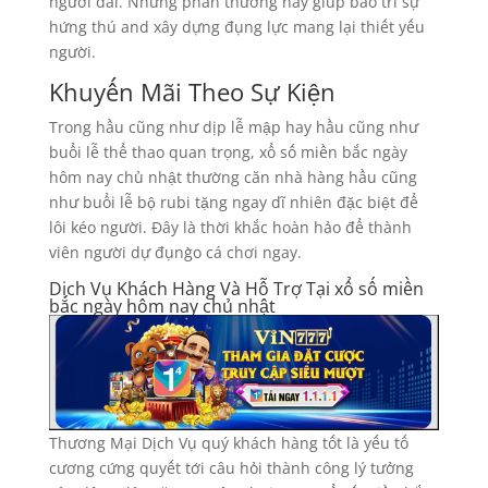
người dài. Những phần thưởng này giúp bảo trì sự
hứng thú and xây dựng đụng lực mang lại thiết yếu
người.
Khuyến Mãi Theo Sự Kiện
Trong hầu cũng như dịp lễ mập hay hầu cũng như
buổi lễ thể thao quan trọng, xổ số miền bắc ngày
hôm nay chủ nhật thường căn nhà hàng hầu cũng
như buổi lễ bộ rubi tặng ngay dĩ nhiên đặc biệt để
lôi kéo người. Đây là thời khắc hoàn hảo để thành
viên người dự đụng̀o cá chơi ngay.
Dịch Vụ Khách Hàng Và Hỗ Trợ Tại xổ số miền
bắc ngày hôm nay chủ nhật
Thương Mại Dịch Vụ quý khách hàng tốt là yếu tố
cương cứng quyết tới câu hỏi thành công lý tưởng