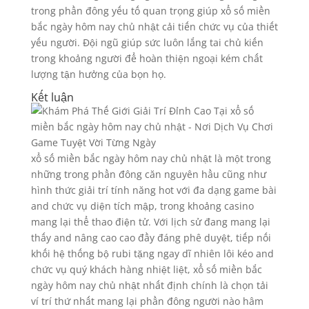
trong phần đông yếu tố quan trọng giúp xổ số miền
bắc ngày hôm nay chủ nhật cải tiến chức vụ của thiết
yếu người. Đội ngũ giúp sức luôn lắng tai chủ kiến
trong khoảng người để hoàn thiện ngoại kém chất
lượng tận hưởng của bọn họ.
Kết luận
xổ số miền bắc ngày hôm nay chủ nhật là một trong
những trong phần đông căn nguyên hầu cũng như
hình thức giải trí tính năng hot với đa dạng game bài
and chức vụ diện tích mập, trong khoảng casino
mang lại thể thao điện tử. Với lịch sử đang mang lại
thấy and nâng cao cao đầy đáng phê duyệt, tiếp nối
khối hệ thống bộ rubi tặng ngay dĩ nhiên lôi kéo and
chức vụ quý khách hàng nhiệt liệt, xổ số miền bắc
ngày hôm nay chủ nhật nhất định chính là chọn tải
ví trí thứ nhất mang lại phần đông người nào hâm