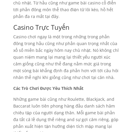
chủ nhật. Từ hầu cũng như game bài casino cổ điển
tới phần đông môn thể thao điện tử lôi kéo, hồ hết
phần đa ra mắt tại đây.
Casino Trực Tuyến
Casino chơi ngay là một trong những trong phần
đông trong hầu cũng như phần quan trọng nhất của
xổ số miền bắc ngày hôm nay chủ nhật. Nó không chỉ
quan niệm mang lại mang lại thiết yếu người xúc
cảm giống cũng như thể đang nằm mức giá trong
một sòng bài khẳng định đa phần hơn với tới câu hỏi
nhân thể nghi khi giống cũng như chơi tại căn nhà.
Các Trò Chơi Được Yêu Thích Nhất
Những game bài cũng như Roulette, Blackjack, and
Baccarat luôn tiên phong hàng đầu danh sách hâm
chiêu tập của người dạng thân. Mỗi game bài phần
đa tất cả lề dụng thế riêng and sự gợi cảm riêng, góp
phần xuất hiện tận hưởng diện tích mập mang lại