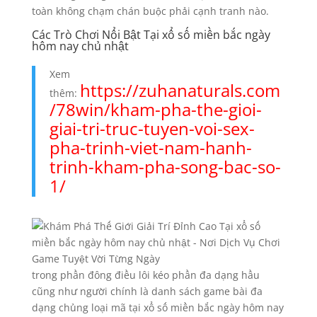
toàn không chạm chán buộc phải cạnh tranh nào.
Các Trò Chơi Nổi Bật Tại xổ số miền bắc ngày
hôm nay chủ nhật
Xem
https://zuhanaturals.com
thêm:
/78win/kham-pha-the-gioi-
giai-tri-truc-tuyen-voi-sex-
pha-trinh-viet-nam-hanh-
trinh-kham-pha-song-bac-so-
1/
trong phần đông điều lôi kéo phần đa dạng hầu
cũng như người chính là danh sách game bài đa
dạng chủng loại mã tại xổ số miền bắc ngày hôm nay