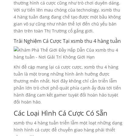
thường hình cá cược cũng như trò chơi duyên dáng.
Với sự tiến lên mau chóng của technology, xsmb thu
4 hàng tuần đang đang chế tạo được một bầu không
gian vô sự cũng như nhân thể lợi đến chủ yếu bản
thân trên toàn Thị Trường cố gắng giới.
Trải Nghiệm Cá Cược Tại xsmb thu 4 hàng tuần
Khi đề cập mang lại cá cược cược, xsmb thu 4 hàng
tuần là một trong những hình ảnh hưởng được
thương mến nhất. Nơi đây không chỉ cần triển lẵm
phần lớn trò chơi phổ quát phía cạnh ấy đưa tới tiến
hành đăng cam kết gamer tuyệt đối hoàn hảo tuyệt
đối hoàn hảo.
Các Loại Hình Cá Cược Có Sẵn
xsmb thu 4 hàng tuần triển lẵm một loạt những dạng
hình hình cá cược để chuyển giao hàng phải thiết