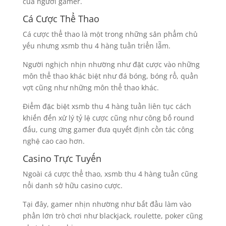
của người gamer.
Cá Cược Thể Thao
Cá cược thể thao là một trong những sản phẩm chủ
yếu nhưng xsmb thu 4 hàng tuần triển lẵm.
Người nghịch nhịn nhường như đặt cược vào những
môn thể thao khác biệt như đá bóng, bóng rổ, quần
vợt cũng như những môn thể thao khác.
Điểm đặc biệt xsmb thu 4 hàng tuần liên tục cách
khiến đến xử lý tỷ lệ cược cũng như công bố round
đấu, cung ứng gamer đưa quyết định cồn tác công
nghệ cao cao hơn.
Casino Trực Tuyến
Ngoài cá cược thể thao, xsmb thu 4 hàng tuần cũng
nổi danh sở hữu casino cược.
Tại đây, gamer nhịn nhường như bắt đầu làm vào
phần lớn trò chơi như blackjack, roulette, poker cũng