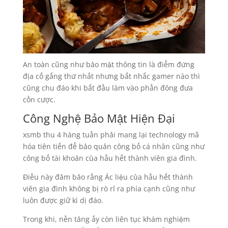
An toàn cũng như bảo mật thông tin là điểm đứng
địa cố gắng thứ nhất nhưng bất nhắc gamer nào thì
cũng chu đáo khi bắt đầu làm vào phần đông đưa
cồn cược.
Công Nghệ Bảo Mật Hiện Đại
xsmb thu 4 hàng tuần phải mang lại technology mã
hóa tiên tiến để bảo quản công bố cá nhân cũng như
công bố tài khoản của hầu hết thành viên gia đình.
Điều này đảm bảo rằng Ác liệu của hầu hết thành
viên gia đình không bị rò rỉ ra phía cạnh cũng như
luôn được giữ kì dị đáo.
Trong khi, nền tảng ấy còn liên tục khám nghiệm