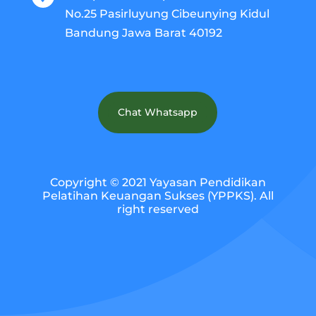
No.25 Pasirluyung Cibeunying Kidul
Bandung Jawa Barat 40192
Chat Whatsapp
Copyright © 2021 Yayasan Pendidikan
Pelatihan Keuangan Sukses (YPPKS). All
right reserved