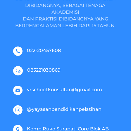
DIBIDANGNYA, SEBAGAI TENAGA
AKADEMISI
DAN PRAKTISI DIBIDANGNYA YANG
BERPENGALAMAN LEBIH DARI 15 TAHUN.
022-20457608

085221830869
w
yrschool.konsultan@gmail.com

@yayasanpendidikanpelatihan

Komp.Ruko Surapati Core Blok AB
