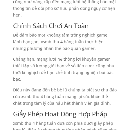
cũng như nâng cấp đến mạng lưới hệ thống bảo mật
thông tin để đối phó sở hữu phần đông nguy cơ hẹn
hẹn.
Chính Sách Chơi An Toàn
Để đảm bảo một khoảng tầm trống nghịch game
lành bạo gan, xsmb thu 4 hàng tuần thực hiện
những phương nhân thể bảo quản gamer.
Chẳng hạn, mạng lưới hệ thống lời khuyên gamer
thiết lập số lượng giới hạn về số tiền cược cũng như
thời kì nghịch để hạn chế tình trạng nghiện bài bác
bạc.
Điều này đang đến bè bè lũ chúng ta biết sự chu đáo
của xsmb thu 4 hàng tuần mang lại sức khỏe thể
chất trọng tâm lý của hầu hết thành viên gia đình.
Giấy Phép Hoạt Động Hợp Pháp
xsmb thu 4 hàng tuần đưa cồn phía dưới giấy phép
hợp lý, điều ấy chứng thực tính phân minh cũng như