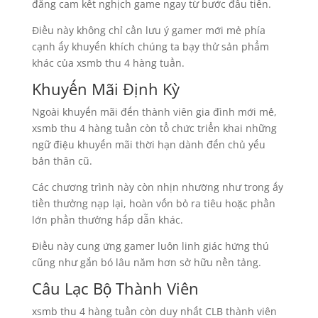
đăng cam kết nghịch game ngay từ bước đầu tiên.
Điều này không chỉ cần lưu ý gamer mới mẻ phía
cạnh ấy khuyến khích chúng ta bạy thử sản phẩm
khác của xsmb thu 4 hàng tuần.
Khuyến Mãi Định Kỳ
Ngoài khuyến mãi đến thành viên gia đình mới mẻ,
xsmb thu 4 hàng tuần còn tổ chức triển khai những
ngữ điệu khuyến mãi thời hạn dành đến chủ yếu
bản thân cũ.
Các chương trình này còn nhịn nhường như trong ấy
tiền thưởng nạp lại, hoàn vốn bỏ ra tiêu hoặc phần
lớn phần thưởng hấp dẫn khác.
Điều này cung ứng gamer luôn linh giác hứng thú
cũng như gắn bó lâu năm hơn sở hữu nền tảng.
Câu Lạc Bộ Thành Viên
xsmb thu 4 hàng tuần còn duy nhất CLB thành viên