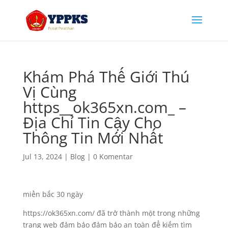
Khám Phá Thế Giới Thú
Vị Cùng
https__ok365xn.com_ –
Địa Chỉ Tin Cậy Cho
Thông Tin Mới Nhất
Jul 13, 2024
|
Blog
|
0 Komentar
miền bắc 30 ngày
https://ok365xn.com/ đã trở thành một trong những
trang web đảm bảo đảm bảo an toàn để kiếm tìm