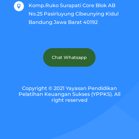
Komp.Ruko Surapati Core Blok AB

No.25 Pasirluyung Cibeunying Kidul
Bandung Jawa Barat 40192
Chat Whatsapp
Copyright © 2021 Yayasan Pendidikan
Pelatihan Keuangan Sukses (YPPKS). All
right reserved