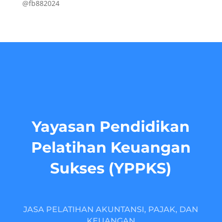
@fb882024
Yayasan Pendidikan
Pelatihan Keuangan
Sukses (YPPKS)
JASA PELATIHAN AKUNTANSI, PAJAK, DAN
KEUANGAN