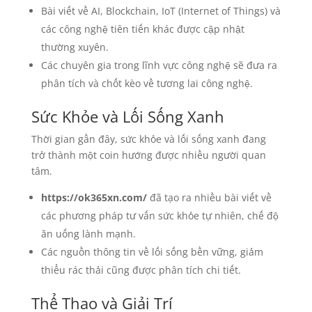
Bài viết về AI, Blockchain, IoT (Internet of Things) và
các công nghệ tiên tiến khác được cập nhật
thường xuyên.
Các chuyên gia trong lĩnh vực công nghệ sẽ đưa ra
phân tích và chốt kèo về tương lai công nghệ.
Sức Khỏe và Lối Sống Xanh
Thời gian gần đây, sức khỏe và lối sống xanh đang
trở thành một coin hướng được nhiều người quan
tâm.
https://ok365xn.com/
đã tạo ra nhiều bài viết về
các phương pháp tư vấn sức khỏe tự nhiên, chế độ
ăn uống lành mạnh.
Các nguồn thông tin về lối sống bền vững, giảm
thiểu rác thải cũng được phân tích chi tiết.
Thể Thao và Giải Trí