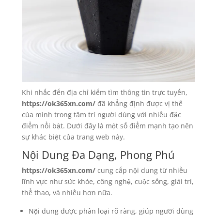
Khi nhắc đến địa chỉ kiếm tìm thông tin trực tuyến,
https://ok365xn.com/
đã khẳng định được vị thế
của mình trong tâm trí người dùng với nhiều đặc
điểm nổi bật. Dưới đây là một số điểm mạnh tạo nên
sự khác biệt của trang web này.
Nội Dung Đa Dạng, Phong Phú
https://ok365xn.com/
cung cấp nội dung từ nhiều
lĩnh vực như sức khỏe, công nghệ, cuộc sống, giải trí,
thể thao, và nhiều hơn nữa.
Nội dung được phân loại rõ ràng, giúp người dùng