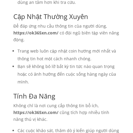
dùng an tâm hơn khi tra cứu.
Cập Nhật Thường Xuyên
Để đáp ứng nhu cầu thông tin của người dùng,
https://ok365xn.com/
có đội ngũ biên tập viên năng
động.
Trang web luôn cập nhật coin hướng mới nhất và
thông tin hot một cách nhanh chóng.
Bạn sẽ không bỏ lỡ bất kỳ tin tức nào quan trọng
hoặc có ảnh hưởng đến cuộc sống hàng ngày của
mình.
Tính Đa Năng
Không chỉ là nơi cung cấp thông tin bổ ích,
https://ok365xn.com/
cũng tích hợp nhiều tính
năng thú vị khác.
Các cuộc khảo sát, thăm dò ý kiến giúp người dùng