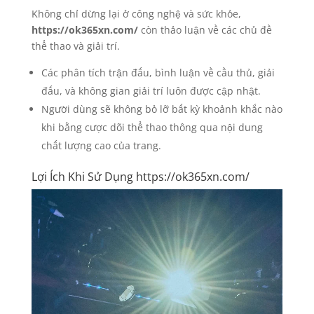
Không chỉ dừng lại ở công nghệ và sức khỏe,
https://ok365xn.com/
còn thảo luận về các chủ đề
thể thao và giải trí.
Các phân tích trận đấu, bình luận về cầu thủ, giải
đấu, và không gian giải trí luôn được cập nhật.
Người dùng sẽ không bỏ lỡ bất kỳ khoảnh khắc nào
khi bằng cược dõi thể thao thông qua nội dung
chất lượng cao của trang.
Lợi Ích Khi Sử Dụng https://ok365xn.com/