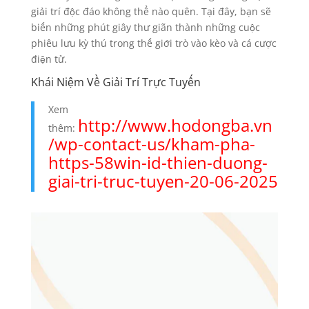
giải trí độc đáo không thể nào quên. Tại đây, bạn sẽ
biến những phút giây thư giãn thành những cuộc
phiêu lưu kỳ thú trong thế giới trò vào kèo và cá cược
điện tử.
Khái Niệm Về Giải Trí Trực Tuyến
Xem
http://www.hodongba.vn
thêm:
/wp-contact-us/kham-pha-
https-58win-id-thien-duong-
giai-tri-truc-tuyen-20-06-2025