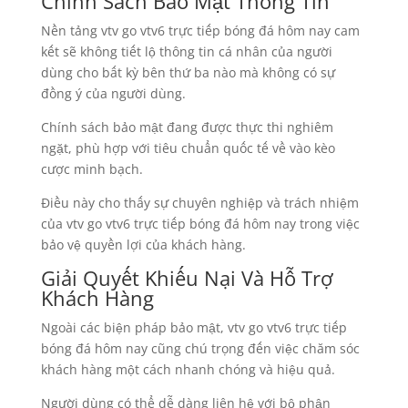
Chính Sách Bảo Mật Thông Tin
Nền tảng vtv go vtv6 trực tiếp bóng đá hôm nay cam
kết sẽ không tiết lộ thông tin cá nhân của người
dùng cho bất kỳ bên thứ ba nào mà không có sự
đồng ý của người dùng.
Chính sách bảo mật đang được thực thi nghiêm
ngặt, phù hợp với tiêu chuẩn quốc tế về vào kèo
cược minh bạch.
Điều này cho thấy sự chuyên nghiệp và trách nhiệm
của vtv go vtv6 trực tiếp bóng đá hôm nay trong việc
bảo vệ quyền lợi của khách hàng.
Giải Quyết Khiếu Nại Và Hỗ Trợ
Khách Hàng
Ngoài các biện pháp bảo mật, vtv go vtv6 trực tiếp
bóng đá hôm nay cũng chú trọng đến việc chăm sóc
khách hàng một cách nhanh chóng và hiệu quả.
Người dùng có thể dễ dàng liên hệ với bộ phận