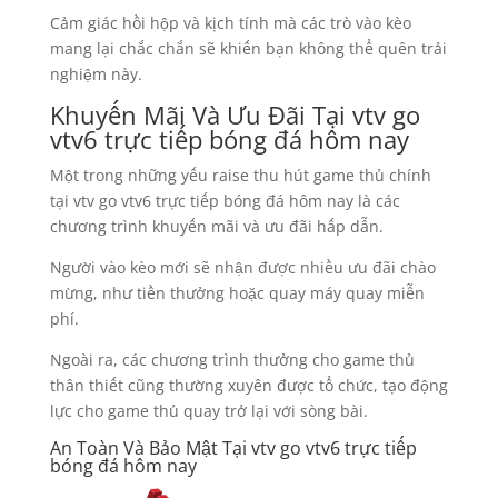
Cảm giác hồi hộp và kịch tính mà các trò vào kèo
mang lại chắc chắn sẽ khiến bạn không thể quên trải
nghiệm này.
Khuyến Mãi Và Ưu Đãi Tại vtv go
vtv6 trực tiếp bóng đá hôm nay
Một trong những yếu raise thu hút game thủ chính
tại vtv go vtv6 trực tiếp bóng đá hôm nay là các
chương trình khuyến mãi và ưu đãi hấp dẫn.
Người vào kèo mới sẽ nhận được nhiều ưu đãi chào
mừng, như tiền thưởng hoặc quay máy quay miễn
phí.
Ngoài ra, các chương trình thưởng cho game thủ
thân thiết cũng thường xuyên được tổ chức, tạo động
lực cho game thủ quay trở lại với sòng bài.
An Toàn Và Bảo Mật Tại vtv go vtv6 trực tiếp
bóng đá hôm nay