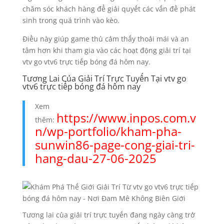
chăm sóc khách hàng để giải quyết các vấn đề phát
sinh trong quá trình vào kèo.
Điều này giúp game thủ cảm thấy thoải mái và an
tâm hơn khi tham gia vào các hoạt động giải trí tại
vtv go vtv6 trực tiếp bóng đá hôm nay.
Tương Lai Của Giải Trí Trực Tuyến Tại vtv go
vtv6 trực tiếp bóng đá hôm nay
Xem
https://www.inpos.com.v
thêm:
n/wp-portfolio/kham-pha-
sunwin86-page-cong-giai-tri-
hang-dau-27-06-2025
Tương lai của giải trí trực tuyến đang ngày càng trở