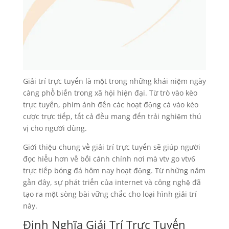
Giải trí trực tuyến là một trong những khái niệm ngày
càng phổ biến trong xã hội hiện đại. Từ trò vào kèo
trực tuyến, phim ảnh đến các hoạt động cá vào kèo
cược trực tiếp, tất cả đều mang đến trải nghiệm thú
vị cho người dùng.
Giới thiệu chung về giải trí trực tuyến sẽ giúp người
đọc hiểu hơn về bối cảnh chính nơi mà vtv go vtv6
trực tiếp bóng đá hôm nay hoạt động. Từ những năm
gần đây, sự phát triển của internet và công nghệ đã
tạo ra một sòng bài vững chắc cho loại hình giải trí
này.
Định Nghĩa Giải Trí Trực Tuyến