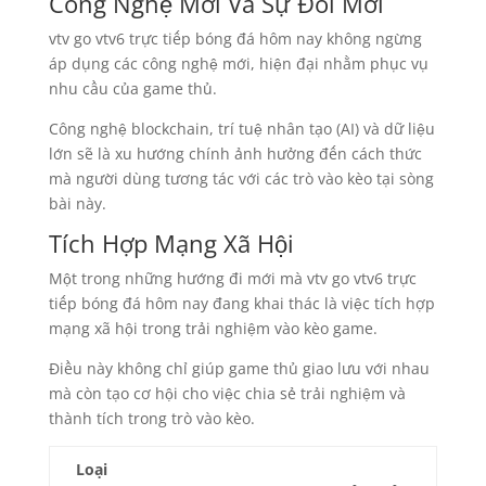
Công Nghệ Mới Và Sự Đổi Mới
vtv go vtv6 trực tiếp bóng đá hôm nay không ngừng
áp dụng các công nghệ mới, hiện đại nhằm phục vụ
nhu cầu của game thủ.
Công nghệ blockchain, trí tuệ nhân tạo (AI) và dữ liệu
lớn sẽ là xu hướng chính ảnh hưởng đến cách thức
mà người dùng tương tác với các trò vào kèo tại sòng
bài này.
Tích Hợp Mạng Xã Hội
Một trong những hướng đi mới mà vtv go vtv6 trực
tiếp bóng đá hôm nay đang khai thác là việc tích hợp
mạng xã hội trong trải nghiệm vào kèo game.
Điều này không chỉ giúp game thủ giao lưu với nhau
mà còn tạo cơ hội cho việc chia sẻ trải nghiệm và
thành tích trong trò vào kèo.
Loại