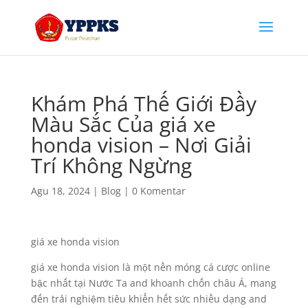
Khám Phá Thế Giới Đầy
Màu Sắc Của giá xe
honda vision – Nơi Giải
Trí Không Ngừng
Agu 18, 2024
|
Blog
|
0 Komentar
giá xe honda vision
giá xe honda vision là một nền móng cá cược online
bậc nhất tại Nước Ta and khoanh chốn châu Á, mang
đến trải nghiệm tiêu khiển hết sức nhiều dạng and