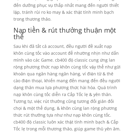
đến dưỡng phục vụ thấp nhất mang đến người thiết
lập, tránh rủi ro ko may & xác thật tính minh bạch
trong thương thảo.
Nạp tiền & rút thưởng thuận một
thể
Sau khi đã tất cả account, đều người đề xuất nạp
khôn cùng tốc vào account để nhường nhịn như dấn
mình vào các Game. cb400 độ classic cung ứng lan
rộng phương thức nạp khôn cùng tốc vậy thể như gửi
khoản qua ngân hàng ngân hàng, ví điện tử & thẻ
cào điện thoại, khiến mang đến mang đến đều người
dạng thân mua lựa phương thức hài hòa. Quá trình
nạp khôn cùng tốc diễn ra Cấp Tốc lẹ & yên thân.
Tương tự, việc rút thưởng cũng tương đối giản đối
chọi & một thể dụng, & khôn cùng lan rộng phương
thức rút thưởng tựa như như nạp khôn cùng tốc.
cb400 độ classic luôn xác thật tính minh bạch & Cấp
Tốc lẹ trong mỗi thương thảo, giúp game thủ yên âm.