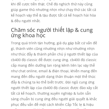
khi để cược tiền thật. Chế độ nghịch thử này cũng
giúp game thủ nhường nhịn như chạy thử các tất cả
kế hoạch vậy thể & tậu được tất cả kế hoạch hài hòa
& đều người nhất.
Chăm sóc người thiết lập & cung
ứng khoa học
Trong quá trình tận hưởng, giả dụ gặp bất cứ vấn đề
gì, thành viên cũng nhường nhịn như nhường nhịn
như thúc đẩy & thành phần chú ý người thiết lập của
cb400 độ classic để được cung ứng. cb400 độ classic
cấp mang đến dưỡng lan rộng kênh liên lạc vậy thể
như chat online, email & điện thoại, khiến mang đến
mang đến đều người dạng thân thuận một thể thúc
đẩy & chúng ta ko thể biết trước. Đội ngũ cung ứng
người thiết lập của cb400 độ classic được đào xây cất
tất cả kế hoạch, thường xuyên nghiệp & luôn sẵn
sàng chuẩn bị cung ứng đều người giải quyết & khắc
phục đều vấn đề một cách khiến Cấp Tốc lẹ & hiệu