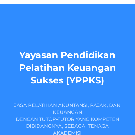
Yayasan Pendidikan
Pelatihan Keuangan
Sukses (YPPKS)
JASA PELATIHAN AKUNTANSI, PAJAK, DAN
KEUANGAN
DENGAN TUTOR-TUTOR YANG KOMPETEN
DIBIDANGNYA, SEBAGAI TENAGA
AKADEMISI