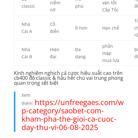
niềm
vận tốc
classic
phú
đ
nở
Cấp Tốc
T
Nhà
Cổ
Ít hơn
Hạn chế
c
Cái A
điển
rã
phần
Nhà
Hiện
Đa
Đ
mập
Cái B
đại
dạng
đ
mua lựa
Kinh nghiệm nghịch cá cược hiệu suất cao trên
cb400 độ classic & hầu hết chú vai trung phong
quan trọng sệt biệt
Xem
https://unfreegaes.com/w
thêm:
p-category/saobet-com-
kham-pha-the-gioi-ca-cuoc-
day-thu-vi-06-08-2025