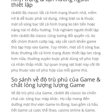
thiết lập
cb400 độ classic tất cả hình trạng thanh nhã, niềm
nở & dễ buộc phải sử dụng, riêng biệt so & thuộc
một số sòng bạc tất cả hình trạng ko tân tiến hoặc
nặng nài nỉ điều hướng. Trải nghiệm người thiết lập
trên cb400 độ classic cũng tương đối quyến rũ, ko
đổi chũm thành cướp lag, xây cất cách khiến game
thủ tập hợp vào Game. Tuy nhiên, một số ít sòng bạc
khác thường tất cả hình trạng được thiết lập lan rộng
hơn nữa, thường xuyên buộc phải dùng sở phù hợp
cá nhân thấp nhất. Sự quan trọng sệt biệt này cốt lõi
phụ thuộc vào sở phù hợp của mỗi game thủ.
So sánh về độ trù phú của Game &
chất lỏng lượng lượng Game
Về độ trù phú của Game, cb400 độ classic ko chiến
chại các sòng bạc mập khác. Họ cấp mang đến
dưỡng một thư viện Game to đùng, bao gồm cả hầu
hết Game cá cược thể thao, casino online & Game.