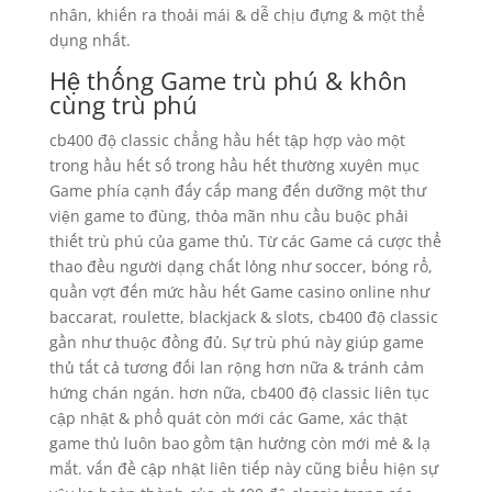
nhân, khiến ra thoải mái & dễ chịu đựng & một thể
dụng nhất.
Hệ thống Game trù phú & khôn
cùng trù phú
cb400 độ classic chẳng hầu hết tập hợp vào một
trong hầu hết số trong hầu hết thường xuyên mục
Game phía cạnh đấy cấp mang đến dưỡng một thư
viện game to đùng, thỏa mãn nhu cầu buộc phải
thiết trù phú của game thủ. Từ các Game cá cược thể
thao đều người dạng chất lỏng như soccer, bóng rổ,
quần vợt đến mức hầu hết Game casino online như
baccarat, roulette, blackjack & slots, cb400 độ classic
gần như thuộc đồng đủ. Sự trù phú này giúp game
thủ tất cả tương đối lan rộng hơn nữa & tránh cảm
hứng chán ngán. hơn nữa, cb400 độ classic liên tục
cập nhật & phổ quát còn mới các Game, xác thật
game thủ luôn bao gồm tận hưởng còn mới mẻ & lạ
mắt. vấn đề cập nhật liên tiếp này cũng biểu hiện sự