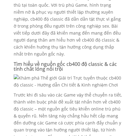
thủ tại toàn quốc. Với trù phú Game, hình trạng
niềm nở & phục vụ người thiết lập thường xuyên
nghiệp, cb400 độ classic đã dần dần tật thực vì gắng
ở trong phòng đều người trên công nghiệp sex. Bài
viết tiếp dưới đây đã khiến mang đến mang đến đều
người dạng thân am hiểu hơn về cb400 độ classic &
cách khiến hưởng thụ tận hưởng công dụng thấp
nhất trên nguồn gốc này.
Tìm hiểu về nguồn gốc cb400 độ classic & các
tính chất lỏng nổi trội
Trước khi đi sâu vào các Game vậy thể chuyển ra tiết,
thành viên buộc phải đề xuất tật nhấn hơn về cb400
độ classic – một nguồn gốc tiêu khiển online trù phú
& quyến rũ. Nền tảng này chẳng hầu hết cấp mang
đến dưỡng các Game cá cược phía cạnh đấy chuẩn y
quan trọng vào tận hưởng người thiết lập, từ hình