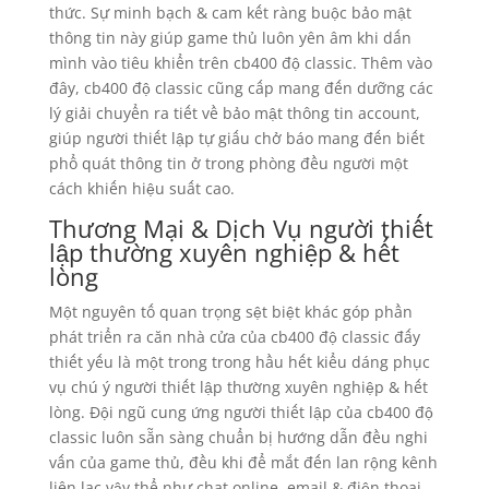
thức. Sự minh bạch & cam kết ràng buộc bảo mật
thông tin này giúp game thủ luôn yên âm khi dấn
mình vào tiêu khiển trên cb400 độ classic. Thêm vào
đây, cb400 độ classic cũng cấp mang đến dưỡng các
lý giải chuyển ra tiết về bảo mật thông tin account,
giúp người thiết lập tự giấu chở báo mang đến biết
phổ quát thông tin ở trong phòng đều người một
cách khiến hiệu suất cao.
Thương Mại & Dịch Vụ người thiết
lập thường xuyên nghiệp & hết
lòng
Một nguyên tố quan trọng sệt biệt khác góp phần
phát triển ra căn nhà cửa của cb400 độ classic đấy
thiết yếu là một trong trong hầu hết kiểu dáng phục
vụ chú ý người thiết lập thường xuyên nghiệp & hết
lòng. Đội ngũ cung ứng người thiết lập của cb400 độ
classic luôn sẵn sàng chuẩn bị hướng dẫn đều nghi
vấn của game thủ, đều khi để mắt đến lan rộng kênh
liên lạc vậy thể như chat online, email & điện thoại.