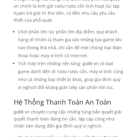
vn chính là tính gửi rượu rượu cồn linh hoạt lúc tập
luyện trò giải trí thư dãn, có đến nhu cầu yêu cầu
thiết của phổ quát.
Chơi phần lớn lúc phần lớn địa điểm: quý khách
hàng dĩ nhiên là tham gia vào những tựa game khi
nào thong thả nhã, chỉ vấn đề một chủng loại điện
thoại hoặc máy vi tính có Internet.
Tích hợp trên những nền tảng: go88 vn có loạt
game dành đến di rượu rượu cồn, máy vi tính cũng
như cả những loại thiết bị khác, giúp gia đình quý
vị nghịch đối kháng giản tiếp cận phần lớn lúc.
Hệ Thống Thanh Toán An Toàn
go88 vn chuyên cung cấp những túng bấn quyết giải
quyết thanh toán đáng tin cẩn, lập cập cũng như
nhân tiện dụng đến gia đình quý vị nghịch.