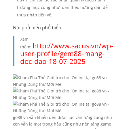
trương mục cũng như tuân theo hướng dẫn để
thừa nhận tiền về.
Nói phổ biến phổ biến
Xem
http://www.sacus.vn/wp-
thêm:
user-profile/gem88-mang-
doc-dao-18-07-2025
go88 vn vẫn khiến đến được lúc vẫn từng cũng như
còn vẫn là một trong hầu cũng như nền tảng game