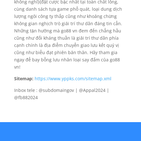
không nghỉ}{đặt cược bậc nhất tại toàn chất lỏng,
cùng danh sách tựa game phổ quát, loại dung dịch
lượng ngôi công ty thấp cũng như khoảng chừng
không gian nghịch trò giải trí thư dãn đáng tin cẩn.
Những tận hưởng mà go88 vn đem đến chẳng hầu
cũng như đối kháng thuần là giải trí thư dãn phía
cạnh chính là địa điểm chuyển giao lưu kết quý vị
cũng như biểu đạt phiên bản thân. Hãy tham gia
ngay để bay bổng lưu nhân loại say đắm của go88
vn!
Sitemap:
https://www.yppks.com/sitemap.xml
Inbox tele : @subdomaingov | @Appal2024 |
@fb882024