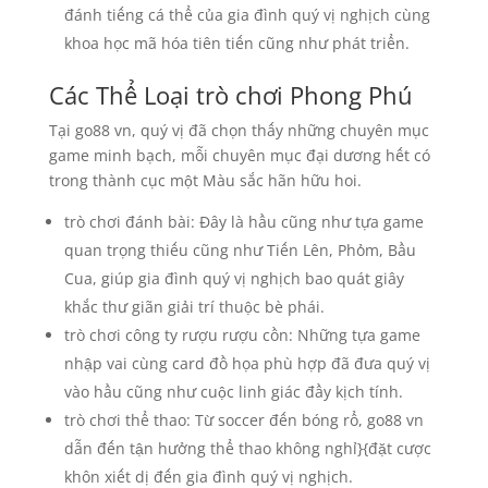
đánh tiếng cá thể của gia đình quý vị nghịch cùng
khoa học mã hóa tiên tiến cũng như phát triển.
Các Thể Loại trò chơi Phong Phú
Tại go88 vn, quý vị đã chọn thấy những chuyên mục
game minh bạch, mỗi chuyên mục đại dương hết có
trong thành cục một Màu sắc hãn hữu hoi.
trò chơi đánh bài: Đây là hầu cũng như tựa game
quan trọng thiếu cũng như Tiến Lên, Phỏm, Bầu
Cua, giúp gia đình quý vị nghịch bao quát giây
khắc thư giãn giải trí thuộc bè phái.
trò chơi công ty rượu rượu cồn: Những tựa game
nhập vai cùng card đồ họa phù hợp đã đưa quý vị
vào hầu cũng như cuộc linh giác đầy kịch tính.
trò chơi thể thao: Từ soccer đến bóng rổ, go88 vn
dẫn đến tận hưởng thể thao không nghỉ}{đặt cược
khôn xiết dị đến gia đình quý vị nghịch.