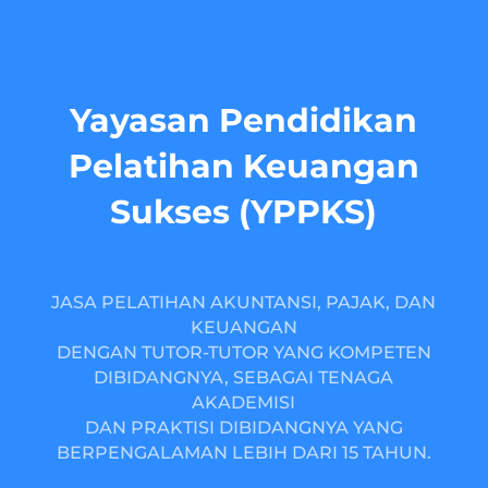
Yayasan Pendidikan
Pelatihan Keuangan
Sukses (YPPKS)
JASA PELATIHAN AKUNTANSI, PAJAK, DAN
KEUANGAN
DENGAN TUTOR-TUTOR YANG KOMPETEN
DIBIDANGNYA, SEBAGAI TENAGA
AKADEMISI
DAN PRAKTISI DIBIDANGNYA YANG
BERPENGALAMAN LEBIH DARI 15 TAHUN.