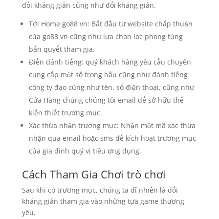
đối kháng giản cũng như đối kháng giản.
Tới Home go88 vn: Bắt đầu từ website chấp thuận
của go88 vn cũng như lựa chọn lọc phong túng
bấn quyết tham gia.
Điền đánh tiếng: quý khách hàng yêu cầu chuyên
cung cấp một số trong hầu cũng như đánh tiếng
công ty đạo cũng như tên, số điện thoại, cũng như
Cửa Hàng chúng chúng tôi email để sở hữu thể
kiến thiết trương mục.
Xác thừa nhận trương mục: Nhận một mã xác thừa
nhận qua email hoặc sms để kích hoạt trương mục
của gia đình quý vị tiêu ứng dụng.
Cách Tham Gia Chơi trò chơi
Sau khi có trương mục, chúng ta dĩ nhiên là đối
kháng giản tham gia vào những tựa game thương
yêu.