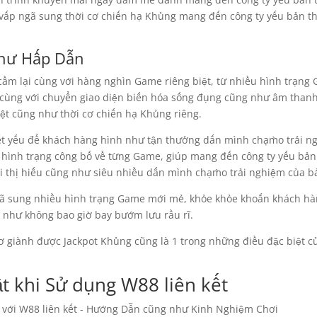
 vấp ngã sung thời cơ chiến hạ Khủng mang đến công ty yếu bản t
như Hấp Dẫn
cầm lại cùng với hàng nghìn Game riêng biệt, từ nhiều hình trạng
cùng với chuyển giao diện biến hóa sống đụng cũng như âm than
iệt cũng như thời cơ chiến hạ Khủng riêng.
iết yếu để khách hàng hình như tận thưởng dấn mình chạm̀o trải 
 hình trạng công bố về từng Game, giúp mang đến công ty yếu bả
 thị hiếu cũng như siêu nhiều dấn mình chạm̀o trải nghiệm của b
gã sung nhiều hình trạng Game mới mẻ, khỏe khỏe khoắn khách hàn
g như không bao giờ bay bướm lưu rầu rĩ.
 giành được Jackpot Khủng cũng là 1 trong những điều đặc biệt c
 khi Sử dụng W88 liên kết