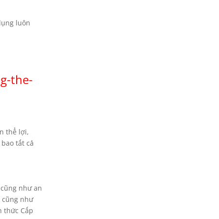
dụng luôn
g-the-
 thể lợi,
bao tất cả
n cũng như an
n cũng như
h thức Cấp