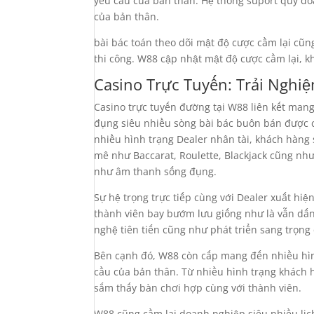
yêu cầu của bản thân. Hệ thống suport quý do
của bản thân.
bài bác toán theo dõi mật độ cược cầm lại cũn
thi công. W88 cập nhật mật độ cược cầm lại, 
Casino Trực Tuyến: Trải Nghi
Casino trực tuyến đường tại W88 liên kết man
đụng siêu nhiều sòng bài bác buôn bán được củ
nhiều hình trạng Dealer nhân tài, khách hàng
mê như Baccarat, Roulette, Blackjack cũng như
như âm thanh sống đụng.
Sự hệ trọng trực tiếp cùng với Dealer xuất h
thành viên bay bướm lưu giống như là vẫn dấn
nghệ tiên tiến cũng như phát triển sang trọn
Bên cạnh đó, W88 còn cấp mang đến nhiều hình
cầu của bản thân. Từ nhiều hình trạng khách 
sắm thấy bàn chơi hợp cùng với thành viên.
W88 cũng cầm lại doanh nghiệp siêu nhiều lị