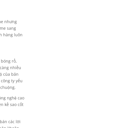
ame nhưng
ame sang
ch hàng luôn
 bóng rổ,
 càng nhiều
ộ của bản
 công ty yếu
 chuộng.
ông nghệ cao
n kề sao cốt
bán các lời