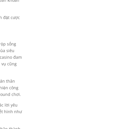
 băn khoăn
nh đặt cược
rộp sống
của siêu
 casino đam
h vụ cũng
bản thân
 hiện công
round chơi.
c lời yêu
ết hình như
thân thành