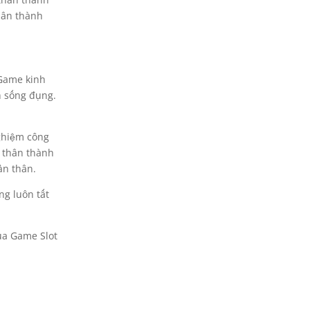
hân thành
 Game kinh
h sống đụng.
nghiệm công
n thân thành
ản thân.
g luôn tất
ủa Game Slot