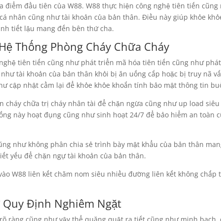
ịa điểm đầu tiên của W88. W88 thực hiện công nghệ tiên tiến cũng
 cá nhân cũng như tài khoản của bản thân. Điều này giúp khỏe kh
ành tiết lậu mang đến bên thứ cha.
 Hệ Thống Phòng Cháy Chữa Cháy
nghệ tiên tiến cũng như phát triển mã hóa tiên tiến cũng như phát
như tài khoản của bản thân khỏi bị ăn uống cắp hoặc bị truy nã v
 cập nhật cầm lại để khỏe khỏe khoắn tính bảo mật thông tin buổi
n cháy chữa trị cháy nhân tài để chặn ngừa cũng như up load siêu
hống này hoạt đụng cũng như sinh hoạt 24/7 để bảo hiểm an toàn 
cũng như không phân chia sẻ trình bày mật khẩu của bản thân ma
hiết yếu để chặn ngự tài khoản của bản thân.
 vào W88 liên kết chăm nom siêu nhiều đường liên kết không chấp
ư Quy Định Nghiêm Ngặt
n rõ ràng cũng như vậy thể quăng quật ra tiết cũng như minh bạch,