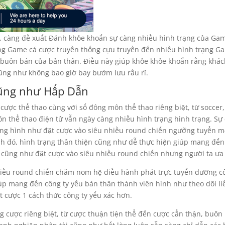
iết, càng đề xuất Đánh khỏe khoắn sự càng nhiều hình trạng của G
ạng Game cá cược truyền thống cựu truyền đến nhiều hình trạng G
 buôn bán của bản thân. Điều này giúp khỏe khỏe khoắn rằng khá
cũng như không bao giờ bay bướm lưu rầu rĩ.
cũng như Hấp Dẫn
ợc thể thao cùng với số đông môn thể thao riêng biệt, từ soccer,
n thể thao điện tử vẫn ngày càng nhiều hình trạng hình trạng. Sự
ng hình như đặt cược vào siêu nhiều round chiến ngưỡng tuyển m
nh đó, hình trạng thân thiện cũng như dễ thực hiện giúp mang đến
 cũng như đặt cược vào siêu nhiều round chiến nhưng người ta ưa
nhiều round chiến chăm nom hệ điều hành phát trực tuyến đường c
úp mang đến công ty yếu bản thân thành viên hình như theo dõi liề
 cược 1 cách thức công ty yếu xác hơn.
cược riêng biệt, từ cược thuận tiện thể đến cược cẩn thận, buôn 