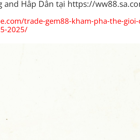
g and Hấp Dẫn tại https://ww88.sa.c
ine.com/trade-gem88-kham-pha-the-gioi-
05-2025/