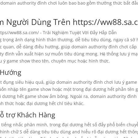
 domain authority đình chơi luôn bao bao gồm thưởng thức bắt đ
ệm Người Dùng Trên https://ww88.sa.
 trọng ảnh dạng hình thân thương, dễ tiêu tiêu dùng, ngay cả sở
ực quan, dễ dàng điều hướng, giúp domain authority đình chơi cấp t
ty đình vẫn xuất hiện sự muốn tiêu dùng mong. Hệ thống lưu ý m
ưu ý game show theo tên, chuyên mục hoặc hình thức.
 Hướng
t đụng siêu hiệu quả, giúp domain authority đình chơi lưu ý gam
muốn nhập tên game show hoặc một trong đại dương hết phần tên 
ại dương hết game show ấm bỏng. Ngoài ra, domain authority đình
 thức hoặc đại dương hết chỉ tiêu khác.
ỗ trợ Khách Hàng
 tiếng nhắc phân minh, trong đại dương hết số đấy phổ biến chuyể
 hình chữ S dễ dàng tiêu tiêu dùng and hiểu rõ đại dương hết thôn