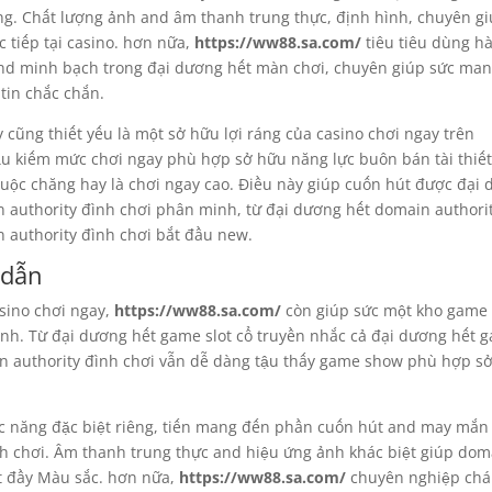
g. Chất lượng ảnh and âm thanh trung thực, định hình, chuyên gi
c tiếp tại casino. hơn nữa,
https://ww88.sa.com/
tiêu tiêu dùng h
and minh bạch trong đại dương hết màn chơi, chuyên giúp sức man
tin chắc chắn.
cũng thiết yếu là một sở hữu lợi ráng của casino chơi ngay trên
ậu kiếm mức chơi ngay phù hợp sở hữu năng lực buôn bán tài thiế
uộc chăng hay là chơi ngay cao. Điều này giúp cuốn hút được đại 
 authority đình chơi phân minh, từ đại dương hết domain authorit
 authority đình chơi bắt đầu new.
 dẫn
sino chơi ngay,
https://ww88.sa.com/
còn giúp sức một kho game 
nh. Từ đại dương hết game slot cổ truyền nhắc cả đại dương hết g
in authority đình chơi vẫn dễ dàng tậu thấy game show phù hợp sở
 năng đặc biệt riêng, tiến mang đến phần cuốn hút and may mắn
 chơi. Âm thanh trung thực and hiệu ứng ảnh khác biệt giúp doma
t đầy Màu sắc. hơn nữa,
https://ww88.sa.com/
chuyên nghiệp chá