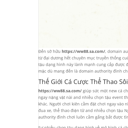
Đến sở hữu
https://ww88.sa.com/
, domain au
từ đại dương hết chuyên mục truyền thống cuộ
tậu dạng hình này lành mạnh cung cấp được đ
mặc dù mang đến là domain authority đình ch
Thế Giới Cá Cược Thể Thao Sô
https://ww88.sa.com/
giúp sức một new cá ch
ngay nặng vật nài and nhiều chọn tậu event th
khác. Người chơi kiên cầm đặt chơi ngay vào 
đua xe, thể thao điện tử and nhiều chọn tậu N
authority đình chơi luôn cầm gắng bắt được tì
Sự nhiều chọn tậu dạng hình về mô hình cá chơ