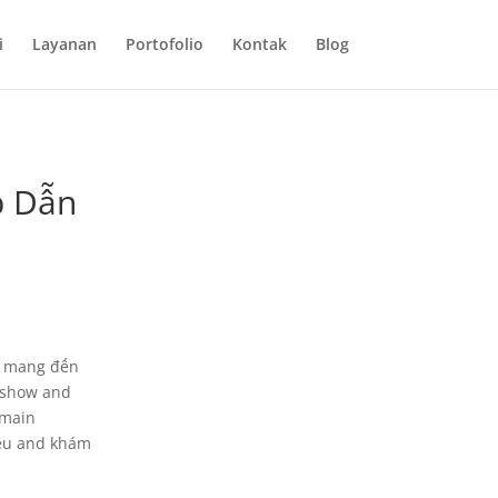
i
Layanan
Portofolio
Kontak
Blog
p Dẫn
i mang đến
e show and
omain
iểu and khám