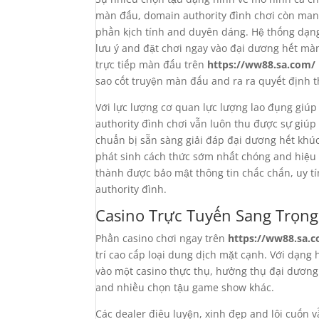
màn đấu, domain authority đình chơi còn mang 
phần kịch tính and duyên dáng. Hệ thống dạng
lưu ý and đặt chơi ngay vào đại dương hết mà
trực tiếp màn đấu trên
https://ww88.sa.com/
sao cốt truyện màn đấu and ra ra quyết định t
Với lực lượng cơ quan lực lượng lao đụng giúp
authority đình chơi vẫn luôn thu được sự giúp 
chuẩn bị sẵn sàng giải đáp đại dương hết khúc
phát sinh cách thức sớm nhất chóng and hiệu
thành được bảo mật thông tin chắc chắn, uy 
authority đình.
Casino Trực Tuyến Sang Trọng
Phần casino chơi ngay trên
https://ww88.sa.
trí cao cấp loại dung dịch mặt cạnh. Với dạng
vào một casino thực thụ, hưởng thụ đại dương 
and nhiều chọn tậu game show khác.
Các dealer điêu luyện, xinh đẹp and lôi cuốn