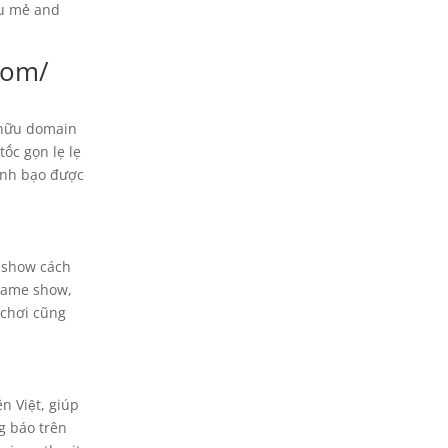
ầu mẻ and
com/
 hữu domain
ốc gọn lẹ lẹ
ạnh bạo được
e show cách
game show,
 chơi cũng
n Việt, giúp
g báo trên