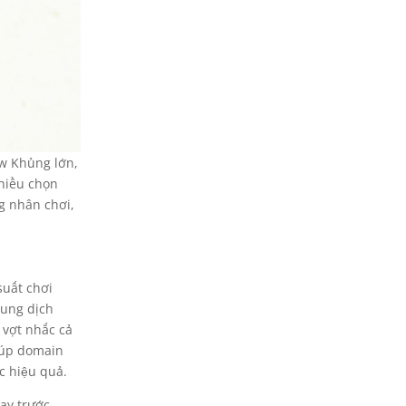
ow Khủng lớn,
nhiều chọn
g nhân chơi,
suất chơi
dung dịch
 vợt nhắc cả
giúp domain
c hiệu quả.
gay trước