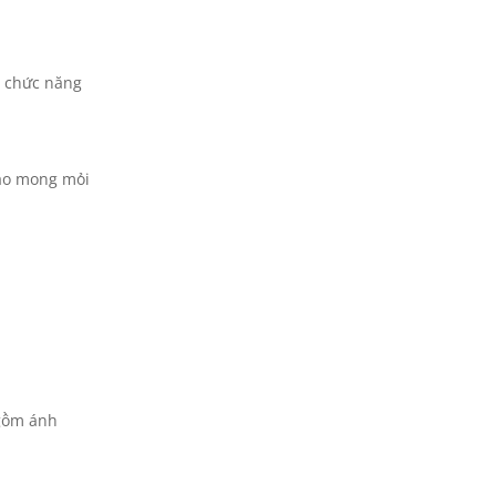
g chức năng
nào mong mỏi
 gồm ánh