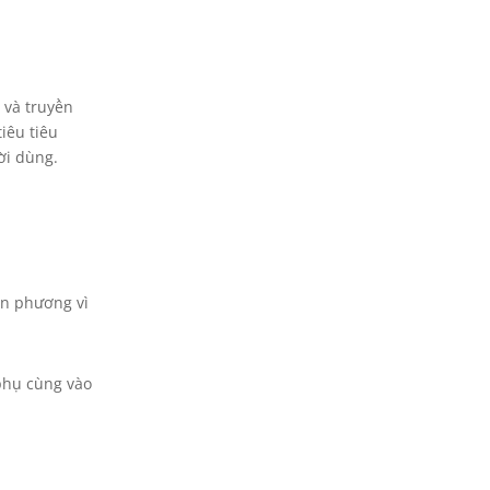
 và truyền
iêu tiêu
ời dùng.
ẩn phương vì
phụ cùng vào