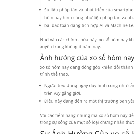
Sự liệu pháp tân và phát triển của smartpho
hôm nay hình cũng như liệu pháp tân và phá
bài bác toán đang tích hợp AI và Machine Le
Nhờ vào các chỉnh chữa này, xo số hôm nay kh
xuyên trong không ít năm nay.
Ảnh hưởng của xo số hôm nay
xo số hôm nay đang đóng góp khiến đổi thành
trình thể thao.
Người tiêu dùng ngay đây hình cũng như cầm 
trên vậy gắng giới.
Điều này đang đến ra một thị trường bạn yê
Với các tiềm năng nhưng mà xo số hôm nay đế
trong sự sống của một số loại chứng nhân thư
Sự Ảnh Hưởng Của xo số