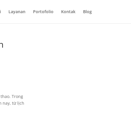
i
Layanan
Portofolio
Kontak
Blog
h
 thao. Trong
nay, từ lịch