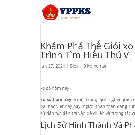
Khám Phá Thế Giới xo
Trình Tìm Hiểu Thú Vị
Jun 27, 2024
|
Blog
|
0 Komentar
xo số hôm nay
xo số hôm nay
là một trong định nghĩa quen 
bài bác viết này này, người thân thân đang c
sử dân tộc đến tới vấn đề đi lên và tương tác 
Lịch Sử Hình Thành Và Ph