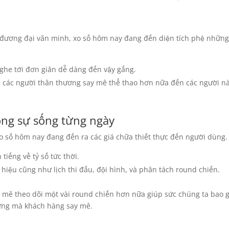
ệ đương đại văn minh, xo số hôm nay đang đến diện tích phệ nhữn
 nghe tới đơn giản dễ dàng đến vậy gắng.
 các người thân thương say mê thể thao hơn nữa đến các người 
ong sự sống từng ngày
o số hôm nay đang đến ra các giá chữa thiết thực đến người dùng.
iếng về tỷ số tức thời.
 hiệu cũng như lịch thi đấu, đội hình, và phân tách round chiến.
y mê theo dõi một vài round chiến hơn nữa giúp sức chúng ta bao
ưng mà khách hàng say mê.