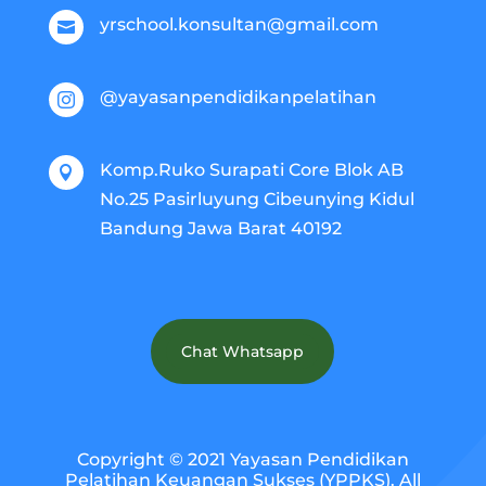
yrschool.konsultan@gmail.com

@yayasanpendidikanpelatihan

Komp.Ruko Surapati Core Blok AB

No.25 Pasirluyung Cibeunying Kidul
Bandung Jawa Barat 40192
Chat Whatsapp
Copyright © 2021 Yayasan Pendidikan
Pelatihan Keuangan Sukses (YPPKS). All