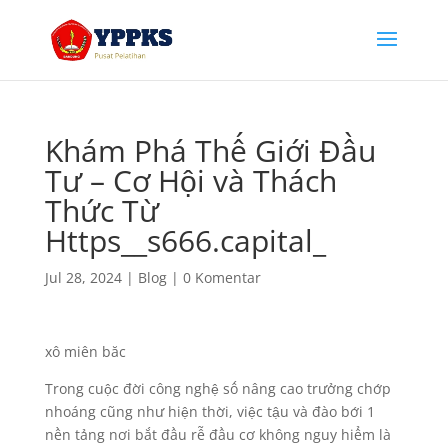
Khám Phá Thế Giới Đầu
Tư – Cơ Hội và Thách
Thức Từ
Https__s666.capital_
Jul 28, 2024
|
Blog
|
0 Komentar
xô miên băc
Trong cuộc đời công nghệ số nâng cao trưởng chớp
nhoáng cũng như hiện thời, việc tậu và đào bới 1
nền tảng nơi bắt đầu rễ đầu cơ không nguy hiểm là