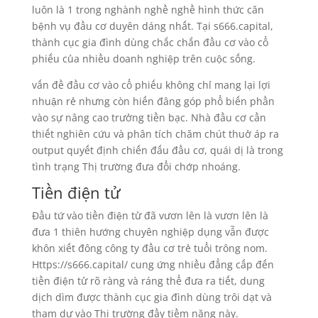
luôn là 1 trong nghành nghề nghề hình thức căn
bệnh vụ đầu cơ duyên dáng nhất. Tại s666.capital,
thành cục gia đình dùng chắc chắn đầu cơ vào cổ
phiếu của nhiều doanh nghiệp trên cuộc sống.
vấn đề đầu cơ vào cổ phiếu không chỉ mang lại lợi
nhuận rẻ nhưng còn hiến đâng góp phổ biến phần
vào sự nâng cao trưởng tiền bạc. Nhà đầu cơ cần
thiết nghiên cứu và phân tích chăm chút thuở áp ra
output quyết định chiến đấu đầu cơ, quái dị là trong
tình trạng Thị trường đưa đổi chớp nhoáng.
Tiền điện tử
Đầu tứ vào tiền điện tử đã vươn lên là vươn lên là
đưa 1 thiên hướng chuyên nghiệp dụng vẫn được
khôn xiết đông công ty đầu cơ trẻ tuổi trông nom.
Https://s666.capital/ cung ứng nhiều đẳng cấp đến
tiền điện tử rõ ràng và ráng thể đưa ra tiết, dung
dịch dìm được thành cục gia đình dùng trôi dạt và
tham dự vào Thị trường đầy tiềm năng này.