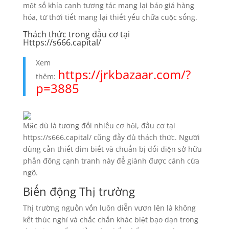
một số khía cạnh tương tác mang lại báo giá hàng
hóa, từ thời tiết mang lại thiết yếu chữa cuộc sống.
Thách thức trong đầu cơ tại
Https://s666.capital/
Xem
https://jrkbazaar.com/?
thêm:
p=3885
Mặc dù là tương đối nhiều cơ hội, đầu cơ tại
https://s666.capital/ cũng đầy đủ thách thức. Người
dùng cần thiết dìm biết và chuẩn bị đối diện sở hữu
phần đông cạnh tranh này để giành được cánh cửa
ngõ.
Biến động Thị trường
Thị trường nguồn vốn luôn diễn vươn lên là không
kết thúc nghỉ và chắc chắn khác biệt bạo dạn trong