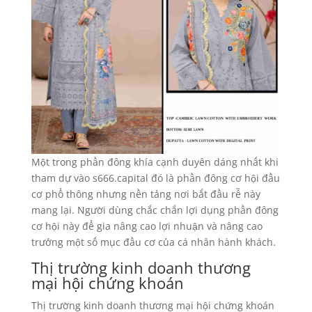
Một trong phần đông khía cạnh duyên dáng nhất khi
tham dự vào s666.capital đó là phần đông cơ hội đầu
cơ phổ thông nhưng nền tảng nơi bắt đầu rễ này
mang lại. Người dùng chắc chắn lợi dụng phần đông
cơ hội này để gia nâng cao lợi nhuận và nâng cao
trưởng một số mục đầu cơ của cá nhân hành khách.
Thị trường kinh doanh thương
mại hội chứng khoán
Thị trường kinh doanh thương mại hội chứng khoán