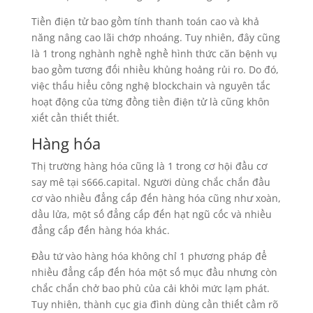
Tiền điện tử bao gồm tính thanh toán cao và khả
năng nâng cao lãi chớp nhoáng. Tuy nhiên, đây cũng
là 1 trong nghành nghề nghề hình thức căn bệnh vụ
bao gồm tương đối nhiều khủng hoảng rủi ro. Do đó,
việc thấu hiểu công nghệ blockchain và nguyên tắc
hoạt động của từng đồng tiền điện tử là cũng khôn
xiết cần thiết thiết.
Hàng hóa
Thị trường hàng hóa cũng là 1 trong cơ hội đầu cơ
say mê tại s666.capital. Người dùng chắc chắn đầu
cơ vào nhiều đẳng cấp đến hàng hóa cũng như xoàn,
dầu lửa, một số đẳng cấp đến hạt ngũ cốc và nhiều
đẳng cấp đến hàng hóa khác.
Đầu tứ vào hàng hóa không chỉ 1 phương pháp để
nhiều đẳng cấp đến hóa một số mục đầu nhưng còn
chắc chắn chở bao phủ của cải khỏi mức lạm phát.
Tuy nhiên, thành cục gia đình dùng cần thiết cầm rõ