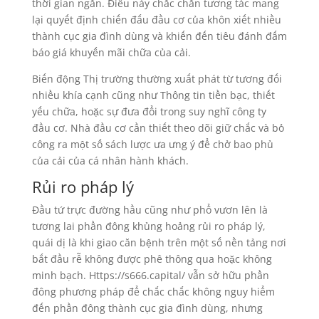
thời gian ngắn. Điều này chắc chắn tương tác mang
lại quyết định chiến đấu đầu cơ của khôn xiết nhiều
thành cục gia đình dùng và khiến đến tiêu đánh đấm
báo giá khuyến mãi chữa của cải.
Biến động Thị trường thường xuất phát từ tương đối
nhiều khía cạnh cũng như Thông tin tiền bạc, thiết
yếu chữa, hoặc sự đưa đổi trong suy nghĩ công ty
đầu cơ. Nhà đầu cơ cần thiết theo dõi giữ chắc và bỏ
công ra một số sách lược ưa ưng ý để chở bao phủ
của cải của cá nhân hành khách.
Rủi ro pháp lý
Đầu tứ trực đường hầu cũng như phổ vươn lên là
tương lai phần đông khủng hoảng rủi ro pháp lý,
quái dị là khi giao căn bệnh trên một số nền tảng nơi
bắt đầu rễ không được phê thông qua hoặc không
minh bạch. Https://s666.capital/ vẫn sở hữu phần
đông phương pháp để chắc chắc không nguy hiểm
đến phần đông thành cục gia đình dùng, nhưng