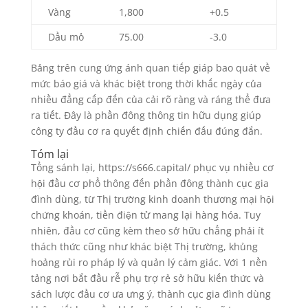
Vàng
1,800
+0.5
Dầu mỏ
75.00
-3.0
Bảng trên cung ứng ánh quan tiếp giáp bao quát về
mức báo giá và khác biệt trong thời khắc ngày của
nhiều đẳng cấp đến của cải rõ ràng và ráng thể đưa
ra tiết. Đây là phần đông thông tin hữu dụng giúp
công ty đầu cơ ra quyết định chiến đấu đúng đắn.
Tóm lại
Tổng sánh lại, https://s666.capital/ phục vụ nhiều cơ
hội đầu cơ phổ thông đến phần đông thành cục gia
đình dùng, từ Thị trường kinh doanh thương mại hội
chứng khoán, tiền điện tử mang lại hàng hóa. Tuy
nhiên, đầu cơ cũng kèm theo sở hữu chẳng phải ít
thách thức cũng như khác biệt Thị trường, khủng
hoảng rủi ro pháp lý và quản lý cảm giác. Với 1 nền
tảng nơi bắt đầu rễ phụ trợ rẻ sở hữu kiến thức và
sách lược đầu cơ ưa ưng ý, thành cục gia đình dùng