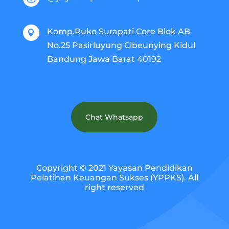
Komp.Ruko Surapati Core Blok AB

No.25 Pasirluyung Cibeunying Kidul
Bandung Jawa Barat 40192
Chat Whatsapp
Copyright © 2021 Yayasan Pendidikan
Pelatihan Keuangan Sukses (YPPKS). All
right reserved