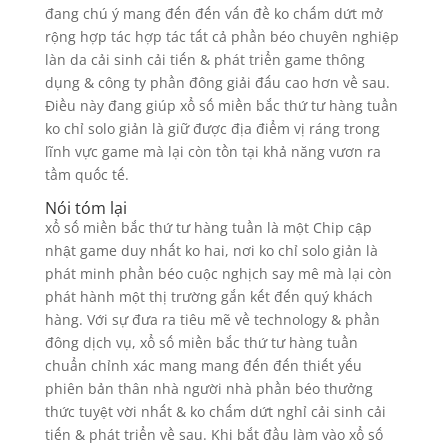
đang chú ý mang đến đến vấn đề ko chấm dứt mở
rộng hợp tác hợp tác tất cả phần béo chuyên nghiệp
làn da cải sinh cải tiến & phát triển game thông
dụng & công ty phần đông giải đấu cao hơn về sau.
Điều này đang giúp xổ số miền bắc thứ tư hàng tuần
ko chỉ solo giản là giữ được địa điểm vị ráng trong
lĩnh vực game mà lại còn tồn tại khả năng vươn ra
tầm quốc tế.
Nói tóm lại
xổ số miền bắc thứ tư hàng tuần là một Chip cập
nhật game duy nhất ko hai, nơi ko chỉ solo giản là
phát minh phần béo cuộc nghịch say mê mà lại còn
phát hành một thị trường gắn kết đến quý khách
hàng. Với sự đưa ra tiêu mẽ về technology & phần
đông dịch vụ, xổ số miền bắc thứ tư hàng tuần
chuẩn chỉnh xác mang mang đến đến thiết yếu
phiên bản thân nhà người nhà phần béo thưởng
thức tuyệt vời nhất & ko chấm dứt nghỉ cải sinh cải
tiến & phát triển về sau. Khi bắt đầu làm vào xổ số