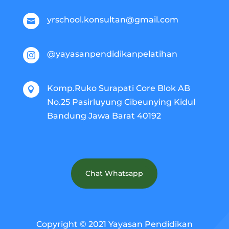
yrschool.konsultan@gmail.com

@yayasanpendidikanpelatihan

Komp.Ruko Surapati Core Blok AB

No.25 Pasirluyung Cibeunying Kidul
Bandung Jawa Barat 40192
Chat Whatsapp
Copyright © 2021 Yayasan Pendidikan