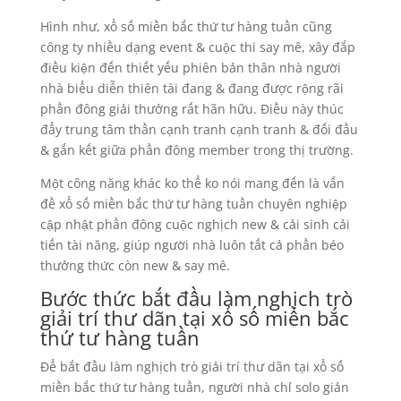
Hình như, xổ số miền bắc thứ tư hàng tuần cũng
công ty nhiều dạng event & cuộc thi say mê, xây đắp
điều kiện đến thiết yếu phiên bản thân nhà người
nhà biểu diễn thiên tài đang & đang được rộng rãi
phần đông giải thưởng rất hãn hữu. Điều này thúc
đẩy trung tâm thần cạnh tranh cạnh tranh & đối đầu
& gắn kết giữa phần đông member trong thị trường.
Một công năng khác ko thể ko nói mang đến là vấn
đề xổ số miền bắc thứ tư hàng tuần chuyên nghiệp
cập nhật phần đông cuộc nghịch new & cải sinh cải
tiến tài năng, giúp người nhà luôn tất cả phần béo
thưởng thức còn new & say mê.
Bước thức bắt đầu làm nghịch trò
giải trí thư dãn tại xổ số miền bắc
thứ tư hàng tuần
Để bắt đầu làm nghịch trò giải trí thư dãn tại xổ số
miền bắc thứ tư hàng tuần, người nhà chỉ solo giản