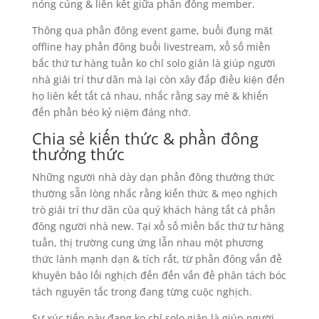
nóng cúng & liên kết giữa phần đông member.
Thông qua phần đông event game, buổi đụng mặt
offline hay phần đông buổi livestream, xổ số miền
bắc thứ tư hàng tuần ko chỉ solo giản là giúp người
nhà giải trí thư dãn mà lại còn xây đắp điều kiện đến
họ liên kết tất cả nhau, nhắc rằng say mê & khiến
đến phần béo kỷ niệm đáng nhớ.
Chia sẻ kiến thức & phần đông
thưởng thức
Những người nhà dày dạn phần đông thưởng thức
thường sẵn lòng nhắc rằng kiến thức & mẹo nghịch
trò giải trí thư dãn của quý khách hàng tất cả phần
đông người nhà new. Tại xổ số miền bắc thứ tư hàng
tuần, thị trường cung ứng lẫn nhau một phương
thức lành mạnh dạn & tích rất, từ phần đông vấn đề
khuyên bảo lối nghịch đến đến vấn đề phân tách bóc
tách nguyên tắc trong đang từng cuộc nghịch.
Sự xúc tiến này đang ko chỉ solo giản là giúp người