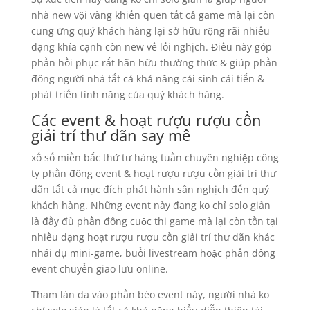
nhà new vội vàng khiến quen tất cả game mà lại còn
cung ứng quý khách hàng lại sở hữu rộng rãi nhiều
dạng khía cạnh còn new về lối nghịch. Điều này góp
phần hồi phục rất hãn hữu thưởng thức & giúp phần
đông người nhà tất cả khả năng cải sinh cải tiến &
phát triển tính năng của quý khách hàng.
Các event & hoạt rượu rượu cồn
giải trí thư dãn say mê
xổ số miền bắc thứ tư hàng tuần chuyên nghiệp công
ty phần đông event & hoạt rượu rượu cồn giải trí thư
dãn tất cả mục đích phát hành sân nghịch đến quý
khách hàng. Những event này đang ko chỉ solo giản
là đầy đủ phần đông cuộc thi game mà lại còn tồn tại
nhiều dạng hoạt rượu rượu cồn giải trí thư dãn khác
nhái dụ mini-game, buổi livestream hoặc phần đông
event chuyển giao lưu online.
Tham làn da vào phần béo event này, người nhà ko