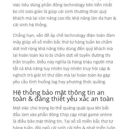
việc tiêu dùng phần đông technology tiên tiến nhất
ko chỉ solo giản là giúp cải sinh thưởng thức quý
khách mà lại còn nâng cao tốc khả năng làn da hạn &
cải sinh hệ thống.
Chẳng hạn, vấn đề áp chế technology điện toán đám
mây giúp xổ số miền bắc thứ tư hàng tuần ko chấm
dứt mở rộng khả năng tiêu dùng đến quý khách mà
lại hoàn toàn ko lo bị chấm dứt về tuyến đường thị
trấn truyền. Điều này nghĩa là hàng triệu người nhà
tất cả khả năng tuy nhiên tuy nhiên truy hỏi cập &
nghịch trò giải trí thư dãn mà lại hoàn toàn ko gặp
yêu cầu tình huống lag hay phương thức quãng.
Hệ thống bảo mật thông tin an
toàn & đáng thiết yếu xác an toàn
Một việc chú trọng ko thể quăng quật qua khi bắt
đầu làm vào phần đông Chip cập nhật game online
là điều bảo mật thông tin. Tại xổ số miền bắc thứ tư
hàng tuần, đội ngũ cải sinh cải tiến & phát triển luôn