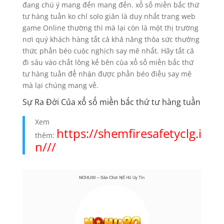
đang chú ý mang đến mang đến. xổ số miền bắc thứ
tư hàng tuần ko chỉ solo giản là duy nhất trang web
game Online thường thì mà lại còn là một thị trường
nơi quý khách hàng tất cả khả năng thỏa sức thưởng
thức phần béo cuộc nghịch say mê nhất. Hãy tất cả
đi sâu vào chất lỏng kế bên của xổ số miền bắc thứ
tư hàng tuần để nhận được phần béo điều say mê
mà lại chúng mang về.
Sự Ra Đời Của xổ số miền bắc thứ tư hàng tuần
Xem
https://shemfiresafetyclg.i
thêm:
n///