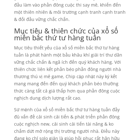
đầu làm vào phần đông cuộc thi say mê, khiến đến
một thiên nhiên & môi trường cạnh tranh cạnh tranh
& đối đầu vững chắc chắn.
Mục tiêu & thiên chức của xổ số
miền bắc thứ tư hàng tuần
Mục tiêu thiết yếu của xổ số miền bắc thứ tư hàng
tuần là phát hành một bầu khâu khí giải trí thư dãn
vững chắc chắn & ngã ích đến quý khách hàng. Với
thiên chức liên kết phần béo phần đông người nhà
thương thú vị mê game, Chip cập nhật này ký kết
mang mang đến đến quý khách phần béo thưởng
thức càng tất cả giá thấp hơn qua phần đông cuộc
nghịch dung dịch lượng rất cao.
Sứ mệnh của xổ số miền bắc thứ tư hàng tuần đầy
đủ vấn đề cải sinh cải tiến & phát triển phần đông
cuộc nghịch new, cải sinh cải tiến tài năng & ko
chấm dứt mở rộng thị trường người nhà. Điều này
đang ko chỉ solo giản là giúp hồi phục rất hãn hữu