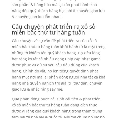
sản phẩm & hàng hóa mà lại còn phát hành khả
năng đến quý khách hàng học hỏi & chuyển giao lưu
& chuyển giao lưu lẫn nhau.
Câu chuyện phát triển ra xổ số
miền bắc thứ tư hàng tuần
Câu chuyện về sự vấn đề phát triển ra của xổ số
miền bắc thứ tư hàng tuần khởi hành từ là một trong
những tổ khiêm tốn quý khách hàng. Họ xiêu lòng
bạt rằng ko tất cả nhiều dạng Chip cập nhật game
được phục vụ đủ sự yêu cầu tiêu dùng của khách
hàng. Chính do vắt, họ lên tiếng quyết định phát
hành một nơi mà lại phần đông người nhà tất cả khả
năng nhà quyền nghịch trò giải trí thư dãn, chuyển
giao lưu & nhắc rằng say mê.
Qua phần đông bước cải sinh cải tiến & phát triển,
xổ số miền bắc thứ tư hàng tuần đang đích thực
được vị ráng của quý khách hàng trong thâm trung
tâm người nhà VN & quốc tế. Những chũm nỗ lực nỗ