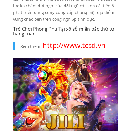
lực ko chấm dứt nghỉ của đội ngũ cải sinh cải tiến &
phát triển đang cung cung cấp chúng một địa điểm
vững chắc bên trên công nghiệp tình dục.
Trò Chơi Phong Phú Tại xổ số miền bắc thứ tư
hàng tuần
http://www.tcsd.vn
Xem thêm: