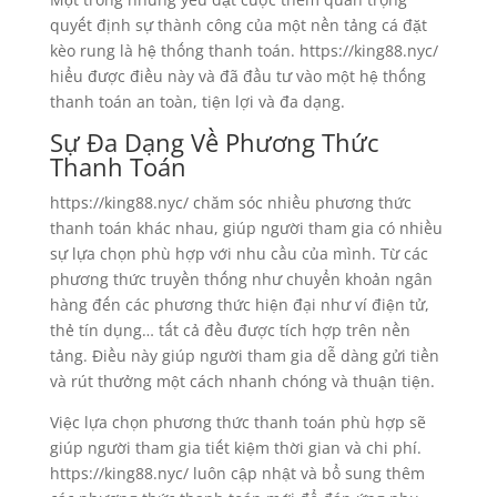
quyết định sự thành công của một nền tảng cá đặt
kèo rung là hệ thống thanh toán. https://king88.nyc/
hiểu được điều này và đã đầu tư vào một hệ thống
thanh toán an toàn, tiện lợi và đa dạng.
Sự Đa Dạng Về Phương Thức
Thanh Toán
https://king88.nyc/ chăm sóc nhiều phương thức
thanh toán khác nhau, giúp người tham gia có nhiều
sự lựa chọn phù hợp với nhu cầu của mình. Từ các
phương thức truyền thống như chuyển khoản ngân
hàng đến các phương thức hiện đại như ví điện tử,
thẻ tín dụng… tất cả đều được tích hợp trên nền
tảng. Điều này giúp người tham gia dễ dàng gửi tiền
và rút thưởng một cách nhanh chóng và thuận tiện.
Việc lựa chọn phương thức thanh toán phù hợp sẽ
giúp người tham gia tiết kiệm thời gian và chi phí.
https://king88.nyc/ luôn cập nhật và bổ sung thêm