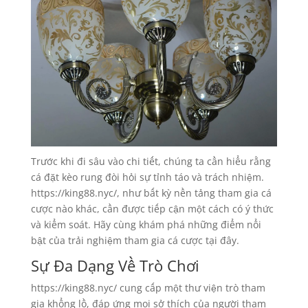
Trước khi đi sâu vào chi tiết, chúng ta cần hiểu rằng
cá đặt kèo rung đòi hỏi sự tỉnh táo và trách nhiệm.
https://king88.nyc/, như bất kỳ nền tảng tham gia cá
cược nào khác, cần được tiếp cận một cách có ý thức
và kiểm soát. Hãy cùng khám phá những điểm nổi
bật của trải nghiệm tham gia cá cược tại đây.
Sự Đa Dạng Về Trò Chơi
https://king88.nyc/ cung cấp một thư viện trò tham
gia khổng lồ, đáp ứng mọi sở thích của người tham