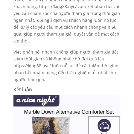
khách hàng. https://king88.nyc/ cam kết phản hồi các
yêu cầu chăm sóc của người tham gia trong thời gian
ngắn nhất. Đội ngũ dịch vụ khách hàng luôn nỗ lực
để xử lý các yêu cầu một cách nhanh chóng và hiệu
quả, giúp người tham gia giải quyết vấn đề một cách
kịp thời.
Việc phản hồi nhanh chóng giúp người tham gia tiết
kiệm thời gian và không phải chờ đợi quá lâu.
https://king88.nyc/ luôn nỗ lực để cải thiện thời gian
phản hồi nhằm mang đến trải nghiệm tốt nhất cho
người tham gia.
Kết luận