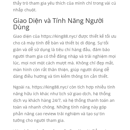
thấy trò tham gia yêu thích của mình chỉ trong vài cú
nhấp chuột.
Giao Diện và Tính Năng Người
Dùng
Giao diện của https://king88.nyc/ được thiết kế tối ưu
cho cả máy tính để bàn và thiết bị di động. Sự tối
giản và dễ sử dụng là tiêu chí hàng đầu, đảm bảo
người tham gia có thể đăng nhập và trải nghiệm mọi
lúc, mọi nơi một cách mượt mà. Không chỉ đẹp mắt,
màn hình còn rất thân thiện, giúp người dùng dễ
dàng điều hướng và tìm kiếm thông tin cần thiết.
Ngoài ra, https://king88.nyc/ còn tích hợp nhiều tính
năng hữu ích khác như lịch sử giao dịch, hệ thống
dịch vụ khách hàng 24/7, và hệ thống thanh toán an
toàn và nhanh chóng. Những tính năng này góp
phần nâng cao review trải nghiệm và tạo sự tin
tưởng cho người tham gia.