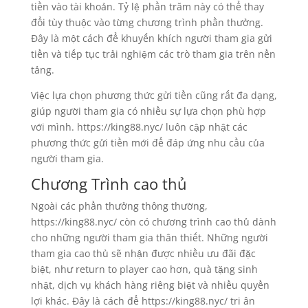
tiền vào tài khoản. Tỷ lệ phần trăm này có thể thay
đổi tùy thuộc vào từng chương trình phần thưởng.
Đây là một cách để khuyến khích người tham gia gửi
tiền và tiếp tục trải nghiệm các trò tham gia trên nền
tảng.
Việc lựa chọn phương thức gửi tiền cũng rất đa dạng,
giúp người tham gia có nhiều sự lựa chọn phù hợp
với mình. https://king88.nyc/ luôn cập nhật các
phương thức gửi tiền mới để đáp ứng nhu cầu của
người tham gia.
Chương Trình cao thủ
Ngoài các phần thưởng thông thường,
https://king88.nyc/ còn có chương trình cao thủ dành
cho những người tham gia thân thiết. Những người
tham gia cao thủ sẽ nhận được nhiều ưu đãi đặc
biệt, như return to player cao hơn, quà tặng sinh
nhật, dịch vụ khách hàng riêng biệt và nhiều quyền
lợi khác. Đây là cách để https://king88.nyc/ tri ân