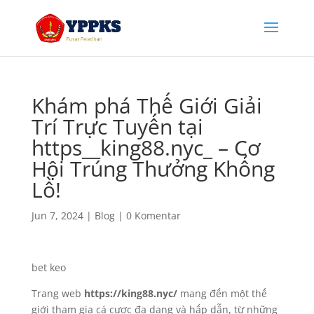
Khám phá Thế Giới Giải
Trí Trực Tuyến tại
https__king88.nyc_ – Cơ
Hội Trúng Thưởng Khổng
Lồ!
Jun 7, 2024
|
Blog
|
0 Komentar
bet keo
Trang web
https://king88.nyc/
mang đến một thế
giới tham gia cá cược đa dạng và hấp dẫn, từ những