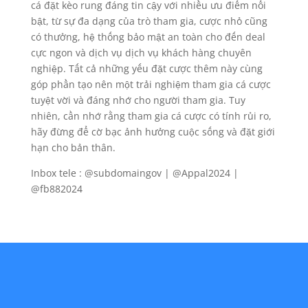
cá đặt kèo rung đáng tin cậy với nhiều ưu điểm nổi
bật, từ sự đa dạng của trò tham gia, cược nhỏ cũng
có thưởng, hệ thống bảo mật an toàn cho đến deal
cực ngon và dịch vụ dịch vụ khách hàng chuyên
nghiệp. Tất cả những yếu đặt cược thêm này cùng
góp phần tạo nên một trải nghiệm tham gia cá cược
tuyệt vời và đáng nhớ cho người tham gia. Tuy
nhiên, cần nhớ rằng tham gia cá cược có tính rủi ro,
hãy đừng để cờ bạc ảnh hưởng cuộc sống và đặt giới
hạn cho bản thân.
Inbox tele : @subdomaingov | @Appal2024 |
@fb882024