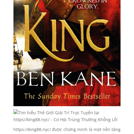
https://king88.nyc/ được chứng minh là một nền tảng