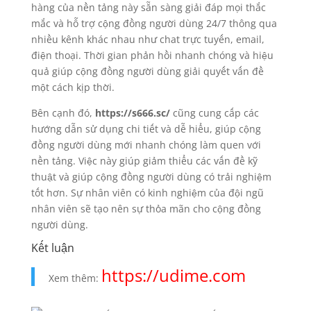
hàng của nền tảng này sẵn sàng giải đáp mọi thắc
mắc và hỗ trợ cộng đồng người dùng 24/7 thông qua
nhiều kênh khác nhau như chat trực tuyến, email,
điện thoại. Thời gian phản hồi nhanh chóng và hiệu
quả giúp cộng đồng người dùng giải quyết vấn đề
một cách kịp thời.
Bên cạnh đó,
https://s666.sc/
cũng cung cấp các
hướng dẫn sử dụng chi tiết và dễ hiểu, giúp cộng
đồng người dùng mới nhanh chóng làm quen với
nền tảng. Việc này giúp giảm thiểu các vấn đề kỹ
thuật và giúp cộng đồng người dùng có trải nghiệm
tốt hơn. Sự nhân viên có kinh nghiệm của đội ngũ
nhân viên sẽ tạo nên sự thỏa mãn cho cộng đồng
người dùng.
Kết luận
https://udime.com
Xem thêm: