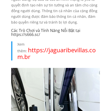
quyết định tạo nên sự tin tưởng và an tâm cho cộng
đồng người dùng. Thông tin cá nhân của cộng đồng
người dùng được đảm bảo thông tin cá nhân, đảm
bảo quyền riêng tư và tránh bị lợi dụng.
Các Trò Chơi và Tính Năng Nổi Bật tại
https://s666.sc/
Xem
https://jaguaribevillas.co
thêm:
m.br