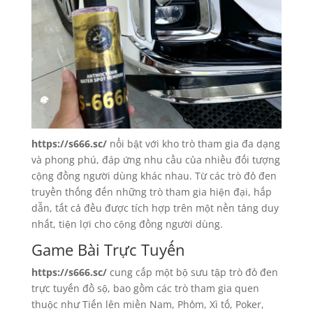
https://s666.sc/
nổi bật với kho trò tham gia đa dạng
và phong phú, đáp ứng nhu cầu của nhiều đối tượng
cộng đồng người dùng khác nhau. Từ các trò đỏ đen
truyền thống đến những trò tham gia hiện đại, hấp
dẫn, tất cả đều được tích hợp trên một nền tảng duy
nhất, tiện lợi cho cộng đồng người dùng.
Game Bài Trực Tuyến
https://s666.sc/
cung cấp một bộ sưu tập trò đỏ đen
trực tuyến đồ sộ, bao gồm các trò tham gia quen
thuộc như Tiến lên miền Nam, Phỏm, Xì tố, Poker,