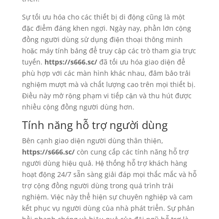
Sự tối ưu hóa cho các thiết bị di động cũng là một
đặc điểm đáng khen ngợi. Ngày nay, phần lớn cộng
đồng người dùng sử dụng điện thoại thông minh
hoặc máy tính bảng để truy cập các trò tham gia trực
tuyến.
https://s666.sc/
đã tối ưu hóa giao diện để
phù hợp với các màn hình khác nhau, đảm bảo trải
nghiệm mượt mà và chất lượng cao trên mọi thiết bị.
Điều này mở rộng phạm vi tiếp cận và thu hút được
nhiều cộng đồng người dùng hơn.
Tính năng hỗ trợ người dùng
Bên cạnh giao diện người dùng thân thiện,
https://s666.sc/
còn cung cấp các tính năng hỗ trợ
người dùng hiệu quả. Hệ thống hỗ trợ khách hàng
hoạt động 24/7 sẵn sàng giải đáp mọi thắc mắc và hỗ
trợ cộng đồng người dùng trong quá trình trải
nghiệm. Việc này thể hiện sự chuyên nghiệp và cam
kết phục vụ người dùng của nhà phát triển. Sự phản