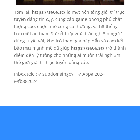
Tóm lại,
https://s666.sc/
là một nền tảng giải trí trực
tuyến đáng tin cậy, cung cấp game phong phú chất
lượng cao, cược nhỏ cũng có thưởng, và hệ thống
bảo mật an toàn. Sự kết hợp giữa trải nghiệm người
dùng tuyệt vời, kho trò tham gia hấp dẫn và cam kết
bảo mật mạnh mẽ đã giúp
https://s666.sc/
trở thành
điểm đến lý tưởng cho những ai muốn trải nghiệm
thế giới giải trí trực tuyến đẳng cấp.
Inbox tele : @subdomaingov | @Appal2024 |
@fb882024