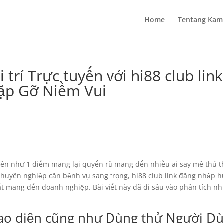
Home
Tentang Kam
 trí Trực tuyến với hi88 club lin
ặp Gỡ Niềm Vui
lên như 1 điểm mang lại quyến rũ mang đến nhiều ai say mê thú t
huyên nghiệp căn bệnh vụ sang trọng, hi88 club link đăng nhập 
nhất mang đến doanh nghiệp. Bài viết này đã đi sâu vào phân tích nhi
iao diện cũng như Dùng thử Người D