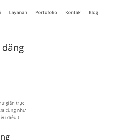
i
Layanan
Portofolio
Kontak
Blog
k đăng
hư giãn trực
hứa cũng như
ều điều tỉ
ùng