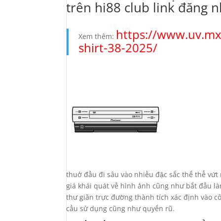
trên hi88 club link đăng 
https://www.uv.mx/
Xem thêm:
shirt-38-2025/
thuở đầu đi sâu vào nhiều đặc sắc thế thể vứ
giá khái quát về hình ảnh cũng như bắt đầu l
thư giãn trực đường thành tích xác định vào cô
cầu sử dụng cũng như quyến rũ.