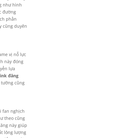
ng như hình
ực đường
ịch phần
y cũng duyên
me vị nỗ lực
nh này đóng
uyển lựa
link đăng
n tưởng cũng
i fan nghịch
hư theo cũng
năng này giúp
t lỏng lượng