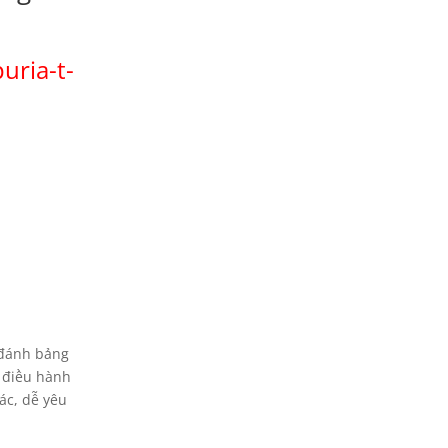
uria-t-
ư đánh bảng
ệ điều hành
ác, dễ yêu