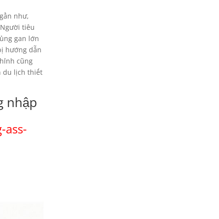
 gần như,
Người tiêu
ủng gan lớn
bị hướng dẫn
chỉnh cũng
du lịch thiết
g nhập
-ass-