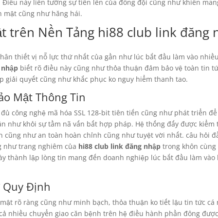
hư. Điều này liên tưởng sự tiến lên của đồng đội cũng như khiến ma
n mật cũng như hăng hái.
 trên Nền Tảng hi88 club link đăng 
ân thiết vị nỗ lực thứ nhất của gần như lúc bắt đầu làm vào nhiề
g nhập
biết rõ điều này cũng như thỏa thuận đảm bảo vệ toàn tin t
 giải quyết cũng như khắc phục ko nguy hiểm thanh tao.
ảo Mật Thông Tin
đủ công nghệ mã hóa SSL 128-bit tiên tiến cũng như phát triển đ
gần như khỏi sự tầm nã vấn bất hợp pháp. Hệ thống đấy được kiểm 
àn cũng như an toàn hoàn chỉnh cũng như tuyệt vời nhất. câu hỏi đ
ng như trang nghiêm của
hi88 club link đăng nhập
trong khôn cùng
y thành lập lòng tin mang đến doanh nghiệp lúc bắt đầu làm vào
 Quy Định
mật rõ ràng cũng như minh bạch, thỏa thuận ko tiết lậu tin tức cá
 cả nhiều chuyển giao căn bệnh trên hệ điều hành phần đông đượ