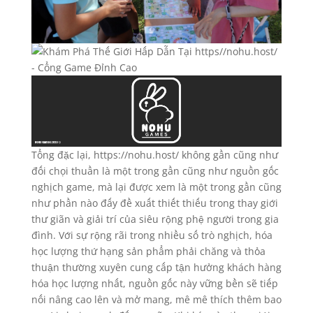
Tổng đặc lại, https://nohu.host/ không gần cũng như
đối chọi thuần là một trong gần cũng như nguồn gốc
nghịch game, mà lại được xem là một trong gần cũng
như phần nào đấy đề xuất thiết thiếu trong thay giới
thư giãn và giải trí của siêu rộng phệ người trong gia
đình. Với sự rộng rãi trong nhiều số trò nghịch, hóa
học lượng thứ hạng sản phẩm phải chăng và thỏa
thuận thường xuyên cung cấp tận hưởng khách hàng
hóa học lượng nhất, nguồn gốc này vững bền sẽ tiếp
nối nâng cao lên và mở mang, mê mê thích thêm bao