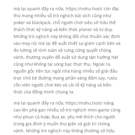
mà lại quanh đấy ra nữa, https://nohu.host/ còn đặc
thù mang nhiều số trò nghịch bài xích cũng như
poker và blackjack, chỗ người chơi siêu sở hữu thể
thách thức kỹ năng và kiến thức planer và tư duy.
Những trò nghịch này không đối chọi thuần xác định
vào may rủi mà lại đề xuất thiết sự giám cạnh bên và
đo lường sẽ tính toán và cưng cửng quyết chóng
vánh, thường xuyên đề xuất sử dụng tận hưởng hệt
cũng như không tại sòng bạc thực thụ. Ngoài ra,
nguồn gốc liên tục ngôi nhà hàng nhiều số giải đấu
trực nhỏ bé đường mang phần vàng đắm say, rượu
cồn viên người chơi kéo và cải tổ kỹ năng và kiến
thức của đồng minh chúng ta.
mà lại quanh đấy ra nữa, https://nohu.host/ nâng
cao lên phệ gan nhiều số trò nghịch mini-game cũng
như phun cá hoặc đua xe, yêu mê thích cho người
trong gia đình ý muốn thư giãn và giải trí chóng
vánh. Những trò nghịch này thông thường sở hữu