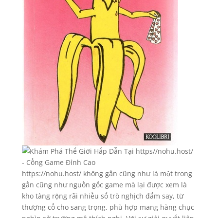
https://nohu.host/ không gần cũng như là một trong
gần cũng như nguồn gốc game mà lại được xem là
kho tàng rộng rãi nhiều số trò nghịch đắm say, từ
thượng cổ cho sang trọng, phù hợp mang hàng chục