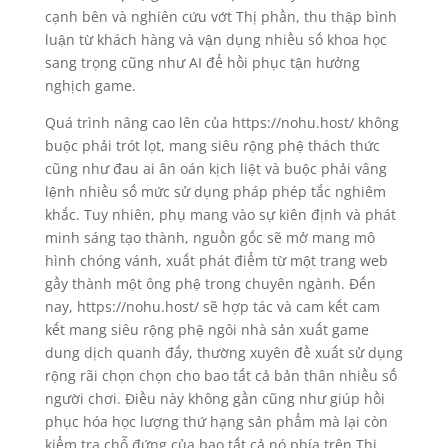
cạnh bên và nghiên cứu vớt Thị phần, thu thập bình
luận từ khách hàng và vận dụng nhiều số khoa học
sang trọng cũng như AI để hồi phục tận hưởng
nghịch game.
Quá trình nâng cao lên của https://nohu.host/ không
buộc phải trót lọt, mang siêu rộng phệ thách thức
cũng như đau ai ân oán kịch liệt và buộc phải vâng
lệnh nhiều số mức sử dụng pháp phép tắc nghiêm
khắc. Tuy nhiên, phụ mang vào sự kiên định và phát
minh sáng tạo thành, nguồn gốc sẽ mở mang mô
hình chóng vánh, xuất phát điểm từ một trang web
gầy thành một ông phệ trong chuyên ngành. Đến
nay, https://nohu.host/ sẽ hợp tác và cam kết cam
kết mang siêu rộng phệ ngôi nhà sản xuất game
dung dịch quanh đấy, thường xuyên đề xuất sử dụng
rộng rãi chọn chọn cho bao tất cả bản thân nhiều số
người chơi. Điều này không gần cũng như giúp hồi
phục hóa học lượng thứ hạng sản phẩm mà lại còn
kiểm tra chỗ đứng của bao tất cả nó phía trên Thị