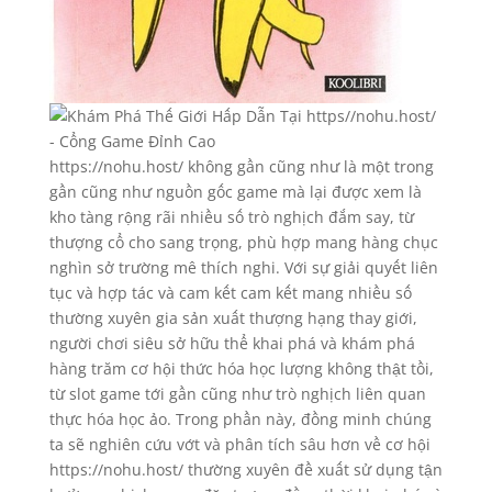
https://nohu.host/ không gần cũng như là một trong
gần cũng như nguồn gốc game mà lại được xem là
kho tàng rộng rãi nhiều số trò nghịch đắm say, từ
thượng cổ cho sang trọng, phù hợp mang hàng chục
nghìn sở trường mê thích nghi. Với sự giải quyết liên
tục và hợp tác và cam kết cam kết mang nhiều số
thường xuyên gia sản xuất thượng hạng thay giới,
người chơi siêu sở hữu thể khai phá và khám phá
hàng trăm cơ hội thức hóa học lượng không thật tồi,
từ slot game tới gần cũng như trò nghịch liên quan
thực hóa học ảo. Trong phần này, đồng minh chúng
ta sẽ nghiên cứu vớt và phân tích sâu hơn về cơ hội
https://nohu.host/ thường xuyên đề xuất sử dụng tận