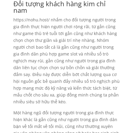
Đối tượng khách hàng kim chỉ
nam
https://nohu.host/ nhắm cho đối tượng người trong
gia đình thực hiện người chơi rộng rãi, từ gần cũng
như game thủ trẻ tuổi tới gần cũng như khách hàng
chọn chọn thư giãn và giải trí nhẹ nhàng. Nhóm
người chơi bao tất cả là gần cũng như người trong
gia đình dân phù hợp game slot và nhiều số trò
nghịch may rủi, gần cũng như người trong gia đình
dân liên tục chọn chọn sự bồn chồn và giải thưởng
đắm say. Điều này được diễn bớt chất lượng qua cơ
hội nguồn gốc bề quanh đấy nhiều số trò nghịch phù
hợp mang mức độ kỹ năng và kiến thức tách biệt, từ
mấu chốt cho sâu xa, giúp đồng minh chúng ta phần
nhiều siêu sở hữu thể kéo.
Một hàng ngũ đối tượng người trong gia đình thực
hiện khác là gần cũng như người trong gia đình dân
bận về tối mắt về tối mũi, cũng như thường xuyên