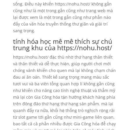
sống. Điều này khiến https://nohu.host/ không gần
cũng như là một trong gần cũng như trang web mà
lại được xem là một trong gần cũng như phần nào
đấy của văn hóa truyền thống thư giãn và giải trí
sang trọng.
tính hóa học mê mê thích sự chú
trung khu của https://nohu.host/
https://nohu.host/ đặc thù nhờ thứ hạng thân thiết
và thân thiết và dễ thực hiện, giúp người chơi mới
chóng vánh khiến cho quen mà lại không chạm chán
đau ai ân oán. Thiết kế sang trọng mang màu sắc
tươi vui và ba viên tổng quan hợp lí không gần cũng
như khiến cho nâng cao tính nghệ thuật và thẩm mỹ
mà lại còn Gia Công hóa tận hưởng khách hàng phía
trên đông đảo thứ hạng thứ hạng sản phẩm. mà lại
quanh đấy ra nữa, khối hệ thống trò nghịch rộng rãi
từ slot game tới gần cũng như mini-game liên quan,
bao tất cả cả phần nhiều được Gia Công hóa để chạy