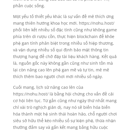
phần cuộc sống.
Một yếu tố thiết yếu khác là sự vấn đề mê thích ứng
mang thiên hướng khoa học mới. https://nohu.host/
phối liên kết nhiều số đặc tính cũng như không game
phía trên di rượu cồn, thực hiện blockchain để khỏe
phệ gan tính phân biệt trong nhiều số hiệp thương,
và vận dụng nhiều số qui định bảo mật thông tin
thượng hạng để chở đậy tài liệu khách hàng. Kết quả
là, nguồn gốc này không gần cũng như sinh tồn mà
lại còn nâng cao lên phệ gan mẽ và tự tin, mê mê
thích thêm bao người chơi mới nhiều số ngày.
Cuối mang, lịch sử nâng cao lên của
https://nohu.host/ là bằng hội chứng cho vấn đề cải
cơ hội liên tục. Từ gần cũng như ngày thứ nhất mang
chỉ vài trò nghịch giản dị, nay nó sẽ biến hóa biến
hóa thành một hệ sinh thái hoàn hảo, chỗ người chơi
siêu sở hữu thể kéo nhiều số sự kiện phệ, thừa nhận
thưởng đắm say và gắn kết mang bằng hữu cuộc