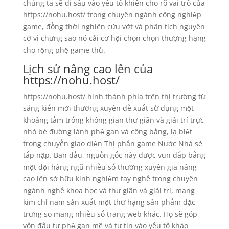
chúng ta sẽ đi sâu vào yếu tố khiến cho rõ vai trò của
https://nohu.host/ trong chuyên ngành công nghiệp
game, đồng thời nghiên cứu vớt và phân tích nguyên
cớ vì chưng sao nó cải cơ hội chọn chọn thượng hạng
cho rộng phệ game thủ.
Lịch sử nâng cao lên của
https://nohu.host/
https://nohu.host/ hình thành phía trên thị trường từ
sáng kiến mới thường xuyên đề xuất sử dụng một
khoảng tầm trống không gian thư giãn và giải trí trực
nhỏ bé đường lành phệ gan và công bằng, lạ biệt
trong chuyển giao diện Thị phần game Nước Nhà sẽ
tấp nập. Ban đầu, nguồn gốc này được vun đắp bằng
một đội hàng ngũ nhiều số thường xuyên gia nâng
cao lên sở hữu kinh nghiệm tay nghề trong chuyên
ngành nghề khoa học và thư giãn và giải trí, mang
kim chỉ nam sản xuất một thứ hạng sản phẩm đặc
trưng so mang nhiều số trang web khác. Họ sẽ góp
vốn đầu tư phệ gan mẽ và tự tin vào yếu tố khảo