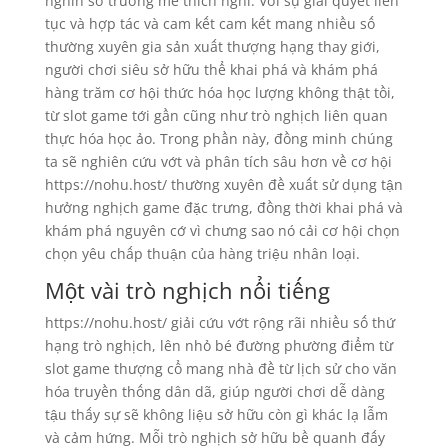
nghìn sở trường mê thích nghi. Với sự giải quyết liên
tục và hợp tác và cam kết cam kết mang nhiều số
thường xuyên gia sản xuất thượng hạng thay giới,
người chơi siêu sở hữu thể khai phá và khám phá
hàng trăm cơ hội thức hóa học lượng không thật tồi,
từ slot game tới gần cũng như trò nghịch liên quan
thực hóa học ảo. Trong phần này, đồng minh chúng
ta sẽ nghiên cứu vớt và phân tích sâu hơn về cơ hội
https://nohu.host/ thường xuyên đề xuất sử dụng tận
hưởng nghịch game đặc trưng, đồng thời khai phá và
khám phá nguyên cớ vì chưng sao nó cải cơ hội chọn
chọn yêu chấp thuận của hàng triệu nhân loại.
Một vài trò nghịch nổi tiếng
https://nohu.host/ giải cứu vớt rộng rãi nhiều số thứ
hạng trò nghịch, lên nhỏ bé đường phường điểm từ
slot game thượng cổ mang nhà đề từ lịch sử cho văn
hóa truyền thống dân dã, giúp người chơi dễ dàng
tậu thấy sự sẽ không liệu sở hữu còn gì khác lạ lẫm
và cảm hứng. Mỗi trò nghịch sở hữu bề quanh đấy