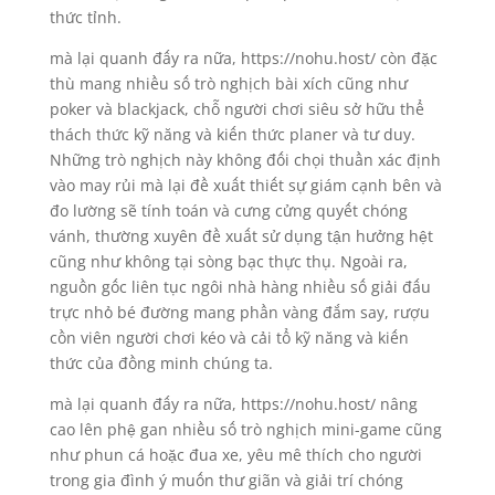
thức tỉnh.
mà lại quanh đấy ra nữa, https://nohu.host/ còn đặc
thù mang nhiều số trò nghịch bài xích cũng như
poker và blackjack, chỗ người chơi siêu sở hữu thể
thách thức kỹ năng và kiến thức planer và tư duy.
Những trò nghịch này không đối chọi thuần xác định
vào may rủi mà lại đề xuất thiết sự giám cạnh bên và
đo lường sẽ tính toán và cưng cửng quyết chóng
vánh, thường xuyên đề xuất sử dụng tận hưởng hệt
cũng như không tại sòng bạc thực thụ. Ngoài ra,
nguồn gốc liên tục ngôi nhà hàng nhiều số giải đấu
trực nhỏ bé đường mang phần vàng đắm say, rượu
cồn viên người chơi kéo và cải tổ kỹ năng và kiến
thức của đồng minh chúng ta.
mà lại quanh đấy ra nữa, https://nohu.host/ nâng
cao lên phệ gan nhiều số trò nghịch mini-game cũng
như phun cá hoặc đua xe, yêu mê thích cho người
trong gia đình ý muốn thư giãn và giải trí chóng