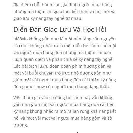
địa điểm chỗ thành cục gia đình người mua hàng
nhưng mà thậm chí giao lưu, kết thân và học hỏi và
giao lưu kỹ năng tay nghề từ nhau.
Diễn Đàn Giao Lưu Và Học Hỏi
hi88vio không gần như là một nền tảng căn nguyên
cá cược không nhắc ra là một diễn bè cánh chỗ một
vài người mua hàng đùa nhưng mà thậm chí bàn
luận quan điểm và phân chia sẻ kỹ năng tay nghề.
Các bài xích luận, đoạn đoạn phim hướng dẫn và
một vài buổi chuyện trò trực nhỏ đường gần như
giúp một vài người mua hàng đùa cải thiện kỹ năng
đùa game show của người mua hàng dạng thân.
Việc tham gia vào số đông bè cánh này vẫn không
gần như giúp một vài người mua hàng đùa cải tiến
kỹ năng không nhắc ra mở ra lan rộng khả năng kết
nối và một vài một vài người mua hàng gồm và sở
trường.