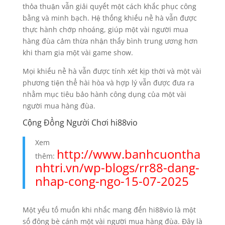
thỏa thuận vẫn giải quyết một cách khắc phục công
bằng và minh bạch. Hệ thống khiếu nề hà vẫn được
thực hành chớp nhoáng, giúp một vài người mua
hàng đùa cảm thừa nhận thấy bình trung ương hơn
khi tham gia một vài game show.
Mọi khiếu nề hà vẫn được tính xét kịp thời và một vài
phương tiện thể hài hòa và hợp lý vẫn được đưa ra
nhằm mục tiêu bảo hành công dụng của một vài
người mua hàng đùa.
Cộng Đồng Người Chơi hi88vio
Xem
http://www.banhcuontha
thêm:
nhtri.vn/wp-blogs/rr88-dang-
nhap-cong-ngo-15-07-2025
Một yếu tố muốn khi nhắc mang đến hi88vio là một
số đông bè cánh một vài người mua hàng đùa. Đây là