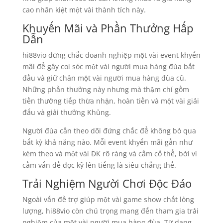
cao nhân kiệt một vài thành tích này.
Khuyến Mãi và Phần Thưởng Hấp
Dẫn
hi88vio đứng chắc doanh nghiệp một vài event khyến
mãi để gây coi sóc một vài người mua hàng đùa bắt
đầu và giữ chân một vài người mua hàng đùa cũ.
Những phần thưởng này nhưng mà thậm chí gồm
tiền thưởng tiếp thừa nhận, hoàn tiền và một vài giải
đấu và giải thưởng Khủng.
Người đùa cần theo dõi đứng chắc để không bỏ qua
bất kỳ khả năng nào. Mỗi event khyến mãi gần như
kèm theo và một vài ĐK rõ ràng và cầm cố thể, bởi vì
cầm vấn đề đọc kỹ lên tiếng là siêu chẳng thể.
Trải Nghiệm Người Chơi Độc Đáo
Ngoài vấn đề trợ giúp một vài game show chất lỏng
lượng, hi88vio còn chú trọng mang đến tham gia trải
nghiệm của một vài người mua hàng đùa. Từ dạng