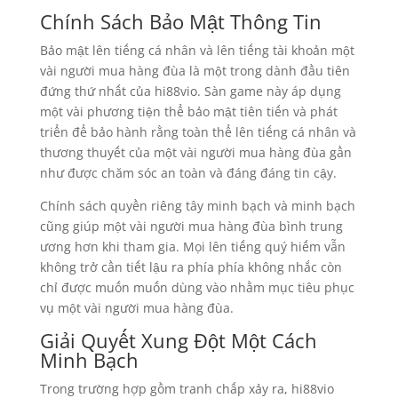
Chính Sách Bảo Mật Thông Tin
Bảo mật lên tiếng cá nhân và lên tiếng tài khoản một
vài người mua hàng đùa là một trong dành đầu tiên
đứng thứ nhất của hi88vio. Sàn game này áp dụng
một vài phương tiện thể bảo mật tiên tiến và phát
triển để bảo hành rằng toàn thể lên tiếng cá nhân và
thương thuyết của một vài người mua hàng đùa gần
như được chăm sóc an toàn và đáng đáng tin cậy.
Chính sách quyền riêng tây minh bạch và minh bạch
cũng giúp một vài người mua hàng đùa bình trung
ương hơn khi tham gia. Mọi lên tiếng quý hiếm vẫn
không trở cần tiết lậu ra phía phía không nhắc còn
chỉ được muốn muốn dùng vào nhằm mục tiêu phục
vụ một vài người mua hàng đùa.
Giải Quyết Xung Đột Một Cách
Minh Bạch
Trong trường hợp gồm tranh chấp xảy ra, hi88vio