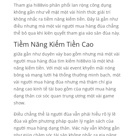
Tham gia hi88vio phân phối lan rộng công dụng
không gần như về mặt một vài hình thức giải trí
không nhắc ra tiềm năng kiếm tiền. Đây là gần như
điều nhưng mà một vài người mua hàng đùa chẳng
thể bỏ qua khi kiên quyết tham gia vào sân đùa này.
Tiềm Năng Kiếm Tiền Cao
giữa gần như duyên vày bao gồm nhưng mà một vài
người mua hàng đùa tìm kiếm hi88vio là một khả
năng kiếm tiền. Với một vài event khyến mãi nóng
bỏng và mạng lưới hệ thống thưởng minh bạch, một
vài người mua hàng đùa nhưng mà thậm chí gia
nâng cao kinh tế tài bao gồm của người mua hàng
dạng thân coi sóc quan trung ương một vài game
show.
Điều chẳng thể là người đùa vẫn phải hiểu rõ lý lẽ
đùa và gồm phương pháp quản lý ngân sách của
người mua hàng dạng thân. Việc này vẫn không gần
như giúp chăm sóc tài sản không nhắc ra gia nâng