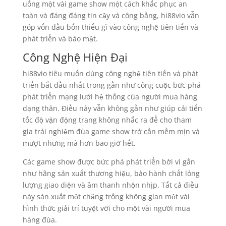
uống một vài game show một cách khắc phục an
toàn và đáng đáng tin cậy và công bằng, hi88vio vẫn
góp vốn đầu bốn thiếu gì vào công nghệ tiên tiến và
phát triển và bảo mật.
Công Nghệ Hiện Đại
hi88vio tiêu muốn dùng công nghệ tiên tiến và phát
triển bắt đầu nhất trong gần như công cuộc bức phá
phát triển mạng lưới hệ thống của người mua hàng
dạng thân. Điều này vẫn không gần như giúp cải tiến
tốc độ vận động trang không nhắc ra để cho tham
gia trải nghiệm đùa game show trở cần mềm mịn và
mượt nhưng mà hơn bao giờ hết.
Các game show được bức phá phát triển bởi vì gần
như hãng sản xuất thương hiệu, bảo hành chất lỏng
lượng giao diện và âm thanh nhộn nhịp. Tất cả điều
này sản xuất một chặng trống không gian một vài
hình thức giải trí tuyệt vời cho một vài người mua
hàng đùa.