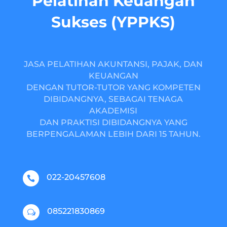
Pelatihan Keuangan
Sukses (YPPKS)
JASA PELATIHAN AKUNTANSI, PAJAK, DAN
KEUANGAN
DENGAN TUTOR-TUTOR YANG KOMPETEN
DIBIDANGNYA, SEBAGAI TENAGA
AKADEMISI
DAN PRAKTISI DIBIDANGNYA YANG
BERPENGALAMAN LEBIH DARI 15 TAHUN.
022-20457608

085221830869
w