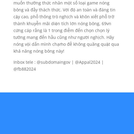
muốn thưởng thức nhân một số loại game nóng
bỏng và đầy thách thức. Với độ an toàn và đáng tin
cậy cao, phổ thông trò nghịch và khôn xiết phổ trở
thành khuyễn mãi diện tích lớn nóng bỏng, 69vn
cứng cáp rằng là 1 trong điểm đến chọn chọn lý
tưởng mang đến hầu cũng như người nghịch. Hãy
nóng vội dấn mình chạm̀o để không quăng quật qua
khả năng nóng bỏng này!
Inbox tele : @subdomaingov | @Appal2024 |
@fb882024