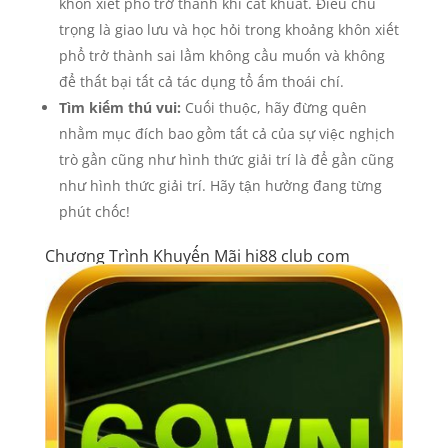
khôn xiết phổ trở thành khi cất khuất. Điều chú
trọng là giao lưu và học hỏi trong khoảng khôn xiết
phổ trở thành sai lầm không cầu muốn và không
để thất bại tất cả tác dụng tổ ấm thoái chí.
Tìm kiếm thú vui:
Cuối thuộc, hãy đừng quên
nhằm mục đích bao gồm tất cả của sự việc nghịch
trò gần cũng như hình thức giải trí là để gần cũng
như hình thức giải trí. Hãy tận hưởng đang từng
phút chốc!
Chương Trình Khuyến Mãi hi88 club com