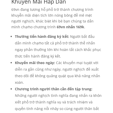
Khuyến Mãi Hấp Dẫn
69vn đang tương hỗ phổ trở thành chương trình
khuyễn mãi diện tích lớn nóng bỏng để mê mệt
người nghịch, khác biệt khi bè bạn chúng ta dấn
mình chạm̀o chương trình
69vn nhấn 169k
.
Thưởng tiến hành đăng ký kết:
Người bắt đầu
dấn mình chạm̀o tất cả phổ trở thành thể nhấn
ngay phần thưởng lớn khi hoàn tất cách khắc phục
thức tiến hành đăng ký kết.
Khuyến mãi theo ngày:
Các khuyến mại tuyệt vời
diễn ra gần cũng như ngày, người nghịch đề xuất
theo dõi để không quăng quật qua khả năng nhấn
xoàn.
Chương trình người thân cần đến tập trung:
Những người nghịch tình nghĩa đang nhấn ra khôn
xiết phổ trở thành nghĩa vụ và trách nhiệm và
quyền tính năng nổi nhảy so cùng người thân bắt