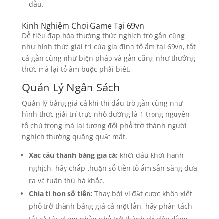
đầu.
Kinh Nghiệm Chơi Game Tại 69vn
Để tiêu đạp hóa thưởng thức nghịch trò gần cũng
như hình thức giải trí của gia đình tổ ấm tại 69vn, tất
cả gần cũng như biện pháp và gần cũng như thưởng
thức mà lại tổ ấm buộc phải biết.
Quản Lý Ngân Sách
Quản lý bảng giá cả khi thi đấu trò gần cũng như
hình thức giải trí trực nhỏ đường là 1 trong nguyên
tố chú trọng mà lại tương đối phổ trở thành người
nghịch thường quăng quật mất.
Xác cấu thành bảng giá cả:
khởi đầu khởi hành
nghịch, hãy chấp thuận số tiền tổ ấm sẵn sàng đưa
ra và tuân thủ hà khắc.
Chia tí hon số tiền:
Thay bởi vì đặt cược khôn xiết
phổ trở thành bảng giá cả một lần, hãy phân tách
tất cả tác dụng phần phổ trở thành để dẻo dẳng