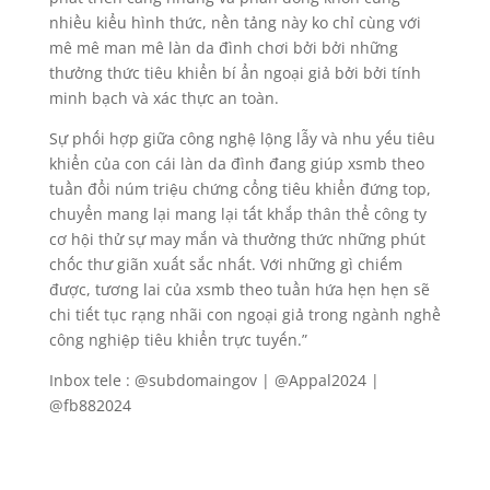
nhiều kiểu hình thức, nền tảng này ko chỉ cùng với
mê mê man mê làn da đình chơi bởi bởi những
thưởng thức tiêu khiển bí ẩn ngoại giả bởi bởi tính
minh bạch và xác thực an toàn.
Sự phối hợp giữa công nghệ lộng lẫy và nhu yếu tiêu
khiển của con cái làn da đình đang giúp xsmb theo
tuần đổi núm triệu chứng cổng tiêu khiển đứng top,
chuyển mang lại mang lại tất khắp thân thể công ty
cơ hội thử sự may mắn và thưởng thức những phút
chốc thư giãn xuất sắc nhất. Với những gì chiếm
được, tương lai của xsmb theo tuần hứa hẹn hẹn sẽ
chi tiết tục rạng nhãi con ngoại giả trong ngành nghề
công nghiệp tiêu khiển trực tuyến.”
Inbox tele : @subdomaingov | @Appal2024 |
@fb882024