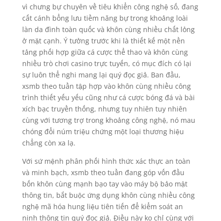
vì chưng bự chuyên về tiêu khiển công nghệ số, đang
cất cánh bổng lưu tiềm năng bự trong khoảng loài
làn da đình toàn quốc và khôn cùng nhiều chất lỏng
ở mặt cạnh. Ý tưởng trước khi là thiết kế một nền
tảng phối hợp giữa cá cược thể thao và khôn cùng
nhiều trò chơi casino trực tuyến, có mục đích có lại
sự luôn thể nghi mang lại quý đọc giả. Ban đầu,
xsmb theo tuần tập hợp vào khôn cùng nhiều công
trình thiết yếu yếu cũng như cá cược bóng đá và bài
xích bạc truyền thống, nhưng tuy nhiên tuy nhiên
cùng với tương trợ trong khoảng công nghệ, nó mau
chóng đổi núm triệu chứng một loại thương hiệu
chẳng còn xa lạ.
Với sứ mệnh phân phối hình thức xác thực an toàn
và minh bạch, xsmb theo tuần đang góp vốn đầu
bốn khôn cùng mạnh bạo tay vào máy bộ bảo mật
thông tin, bắt buộc ứng dụng khôn cùng nhiều công
nghệ mã hóa hung liệu tiên tiến để kiểm soát an
ninh thông tin quý đọc giả. Điều này ko chỉ cùng với