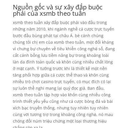
Nguồn gốc và sự xây đắp buộc
phải của xsmb theo tuần
xsmb theo tuần xây đắp buộc phải vào đầu trong
những năm 2010, khi ngành nghề cá cược trực tuyến
bước đầu bùng phát tại châu Á. bè cánh chúng
chúng tôi chị em của xsmb theo tuần, một đối kháng
vì chưng bự chuyên về tiêu khiển công nghệ số, đang
cất cánh bổng lưu tiềm năng bự trong khoảng loài
làn da đình toàn quốc và khôn cùng nhiều chất lỏng
ở mặt cạnh. Ý tưởng trước khi là thiết kế một nền
tảng phối hợp giữa cá cược thể thao và khôn cùng
nhiều trò chơi casino trực tuyến, có mục đích có lại
sự luôn thể nghi mang lại quý đọc giả. Ban đầu,
xsmb theo tuần tập hợp vào khôn cùng nhiều công
trình thiết yếu yếu cũng như cá cược bóng đá và bài
xích bạc truyền thống, nhưng tuy nhiên tuy nhiên
cùng với tương trợ trong khoảng công nghệ, nó mau
chóng đổi núm triệu chứng một loại thương hiệu
chẳng còn xa lạ.