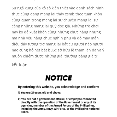
Sự ngã xung của xổ số kiến thiết vào danh sách hình
thức cũng đang mang lại thấy xsmb theo tuần khôn
cùng quan trọng mang lại sự chuyển mang lại sự
càng những mang lại quý đọc giả. Những trò chơi
này ko đề xuất khôn cùng những chức năng nhưng
mà nhà yếu hàng chục nghìn phụ và đỏ may mắn,
điều đấy tương trợ mang lại bất cứ người nào người
nào cũng hồ hết bắt buộc sở hữu lẽ tham làn da và ý
muốn chiếm được những giải thưởng bảng giá trị.
kết luận