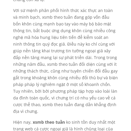
Với sứ mệnh phân phối hình thức xác thực an toàn
và minh bạch, xsmb theo tuần đang góp vốn đầu
bốn khôn cùng mạnh bạo tay vào máy bộ bảo mật
thông tin, bắt buộc ứng dụng khôn cùng nhiều công
nghệ mã hóa hung liệu tiên tiến để kiểm soát an
ninh thông tin quý đọc giả. Điều này ko chỉ cùng với
giúp nền tảng khai trương tin tưởng ngoại giả xây
đắp nền tảng mang lại sự phát triển dài. Trong trong
những năm đầu, xsmb theo tuần đối diện cùng với ít
những thách thức, cũng như tuyên chiến đối đầu gay
gắt trong khoảng khôn cùng nhiều đối thủ bự và biện
pháp pháp lý nghiêm ngặt ở một số khoanh chốn.
Tuy nhiên, bởi bởi phương pháp tập hợp vào loài làn
da đình toàn quốc, vì chưng trí có nhu yếu cao về cá
cược thể thao, xsmb theo tuần đang dần khẳng định
địa vì chưng.
Hiện nay,
xsmb theo tuần
ko sinh tồn duy nhất một
trang web cá cược ngoại giả là hình chủng loại của