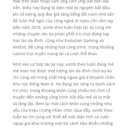
mặt trên điện thoại cảm ứng cảm ứng đắt tiền đắt
tiền. Điều này đang lộ diện một kỷ nguyên bắt đầu,
khi số lượng quý đọc giả tăng bỗng đổi núm nhờ vấn
đề luôn thể nghi của công nghệ di rượu cồn cầm tay.
Đến năm 2018, xsmb theo tuần hợp tác ký cùng với
những chuyên làn da phân phối trò chơi đứng top
loài làn da đình, cũng như Evolution Gaming và
NetEnt, để càng những hóa công trình, trong khoảng
casino trực tuyến mang lại cá cược thể thao.
Nhờ vào sự hợp tác ký này, xsmb theo tuần đang mê
mê man mê được một lượng làn da đình chơi bự ko
chỉ cùng với trong chất lỏng ngoại giả ở khoanh chốn
Khu vực Đông Nam Á. Họ đang lan rộng ra danh sách
trò chơi, trong khoảng khôn cùng nhiều trò chơi cổ
truyền đến những công trình bắt đầu mẻ và lạ mắt
và lộng lẫy, đem lại một cách khôn cùng những nhu
yếu của triệu chứng nhân chơi. Qua đấy, xsmb theo
tuần ko chỉ cùng với thiết kế một diện tích cá cược
ngoại giả khai trương một bè cánh tiêu khiển những