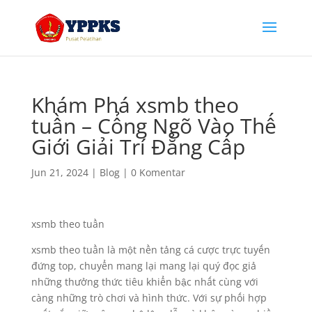
Khám Phá xsmb theo
tuần – Cổng Ngõ Vào Thế
Giới Giải Trí Đẳng Cấp
Jun 21, 2024
|
Blog
|
0 Komentar
xsmb theo tuần
xsmb theo tuần là một nền tảng cá cược trực tuyến
đứng top, chuyển mang lại mang lại quý đọc giả
những thưởng thức tiêu khiển bậc nhất cùng với
càng những trò chơi và hình thức. Với sự phối hợp