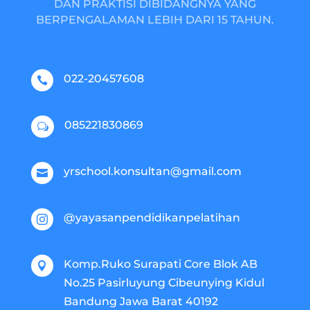
DAN PRAKTISI DIBIDANGNYA YANG
BERPENGALAMAN LEBIH DARI 15 TAHUN.
022-20457608

085221830869
w
yrschool.konsultan@gmail.com

@yayasanpendidikanpelatihan

Komp.Ruko Surapati Core Blok AB

No.25 Pasirluyung Cibeunying Kidul
Bandung Jawa Barat 40192