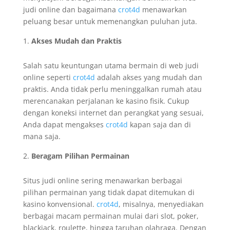
judi online dan bagaimana
crot4d
menawarkan
peluang besar untuk memenangkan puluhan juta.
Akses Mudah dan Praktis
Salah satu keuntungan utama bermain di web judi
online seperti
crot4d
adalah akses yang mudah dan
praktis. Anda tidak perlu meninggalkan rumah atau
merencanakan perjalanan ke kasino fisik. Cukup
dengan koneksi internet dan perangkat yang sesuai,
Anda dapat mengakses
crot4d
kapan saja dan di
mana saja.
Beragam Pilihan Permainan
Situs judi online sering menawarkan berbagai
pilihan permainan yang tidak dapat ditemukan di
kasino konvensional.
crot4d
, misalnya, menyediakan
berbagai macam permainan mulai dari slot, poker,
blackjack, roulette, hingga taruhan olahraga. Dengan