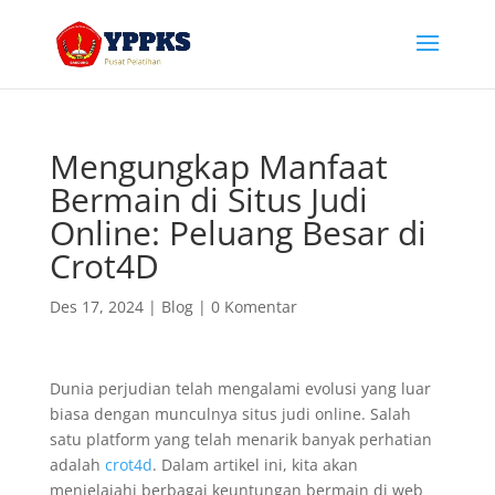
Mengungkap Manfaat
Bermain di Situs Judi
Online: Peluang Besar di
Crot4D
Des 17, 2024
|
Blog
|
0 Komentar
Dunia perjudian telah mengalami evolusi yang luar
biasa dengan munculnya situs judi online. Salah
satu platform yang telah menarik banyak perhatian
adalah
crot4d
. Dalam artikel ini, kita akan
menjelajahi berbagai keuntungan bermain di web