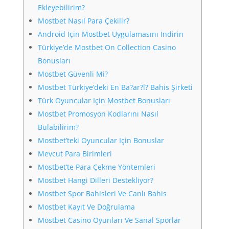
Ekleyebilirim?
Mostbet Nasıl Para Çekilir?
Android Için Mostbet Uygulamasını Indirin
Türkiye’de Mostbet On Collection Casino
Bonusları
Mostbet Güvenli Mi?
Mostbet Türkiye’deki En Ba?ar?l? Bahis Şirketi
Türk Oyuncular Için Mostbet Bonusları
Mostbet Promosyon Kodlarını Nasıl
Bulabilirim?
Mostbet’teki Oyuncular Için Bonuslar
Mevcut Para Birimleri
Mostbet’te Para Çekme Yöntemleri
Mostbet Hangi Dilleri Destekliyor?
Mostbet Spor Bahisleri Ve Canlı Bahis
Mostbet Kayıt Ve Doğrulama
Mostbet Casino Oyunları Ve Sanal Sporlar