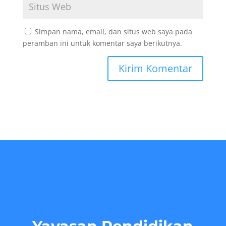
Simpan nama, email, dan situs web saya pada
peramban ini untuk komentar saya berikutnya.