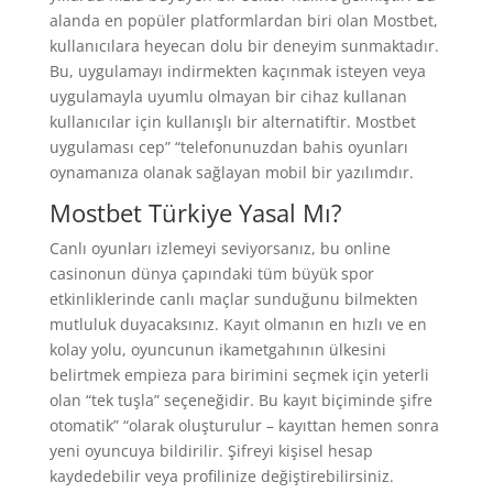
alanda en popüler platformlardan biri olan Mostbet,
kullanıcılara heyecan dolu bir deneyim sunmaktadır.
Bu, uygulamayı indirmekten kaçınmak isteyen veya
uygulamayla uyumlu olmayan bir cihaz kullanan
kullanıcılar için kullanışlı bir alternatiftir. Mostbet
uygulaması cep” “telefonunuzdan bahis oyunları
oynamanıza olanak sağlayan mobil bir yazılımdır.
Mostbet Türkiye Yasal Mı?
Canlı oyunları izlemeyi seviyorsanız, bu online
casinonun dünya çapındaki tüm büyük spor
etkinliklerinde canlı maçlar sunduğunu bilmekten
mutluluk duyacaksınız. Kayıt olmanın en hızlı ve en
kolay yolu, oyuncunun ikametgahının ülkesini
belirtmek empieza para birimini seçmek için yeterli
olan “tek tuşla” seçeneğidir. Bu kayıt biçiminde şifre
otomatik” “olarak oluşturulur – kayıttan hemen sonra
yeni oyuncuya bildirilir. Şifreyi kişisel hesap
kaydedebilir veya profilinize değiştirebilirsiniz.