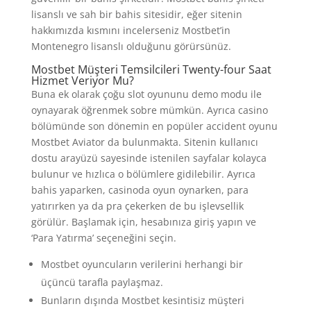
lisanslı ve sah bir bahis sitesidir, eğer sitenin
hakkımızda kısmını incelerseniz Mostbet’in
Montenegro lisanslı olduğunu görürsünüz.
Mostbet Müşteri Temsilcileri Twenty-four Saat
Hizmet Veriyor Mu?
Buna ek olarak çoğu slot oyununu demo modu ile
oynayarak öğrenmek sobre mümkün. Ayrıca casino
bölümünde son dönemin en popüler accident oyunu
Mostbet Aviator da bulunmakta. Sitenin kullanıcı
dostu arayüzü sayesinde istenilen sayfalar kolayca
bulunur ve hızlıca o bölümlere gidilebilir. Ayrıca
bahis yaparken, casinoda oyun oynarken, para
yatırırken ya da pra çekerken de bu işlevsellik
görülür. Başlamak için, hesabınıza giriş yapın ve
‘Para Yatırma’ seçeneğini seçin.
Mostbet oyuncuların verilerini herhangi bir
üçüncü tarafla paylaşmaz.
Bunların dışında Mostbet kesintisiz müşteri