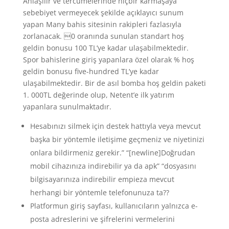
Anlaşılır ve tercümelerinde hiçbir karmaşaya
sebebiyet vermeyecek şekilde açıklayıcı sunum
yapan Many bahis sitesinin rakipleri fazlasıyla
zorlanacak. 0 oranında sunulan standart hoş
geldin bonusu 100 TL’ye kadar ulaşabilmektedir.
Spor bahislerine giriş yapanlara özel olarak % hoş
geldin bonusu five-hundred TL’ye kadar
ulaşabilmektedir. Bir de asıl bomba hoş geldin paketi
1. 000TL değerinde olup, Netent’e ilk yatırım
yapanlara sunulmaktadır.
Hesabınızı silmek için destek hattıyla veya mevcut
başka bir yöntemle iletişime geçmeniz ve niyetinizi
onlara bildirmeniz gerekir.” “[newline]Doğrudan
mobil cihazınıza indirebilir ya da apk” “dosyasını
bilgisayarınıza indirebilir empieza mevcut
herhangi bir yöntemle telefonunuza ta??
Platformun giriş sayfası, kullanıcıların yalnızca e-
posta adreslerini ve şifrelerini vermelerini