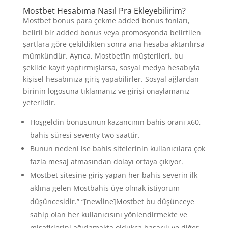
Mostbet Hesabıma Nasıl Pra Ekleyebilirim?
Mostbet bonus para çekme added bonus fonları,
belirli bir added bonus veya promosyonda belirtilen
şartlara göre çekildikten sonra ana hesaba aktarılırsa
mümkündür. Ayrıca, Mostbet’in müşterileri, bu
şekilde kayıt yaptırmışlarsa, sosyal medya hesabıyla
kişisel hesabınıza giriş yapabilirler. Sosyal ağlardan
birinin logosuna tıklamanız ve girişi onaylamanız
yeterlidir.
Hoşgeldin bonusunun kazancının bahis oranı x60,
bahis süresi seventy two saattir.
Bunun nedeni ise bahis sitelerinin kullanıcılara çok
fazla mesaj atmasından dolayı ortaya çıkıyor.
Mostbet sitesine giriş yapan her bahis severin ilk
aklına gelen Mostbahis üye olmak istiyorum
düşüncesidir.” “[newline]Mostbet bu düşünceye
sahip olan her kullanıcısını yönlendirmekte ve
misafirlerini ağırlamakta oldukça başarılı ve diğer