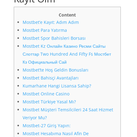
Content
Mostbet’e Kayıt: Adım Adım
Mostbet Para Yatırma
Mostbet Spor Bahisleri Borsası
Mostbet Kz Онлайн Казино Ресми Сайты
Слоттар Two Hundred And Fifty Fs Мостбет
Кз Официальный Сай
Mostbet’te Hoş Geldin Bonusları
Mostbet Bahisçi Avantajları
Kumarhane Hangi Lisansa Sahip?
Mostbet Online Casino
Mostbet Türkiye Yasal Mı?
Mostbet Müşteri Temsilcileri 24 Saat Hizmet
Veriyor Mu?
Mostbet-27 Giriş Yapın:
Mostbet Hesabıma Nasıl Afin De