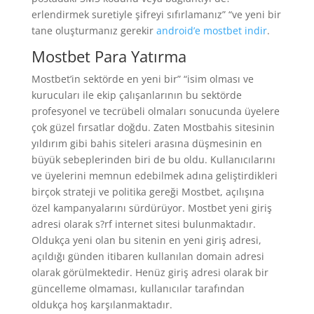
erlendirmek suretiyle şifreyi sıfırlamanız” “ve yeni bir
tane oluşturmanız gerekir
android’e mostbet indir
.
Mostbet Para Yatırma
Mostbet’in sektörde en yeni bir” “isim olması ve
kurucuları ile ekip çalışanlarının bu sektörde
profesyonel ve tecrübeli olmaları sonucunda üyelere
çok güzel fırsatlar doğdu. Zaten Mostbahis sitesinin
yıldırım gibi bahis siteleri arasına düşmesinin en
büyük sebeplerinden biri de bu oldu. Kullanıcılarını
ve üyelerini memnun edebilmek adına geliştirdikleri
birçok strateji ve politika gereği Mostbet, açılışına
özel kampanyalarını sürdürüyor. Mostbet yeni giriş
adresi olarak s?rf internet sitesi bulunmaktadır.
Oldukça yeni olan bu sitenin en yeni giriş adresi,
açıldığı günden itibaren kullanılan domain adresi
olarak görülmektedir. Henüz giriş adresi olarak bir
güncelleme olmaması, kullanıcılar tarafından
oldukça hoş karşılanmaktadır.