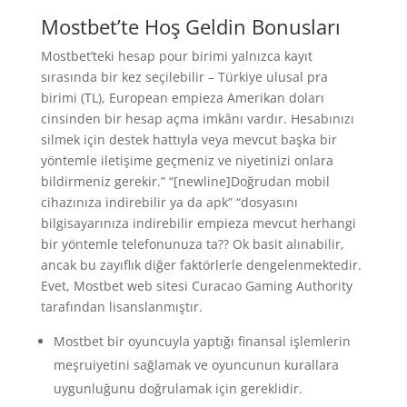
Mostbet’te Hoş Geldin Bonusları
Mostbet’teki hesap pour birimi yalnızca kayıt
sırasında bir kez seçilebilir – Türkiye ulusal pra
birimi (TL), European empieza Amerikan doları
cinsinden bir hesap açma imkânı vardır. Hesabınızı
silmek için destek hattıyla veya mevcut başka bir
yöntemle iletişime geçmeniz ve niyetinizi onlara
bildirmeniz gerekir.” “[newline]Doğrudan mobil
cihazınıza indirebilir ya da apk” “dosyasını
bilgisayarınıza indirebilir empieza mevcut herhangi
bir yöntemle telefonunuza ta?? Ok basit alınabilir,
ancak bu zayıflık diğer faktörlerle dengelenmektedir.
Evet, Mostbet web sitesi Curacao Gaming Authority
tarafından lisanslanmıştır.
Mostbet bir oyuncuyla yaptığı finansal işlemlerin
meşruiyetini sağlamak ve oyuncunun kurallara
uygunluğunu doğrulamak için gereklidir.