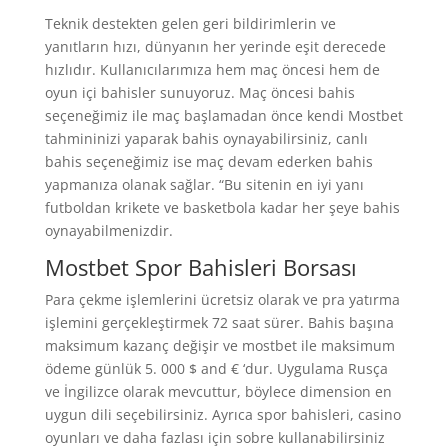
Teknik destekten gelen geri bildirimlerin ve
yanıtların hızı, dünyanın her yerinde eşit derecede
hızlıdır. Kullanıcılarımıza hem maç öncesi hem de
oyun içi bahisler sunuyoruz. Maç öncesi bahis
seçeneğimiz ile maç başlamadan önce kendi Mostbet
tahmininizi yaparak bahis oynayabilirsiniz, canlı
bahis seçeneğimiz ise maç devam ederken bahis
yapmanıza olanak sağlar. “Bu sitenin en iyi yanı
futboldan krikete ve basketbola kadar her şeye bahis
oynayabilmenizdir.
Mostbet Spor Bahisleri Borsası
Para çekme işlemlerini ücretsiz olarak ve pra yatırma
işlemini gerçekleştirmek 72 saat sürer. Bahis başına
maksimum kazanç değişir ve mostbet ile maksimum
ödeme günlük 5. 000 $ and € ‘dur. Uygulama Rusça
ve İngilizce olarak mevcuttur, böylece dimension en
uygun dili seçebilirsiniz. Ayrıca spor bahisleri, casino
oyunları ve daha fazlası için sobre kullanabilirsiniz